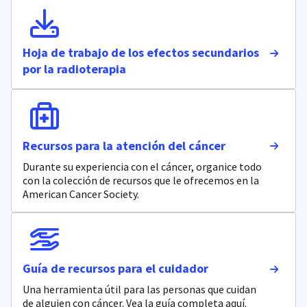
Hoja de trabajo de los efectos secundarios
por la radioterapia
Recursos para la atención del cáncer
Durante su experiencia con el cáncer, organice todo
con la colección de recursos que le ofrecemos en la
American Cancer Society.
Guía de recursos para el cuidador
Una herramienta útil para las personas que cuidan
de alguien con cáncer. Vea la guía completa aquí.