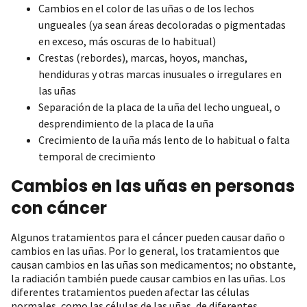
Cambios en el color de las uñas o de los lechos
ungueales (ya sean áreas decoloradas o pigmentadas
en exceso, más oscuras de lo habitual)
Crestas (rebordes), marcas, hoyos, manchas,
hendiduras y otras marcas inusuales o irregulares en
las uñas
Separación de la placa de la uña del lecho ungueal, o
desprendimiento de la placa de la uña
Crecimiento de la uña más lento de lo habitual o falta
temporal de crecimiento
Cambios en las uñas en personas
con cáncer
Algunos tratamientos para el cáncer pueden causar daño o
cambios en las uñas. Por lo general, los tratamientos que
causan cambios en las uñas son medicamentos; no obstante,
la radiación también puede causar cambios en las uñas. Los
diferentes tratamientos pueden afectar las células
normales, como las células de las uñas, de diferentes