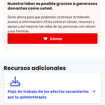
Nuestra labor es posible gracias a generosos
donantes como usted.
Done ahora para que podamos continuar brindando
acceso a información crítica sobre el cáncer, recursos y
apoyo y así mejorar las vidas de las personas con cáncer
y sus familias.
Donar
Recursos adicionales
Hoja de trabajo de los efectos secundarios
por la quimioterapia