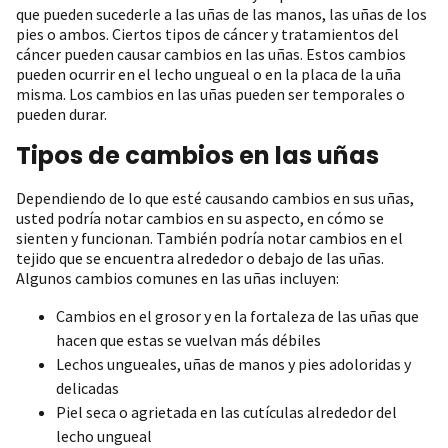
que pueden sucederle a las uñas de las manos, las uñas de los
pies o ambos. Ciertos tipos de cáncer y tratamientos del
cáncer pueden causar cambios en las uñas. Estos cambios
pueden ocurrir en el lecho ungueal o en la placa de la uña
misma. Los cambios en las uñas pueden ser temporales o
pueden durar.
Tipos de cambios en las uñas
Dependiendo de lo que esté causando cambios en sus uñas,
usted podría notar cambios en su aspecto, en cómo se
sienten y funcionan. También podría notar cambios en el
tejido que se encuentra alrededor o debajo de las uñas.
Algunos cambios comunes en las uñas incluyen:
Cambios en el grosor y en la fortaleza de las uñas que
hacen que estas se vuelvan más débiles
Lechos ungueales, uñas de manos y pies adoloridas y
delicadas
Piel seca o agrietada en las cutículas alrededor del
lecho ungueal