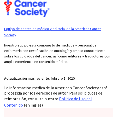
Equipo de contenido médico y editorial de la American Cancer
Society
Nuestro equipo está compuesto de médicos y personal de
enfermería con certificación en oncología y amplio conocimiento
sobre los cuidados del cáncer, así como editores y traductores con
amplia experiencia en contenido médico.
Actualización más reciente:
febrero 1, 2020
La información médica de la American Cancer Society está
protegida por los derechos de autor. Para solicitudes de
reimpresión, consulte nuestra
Política de Uso del
Contenido
(en inglés).