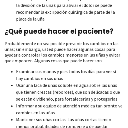
la división de la uña): para aliviar el dolor se puede
recomendar la extirpación quirúrgica de parte de la
placa de la uña
¿Qué puede hacer el paciente?
Probablemente no sea posible prevenir los cambios en las
uñas; sin embargo, usted puede hacer algunas cosas para
ayudar a controlar los cambios menores en las uñas y evitar
que empeoren. Algunas cosas que puede hacer son:
Examinar sus manos y pies todos los días para ver si
hay cambios en sus uñas
Usar una laca de uñas soluble en agua sobre las uñas
que tienen crestas (rebordes), que son delicadas o que
se están dividiendo, para fortalecerlas y protegerlas
Informar a su equipo de atención médica tan pronto ve
cambios en las uñas
Mantener sus uñas cortas. Las uñas cortas tienen
menos probabilidades de romperse o de quedar