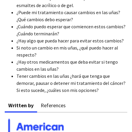
esmaltes de acrílico o de gel.
¿Puede mi tratamiento causar cambios en las uñas?
¿Qué cambios debo esperar?
¿Cuándo puedo esperar que comiencen estos cambios?
¿Cuándo terminarán?
¿Hay algo que pueda hacer para evitar estos cambios?
Si noto un cambio en mis uñas, ¿qué puedo hacer al
respecto?
¿Hay otros medicamentos que deba evitar si tengo
cambios en las uñas?
Tener cambios en las uñas ¿hará que tenga que
demorar, pausar o detener mi tratamiento del cáncer?
Si esto sucede, ¿cuáles son mis opciones?
Written by
References