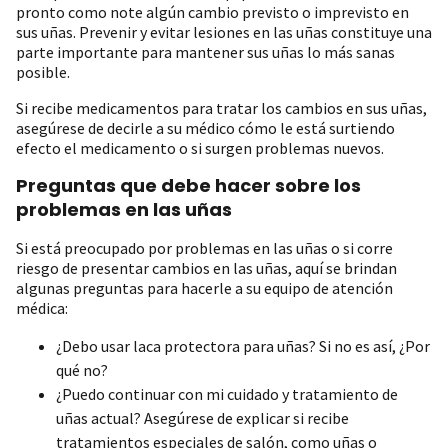
pronto como note algún cambio previsto o imprevisto en
sus uñas. Prevenir y evitar lesiones en las uñas constituye una
parte importante para mantener sus uñas lo más sanas
posible.
Si recibe medicamentos para tratar los cambios en sus uñas,
asegúrese de decirle a su médico cómo le está surtiendo
efecto el medicamento o si surgen problemas nuevos.
Preguntas que debe hacer sobre los
problemas en las uñas
Si está preocupado por problemas en las uñas o si corre
riesgo de presentar cambios en las uñas, aquí se brindan
algunas preguntas para hacerle a su equipo de atención
médica:
¿Debo usar laca protectora para uñas? Si no es así, ¿Por
qué no?
¿Puedo continuar con mi cuidado y tratamiento de
uñas actual? Asegúrese de explicar si recibe
tratamientos especiales de salón, como uñas o