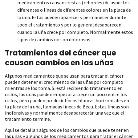
medicamentos causan crestas (rebordes) de aspectos
diferentes o líneas de diferentes colores en la placa de
la uña. Estas pueden aparecer y permanecer durante
todo el tratamiento y por lo general desaparecen
cuando la uña crece por completo. Normalmente estos
tipos de cambios no son dolorosos.
Tratamientos del cáncer que
causan cambios en las uñas
Algunos medicamentos que se usan para tratar el cáncer
pueden detener el crecimiento de las uñas por completo
mientras se los toma. Si está recibiendo tratamiento en
ciclos, las uñas pueden empezar a crecer un poco entre los
ciclos, pero pueden producir líneas blancas horizontales en
la placa de la uña, llamadas líneas de Beau. Estas líneas son
inofensivas y normalmente desaparecerán una vez que el
tratamiento termine.
Aquí se detallan algunos de los cambios que puede tener en
las uñas y algunos de los medicamentos para tratar el cáncer