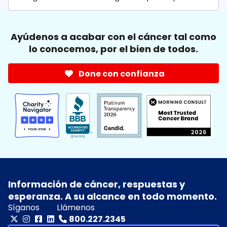
Ayúdenos a acabar con el cáncer tal como
lo conocemos, por el bien de todos.
Done con confianza
Información de cáncer, respuestas y
esperanza. A su alcance en todo momento.
Síganos
Llámenos
800.227.2345