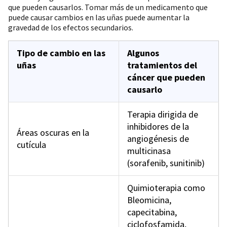
que pueden causarlos. Tomar más de un medicamento que
puede causar cambios en las uñas puede aumentar la
gravedad de los efectos secundarios.
Tipo de cambio en las
Algunos
uñas
tratamientos del
cáncer que pueden
causarlo
Terapia dirigida de
inhibidores de la
Áreas oscuras en la
angiogénesis de
cutícula
multicinasa
(sorafenib, sunitinib)
Quimioterapia como
Bleomicina,
capecitabina,
ciclofosfamida,