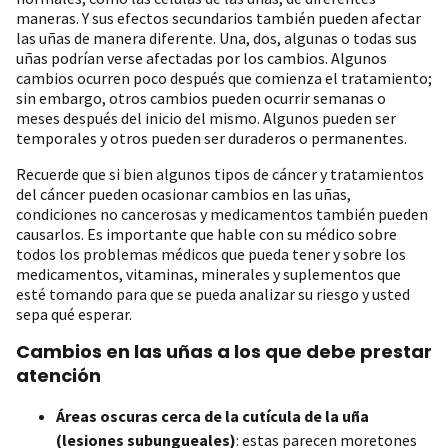
maneras. Y sus efectos secundarios también pueden afectar
las uñas de manera diferente. Una, dos, algunas o todas sus
uñas podrían verse afectadas por los cambios. Algunos
cambios ocurren poco después que comienza el tratamiento;
sin embargo, otros cambios pueden ocurrir semanas o
meses después del inicio del mismo. Algunos pueden ser
temporales y otros pueden ser duraderos o permanentes.
Recuerde que si bien algunos tipos de cáncer y tratamientos
del cáncer pueden ocasionar cambios en las uñas,
condiciones no cancerosas y medicamentos también pueden
causarlos. Es importante que hable con su médico sobre
todos los problemas médicos que pueda tener y sobre los
medicamentos, vitaminas, minerales y suplementos que
esté tomando para que se pueda analizar su riesgo y usted
sepa qué esperar.
Cambios en las uñas a los que debe prestar
atención
Áreas oscuras cerca de la cutícula de la uña
(lesiones subungueales)
: estas parecen moretones