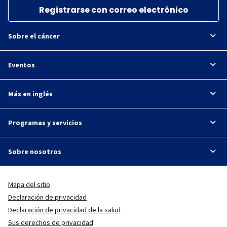
Registrarse con correo electrónico
Sobre el cáncer
Eventos
Más en inglés
Programas y servicios
Sobre nosotros
Mapa del sitio
Declaración de privacidad
Declaración de privacidad de la salud
Sus derechos de privacidad