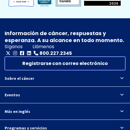
Información de cáncer, respuestas y
esperanza. A su alcance en todo momento.
Síganos
Llámenos
800.227.2345
Registrarse con correo electrónico
Sobre el cáncer
Eventos
Más en inglés
Programas y servicios