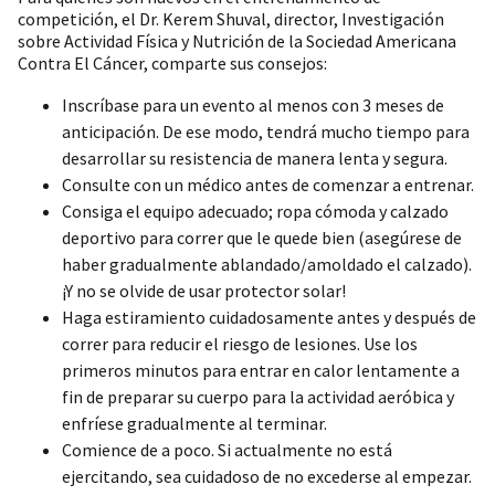
competición, el Dr. Kerem Shuval, director, Investigación
sobre Actividad Física y Nutrición de la Sociedad Americana
Contra El Cáncer, comparte sus consejos:
Inscríbase para un evento al menos con 3 meses de
anticipación. De ese modo, tendrá mucho tiempo para
desarrollar su resistencia de manera lenta y segura.
Consulte con un médico antes de comenzar a entrenar.
Consiga el equipo adecuado; ropa cómoda y calzado
deportivo para correr que le quede bien (asegúrese de
haber gradualmente ablandado/amoldado el calzado).
¡Y no se olvide de usar protector solar!
Haga estiramiento cuidadosamente antes y después de
correr para reducir el riesgo de lesiones. Use los
primeros minutos para entrar en calor lentamente a
fin de preparar su cuerpo para la actividad aeróbica y
enfríese gradualmente al terminar.
Comience de a poco. Si actualmente no está
ejercitando, sea cuidadoso de no excederse al empezar.