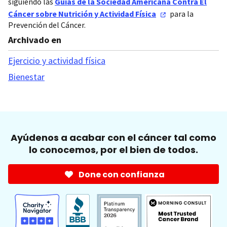
siguiendo las
Guías de la Sociedad Americana Contra El
Cáncer sobre Nutrición y Actividad
Física
para la
Prevención del Cáncer.
Archivado en
Ejercicio y actividad física
Bienestar
Ayúdenos a acabar con el cáncer tal como
lo conocemos, por el bien de todos.
Done con confianza