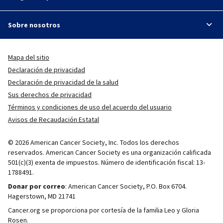
Sobre nosotros
Mapa del sitio
Declaración de privacidad
Declaración de privacidad de la salud
Sus derechos de privacidad
Términos y condiciones de uso del acuerdo del usuario
Avisos de Recaudación Estatal
© 2026 American Cancer Society, Inc. Todos los derechos
reservados. American Cancer Society es una organización calificada
501(c)(3) exenta de impuestos. Número de identificación fiscal: 13-
1788491.
Donar por correo
: American Cancer Society, P.O. Box 6704.
Hagerstown, MD 21741
Cancer.org se proporciona por cortesía de la familia Leo y Gloria
Rosen.