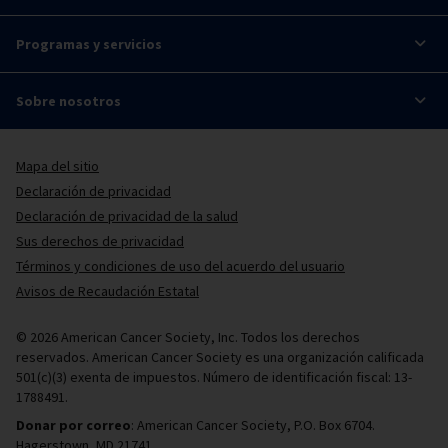
Programas y servicios
Sobre nosotros
Mapa del sitio
Declaración de privacidad
Declaración de privacidad de la salud
Sus derechos de privacidad
Términos y condiciones de uso del acuerdo del usuario
Avisos de Recaudación Estatal
© 2026 American Cancer Society, Inc. Todos los derechos
reservados. American Cancer Society es una organización calificada
501(c)(3) exenta de impuestos. Número de identificación fiscal: 13-
1788491.
Donar por correo
: American Cancer Society, P.O. Box 6704.
Hagerstown, MD 21741