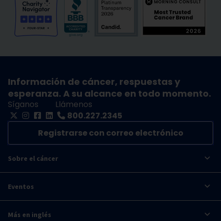
Información de cáncer, respuestas y
esperanza. A su alcance en todo momento.
Síganos
Llámenos
800.227.2345
Registrarse con correo electrónico
Sobre el cáncer
Eventos
Más en inglés