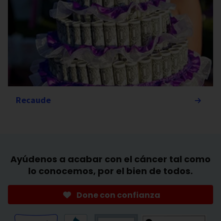
Recaude
Ayúdenos a acabar con el cáncer tal como
lo conocemos, por el bien de todos.
Done con confianza