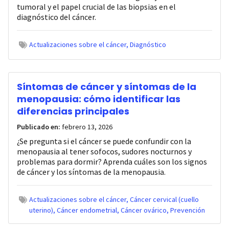
tumoral y el papel crucial de las biopsias en el
diagnóstico del cáncer.
Actualizaciones sobre el cáncer
Diagnóstico
Síntomas de cáncer y síntomas de la
menopausia: cómo identificar las
diferencias principales
Publicado en:
febrero 13, 2026
¿Se pregunta si el cáncer se puede confundir con la
menopausia al tener sofocos, sudores nocturnos y
problemas para dormir? Aprenda cuáles son los signos
de cáncer y los síntomas de la menopausia.
Actualizaciones sobre el cáncer
Cáncer cervical (cuello
uterino)
Cáncer endometrial
Cáncer ovárico
Prevención