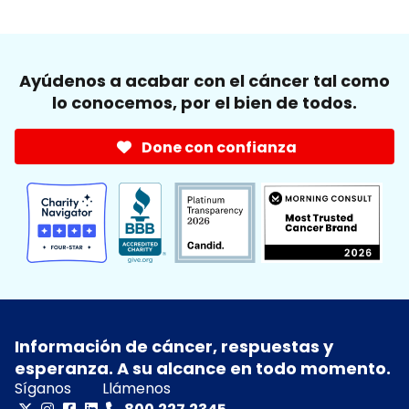
Ayúdenos a acabar con el cáncer tal como
lo conocemos, por el bien de todos.
Done con confianza
Información de cáncer, respuestas y
esperanza. A su alcance en todo momento.
Síganos
Llámenos