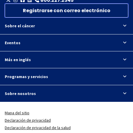
800.227.2345
Registrarse con correo electrónico
Sobre el cáncer
Eventos
Más en inglés
Programas y servicios
Sobre nosotros
Mapa del sitio
Declaración de privacidad
Declaración de privacidad de la salud