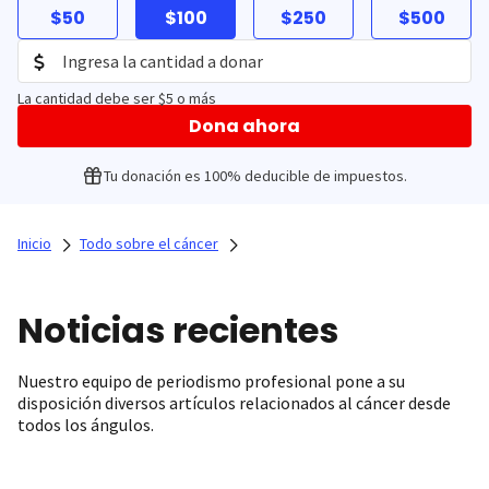
$50
$100
$250
$500
La cantidad debe ser $5 o más
Dona ahora
Tu donación es 100% deducible de impuestos.
Inicio
Todo sobre el cáncer
Noticias recientes
Nuestro equipo de periodismo profesional pone a su
disposición diversos artículos relacionados al cáncer desde
todos los ángulos.