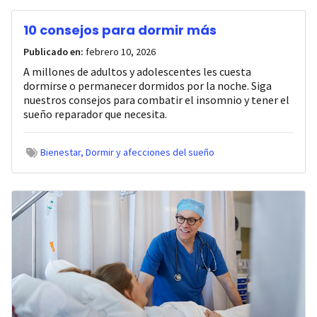
10 consejos para dormir más
Publicado en:
febrero 10, 2026
A millones de adultos y adolescentes les cuesta
dormirse o permanecer dormidos por la noche. Siga
nuestros consejos para combatir el insomnio y tener el
sueño reparador que necesita.
Bienestar
Dormir y afecciones del sueño