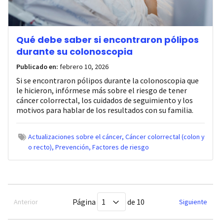
Qué debe saber si encontraron pólipos
durante su colonoscopia
Publicado en:
febrero 10, 2026
Si se encontraron pólipos durante la colonoscopia que
le hicieron, infórmese más sobre el riesgo de tener
cáncer colorrectal, los cuidados de seguimiento y los
motivos para hablar de los resultados con su familia.
Actualizaciones sobre el cáncer
Cáncer colorrectal (colon y
o recto)
Prevención
Factores de riesgo
Página
de 10
Anterior
Siguiente