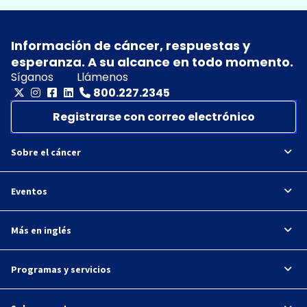
Información de cáncer, respuestas y
esperanza. A su alcance en todo momento.
Síganos
Llámenos
800.227.2345
Registrarse con correo electrónico
Sobre el cáncer
Eventos
Más en inglés
Programas y servicios