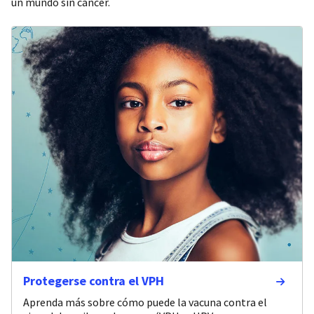
un mundo sin cáncer.
Protegerse contra el VPH
Aprenda más sobre cómo puede la vacuna contra el