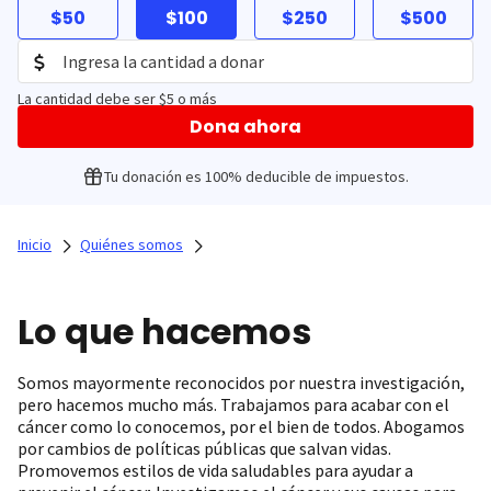
$50
$100
$250
$500
La cantidad debe ser $5 o más
Dona ahora
Tu donación es 100% deducible de impuestos.
Inicio
Quiénes somos
Lo que hacemos
Somos mayormente reconocidos por nuestra investigación,
pero hacemos mucho más. Trabajamos para acabar con el
cáncer como lo conocemos, por el bien de todos. Abogamos
por cambios de políticas públicas que salvan vidas.
Promovemos estilos de vida saludables para ayudar a