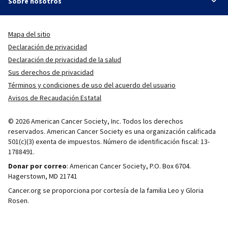
Sobre nosotros
Mapa del sitio
Declaración de privacidad
Declaración de privacidad de la salud
Sus derechos de privacidad
Términos y condiciones de uso del acuerdo del usuario
Avisos de Recaudación Estatal
© 2026 American Cancer Society, Inc. Todos los derechos
reservados. American Cancer Society es una organización calificada
501(c)(3) exenta de impuestos. Número de identificación fiscal: 13-
1788491.
Donar por correo
: American Cancer Society, P.O. Box 6704.
Hagerstown, MD 21741
Cancer.org se proporciona por cortesía de la familia Leo y Gloria
Rosen.