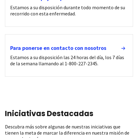
Estamos a su disposición durante todo momento de su
recorrido con esta enfermedad.
Para ponerse en contacto con nosotros
Estamos a su disposición las 24 horas del día, los 7 días
de la semana llamando al 1-800-227-2345.
Iniciativas Destacadas
Descubra más sobre algunas de nuestras iniciativas que
tienen la meta de marcar la diferencia en nuestra misión de