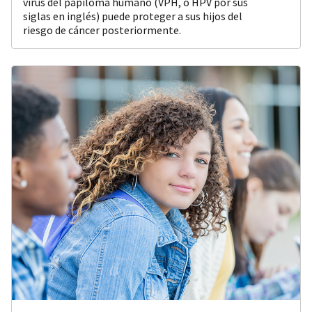
virus del papiloma humano (VPH, o HPV por sus
siglas en inglés) puede proteger a sus hijos del
riesgo de cáncer posteriormente.