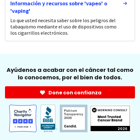
Información y recursos sobre 'vapeo' o
'vaping'
Lo que usted necesita saber sobre los peligros del
tabaquismo mediante el uso de dispositivos como
los cigarrillos electrónicos.
Ayúdenos a acabar con el cáncer tal como
lo conocemos, por el bien de todos.
Done con confianza