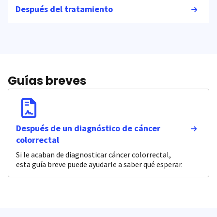
Después del tratamiento
Guías breves
Después de un diagnóstico de cáncer
colorrectal
Si le acaban de diagnosticar cáncer colorrectal,
esta guía breve puede ayudarle a saber qué esperar.