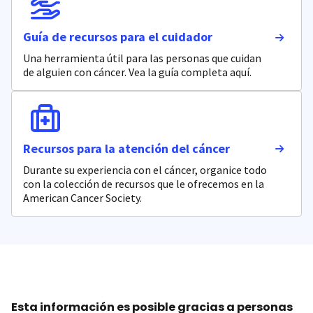
Guía de recursos para el cuidador
Una herramienta útil para las personas que cuidan
de alguien con cáncer. Vea la guía completa aquí.
Recursos para la atención del cáncer
Durante su experiencia con el cáncer, organice todo
con la colección de recursos que le ofrecemos en la
American Cancer Society.
Esta información es posible gracias a personas