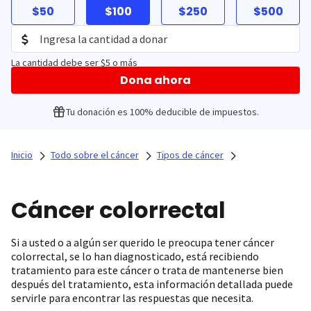
$50
$100
$250
$500
La cantidad debe ser $5 o más
Dona ahora
Tu donación es 100% deducible de impuestos.
Inicio
Todo sobre el cáncer
Tipos de cáncer
Cáncer colorrectal
Si a usted o a algún ser querido le preocupa tener cáncer
colorrectal, se lo han diagnosticado, está recibiendo
tratamiento para este cáncer o trata de mantenerse bien
después del tratamiento, esta información detallada puede
servirle para encontrar las respuestas que necesita.