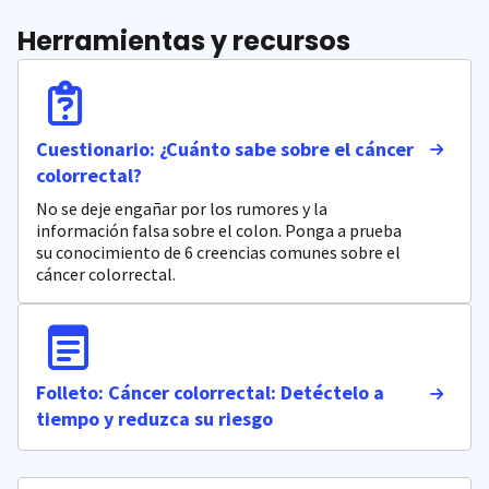
Herramientas y recursos
Cuestionario: ¿Cuánto sabe sobre el cáncer
colorrectal?
No se deje engañar por los rumores y la
información falsa sobre el colon. Ponga a prueba
su conocimiento de 6 creencias comunes sobre el
cáncer colorrectal.
Folleto: Cáncer colorrectal: Detéctelo a
tiempo y reduzca su riesgo