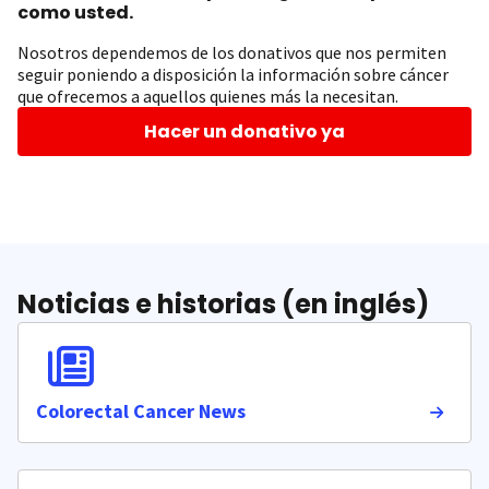
como usted.
Nosotros dependemos de los donativos que nos permiten
seguir poniendo a disposición la información sobre cáncer
que ofrecemos a aquellos quienes más la necesitan.
Hacer un donativo ya
Noticias e historias (en inglés)
Colorectal Cancer News