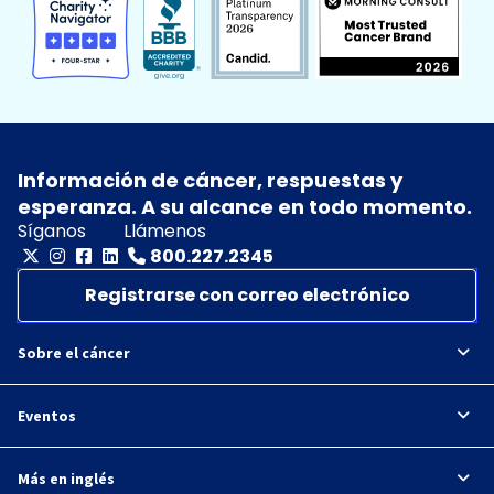
Información de cáncer, respuestas y
esperanza. A su alcance en todo momento.
Síganos
Llámenos
800.227.2345
Registrarse con correo electrónico
Sobre el cáncer
Eventos
Más en inglés