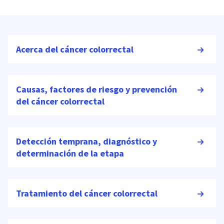
Acerca del cáncer colorrectal
Causas, factores de riesgo y prevención
del cáncer colorrectal
Detección temprana, diagnóstico y
determinación de la etapa
Tratamiento del cáncer colorrectal