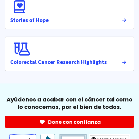
Stories of Hope
Colorectal Cancer Research Highlights
Ayúdenos a acabar con el cáncer tal como
lo conocemos, por el bien de todos.
Done con confianza