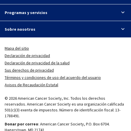
Programas y servicios
Sobre nosotros
Mapa del sitio
Declaración de privacidad
Declaración de privacidad de la salud
Sus derechos de privacidad
Términos y condiciones de uso del acuerdo del usuario
Avisos de Recaudación Estatal
© 2026 American Cancer Society, Inc. Todos los derechos
reservados. American Cancer Society es una organización calificada
501(c)(3) exenta de impuestos. Número de identificación fiscal: 13-
1788491.
Donar por correo
: American Cancer Society, P.O. Box 6704.
Hagerstown, MD 21741