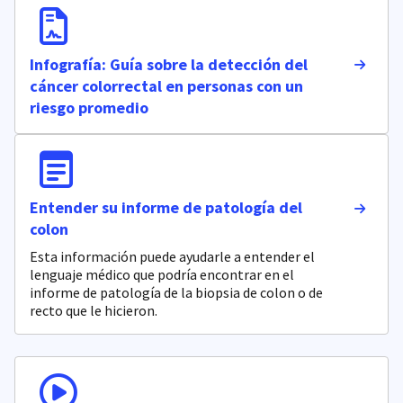
Infografía: Guía sobre la detección del
cáncer colorrectal en personas con un
riesgo promedio
Entender su informe de patología del
colon
Esta información puede ayudarle a entender el
lenguaje médico que podría encontrar en el
informe de patología de la biopsia de colon o de
recto que le hicieron.