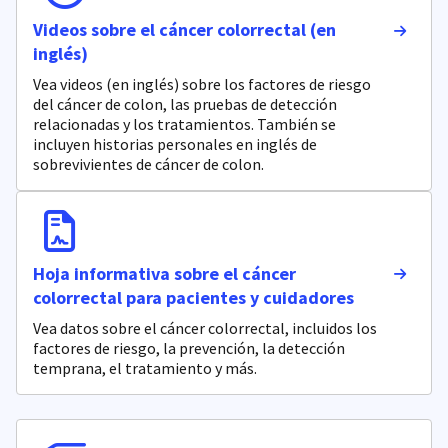
Videos sobre el cáncer colorrectal (en
inglés)
Vea videos (en inglés) sobre los factores de riesgo
del cáncer de colon, las pruebas de detección
relacionadas y los tratamientos. También se
incluyen historias personales en inglés de
sobrevivientes de cáncer de colon.
Hoja informativa sobre el cáncer
colorrectal para pacientes y cuidadores
Vea datos sobre el cáncer colorrectal, incluidos los
factores de riesgo, la prevención, la detección
temprana, el tratamiento y más.