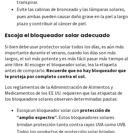
transpirar.
Evite las cabinas de bronceado y las lámparas solares,
pues ambas pueden causar daño grave en la piel a largo
plazo y contribuir al cáncer de piel.
Escoja el bloqueador solar adecuado
Si bien debe usar protector solar todos los días, es aún más
importante durante el verano, cuando los días son más
largos, el sol más potente y es más fácil pasar más tiempo al
aire libre. Al escoger el bloqueador solar, lea la etiqueta
antes de comprarlo.
Recuerde que no hay bloqueador que
le proteja por completo contra el sol.
Los reglamentos de la Administración de Alimentos y
Medicamentos de los EE.UU. requieren que las etiquetas de
los bloqueadore solares observen determinadas pautas:
Escoja un bloqueador solar con
protección de
“amplio espectro”.
Estos bloqueadores solares
brindan protección tanto contra rayos UVA como UVB.
Todos los productos de protección solar brindan