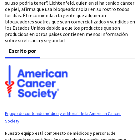
su uso podría tener". Lichtenfeld, quien en sí ha tenido cáncer
de piel, afirma que usa bloqueador solar en su rostro todos
los días. Él recomienda a la gente que adquieran
bloqueadores soalres que sean comercializados y vendidos en
los Estados Unidos debido a que los productos que son
producidos en otros países contienen menos información
sobre su eficacia y seguridad.
Escrito por
Equipo de contenido médico y editorial de la American Cancer
Society
Nuestro equipo está compuesto de médicos y personal de
enfermería con certificación en oncología y amplio conocimiento