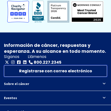
Información de cáncer, respuestas y
esperanza. A su alcance en todo momento.
Síganos
Llámenos
800.227.2345
Registrarse con correo electrónico
Sobre el cáncer
Eventos