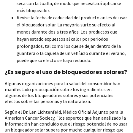
seca con la toalla, de modo que necesitará aplicarse
más bloqueador.
Revise la fecha de caducidad del producto antes de usar
el bloqueador solar. La mayoría surte su efecto al
menos durante dos a tres años. Los productos que
hayan estado expuestos al calor por periodos
prolongados, tal como los que se dejan dentro de la
guantera o la cajuela de un vehíuclo durante el verano,
puede que su efecto se haya reducido.
¿Es seguro el uso de bloqueadores solares?
Algunas organizaciones para la salud del consumidor han
manifestado preocupación sobre los ingredientes en
algunos de los bloqueadores solares y sus potenciales
efectos sobre las personas y la naturaleza.
Según el Dr. Len Lichtenfeld, Médico Oficial Adjunto para la
American Cancer Society, "los expertos que han analizado la
información han concluido que el riesgo potencial de no usar
un bloqueador solar supera por mucho cualquier riesgo que