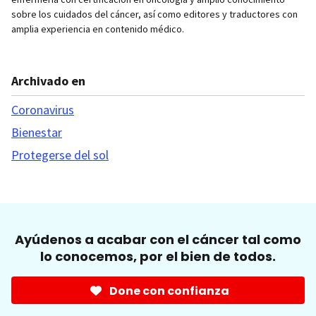
sobre los cuidados del cáncer, así como editores y traductores con
amplia experiencia en contenido médico.
Archivado en
Coronavirus
Bienestar
Protegerse del sol
Ayúdenos a acabar con el cáncer tal como
lo conocemos, por el bien de todos.
Done con confianza