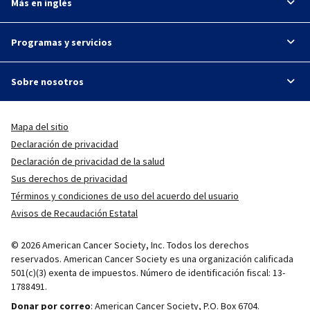
Más en inglés
Programas y servicios
Sobre nosotros
Mapa del sitio
Declaración de privacidad
Declaración de privacidad de la salud
Sus derechos de privacidad
Términos y condiciones de uso del acuerdo del usuario
Avisos de Recaudación Estatal
© 2026 American Cancer Society, Inc. Todos los derechos
reservados. American Cancer Society es una organización calificada
501(c)(3) exenta de impuestos. Número de identificación fiscal: 13-
1788491.
Donar por correo
: American Cancer Society, P.O. Box 6704.