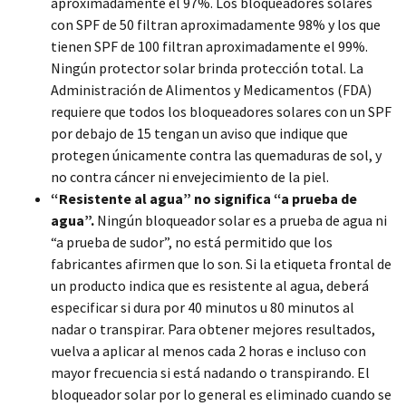
aproximadamente el 97%. Los bloqueadores solares
con SPF de 50 filtran aproximadamente 98% y los que
tienen SPF de 100 filtran aproximadamente el 99%.
Ningún protector solar brinda protección total. La
Administración de Alimentos y Medicamentos (FDA)
requiere que todos los bloqueadores solares con un SPF
por debajo de 15 tengan un aviso que indique que
protegen únicamente contra las quemaduras de sol, y
no contra cáncer ni envejecimiento de la piel.
“Resistente al agua” no significa “a prueba de
agua”.
Ningún bloqueador solar es a prueba de agua ni
“a prueba de sudor”, no está permitido que los
fabricantes afirmen que lo son. Si la etiqueta frontal de
un producto indica que es resistente al agua, deberá
especificar si dura por 40 minutos u 80 minutos al
nadar o transpirar. Para obtener mejores resultados,
vuelva a aplicar al menos cada 2 horas e incluso con
mayor frecuencia si está nadando o transpirando. El
bloqueador solar por lo general es eliminado cuando se