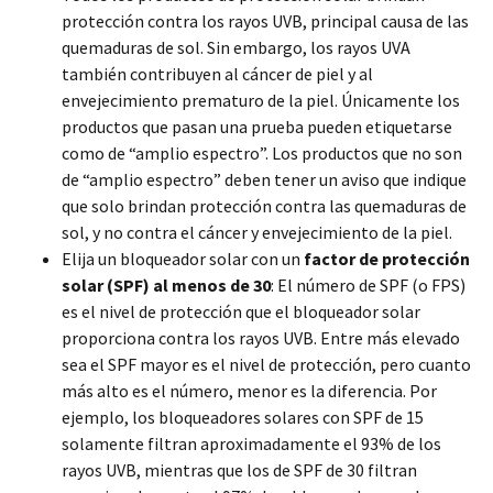
protección contra los rayos UVB, principal causa de las
quemaduras de sol. Sin embargo, los rayos UVA
también contribuyen al cáncer de piel y al
envejecimiento prematuro de la piel. Únicamente los
productos que pasan una prueba pueden etiquetarse
como de “amplio espectro”. Los productos que no son
de “amplio espectro” deben tener un aviso que indique
que solo brindan protección contra las quemaduras de
sol, y no contra el cáncer y envejecimiento de la piel.
Elija un bloqueador solar con un
factor de protección
solar (SPF) al menos de 30
: El número de SPF (o FPS)
es el nivel de protección que el bloqueador solar
proporciona contra los rayos UVB. Entre más elevado
sea el SPF mayor es el nivel de protección, pero cuanto
más alto es el número, menor es la diferencia. Por
ejemplo, los bloqueadores solares con SPF de 15
solamente filtran aproximadamente el 93% de los
rayos UVB, mientras que los de SPF de 30 filtran