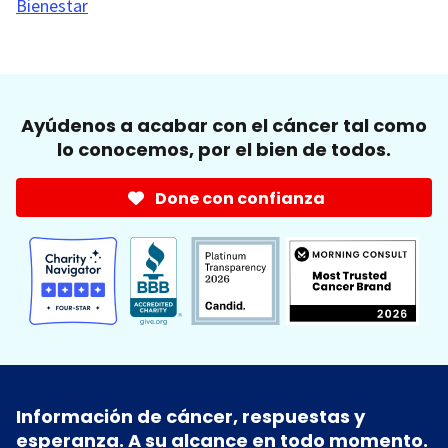
Bienestar
Ayúdenos a acabar con el cáncer tal como
lo conocemos, por el bien de todos.
Done con confianza
Información de cáncer, respuestas y
esperanza. A su alcance en todo momento.