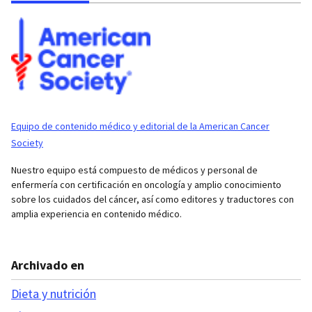
Equipo de contenido médico y editorial de la American Cancer
Society
Nuestro equipo está compuesto de médicos y personal de
enfermería con certificación en oncología y amplio conocimiento
sobre los cuidados del cáncer, así como editores y traductores con
amplia experiencia en contenido médico.
Archivado en
Dieta y nutrición