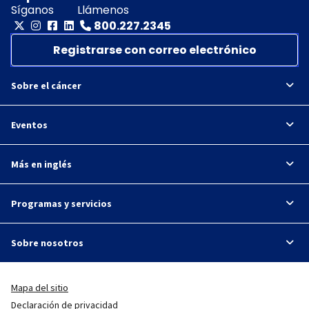
Síganos
Llámenos
800.227.2345
Registrarse con correo electrónico
Sobre el cáncer
Eventos
Más en inglés
Programas y servicios
Sobre nosotros
Mapa del sitio
Declaración de privacidad