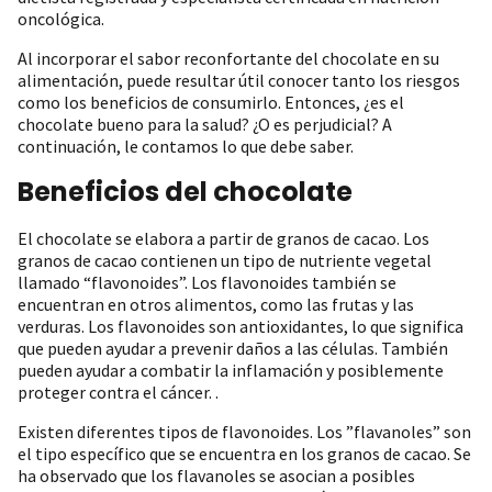
oncológica.
Al incorporar el sabor reconfortante del chocolate en su
alimentación, puede resultar útil conocer tanto los riesgos
como los beneficios de consumirlo. Entonces, ¿es el
chocolate bueno para la salud? ¿O es perjudicial? A
continuación, le contamos lo que debe saber.
Beneficios del chocolate
El chocolate se elabora a partir de granos de cacao. Los
granos de cacao contienen un tipo de nutriente vegetal
llamado “flavonoides”. Los flavonoides también se
encuentran en otros alimentos, como las frutas y las
verduras. Los flavonoides son antioxidantes, lo que significa
que pueden ayudar a prevenir daños a las células. También
pueden ayudar a combatir la inflamación y posiblemente
proteger contra el cáncer. .
Existen diferentes tipos de flavonoides. Los ”flavanoles” son
el tipo específico que se encuentra en los granos de cacao. Se
ha observado que los flavanoles se asocian a posibles