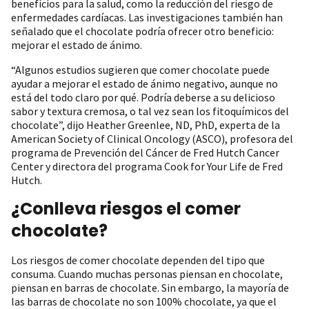
beneficios para la salud, como la reducción del riesgo de
enfermedades cardíacas. Las investigaciones también han
señalado que el chocolate podría ofrecer otro beneficio:
mejorar el estado de ánimo.
“Algunos estudios sugieren que comer chocolate puede
ayudar a mejorar el estado de ánimo negativo, aunque no
está del todo claro por qué. Podría deberse a su delicioso
sabor y textura cremosa, o tal vez sean los fitoquímicos del
chocolate”, dijo Heather Greenlee, ND, PhD, experta de la
American Society of Clinical Oncology (ASCO), profesora del
programa de Prevención del Cáncer de Fred Hutch Cancer
Center y directora del programa Cook for Your Life de Fred
Hutch.
¿Conlleva riesgos el comer
chocolate?
Los riesgos de comer chocolate dependen del tipo que
consuma. Cuando muchas personas piensan en chocolate,
piensan en barras de chocolate. Sin embargo, la mayoría de
las barras de chocolate no son 100% chocolate, ya que el