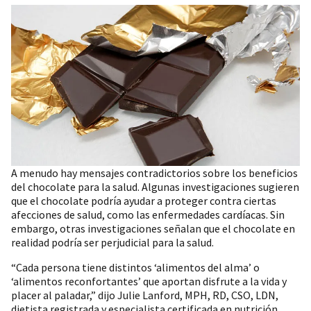
A menudo hay mensajes contradictorios sobre los beneficios
del chocolate para la salud. Algunas investigaciones sugieren
que el chocolate podría ayudar a proteger contra ciertas
afecciones de salud, como las enfermedades cardíacas. Sin
embargo, otras investigaciones señalan que el chocolate en
realidad podría ser perjudicial para la salud.
“Cada persona tiene distintos ‘alimentos del alma’ o
‘alimentos reconfortantes’ que aportan disfrute a la vida y
placer al paladar,” dijo Julie Lanford, MPH, RD, CSO, LDN,
dietista registrada y especialista certificada en nutrición