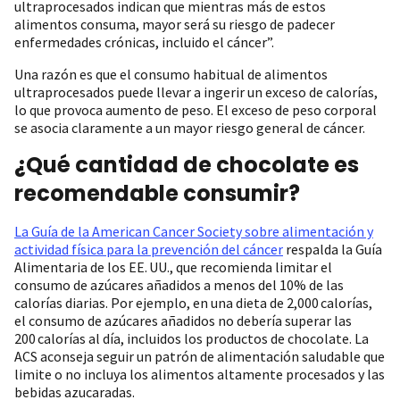
ultraprocesados indican que mientras más de estos
alimentos consuma, mayor será su riesgo de padecer
enfermedades crónicas, incluido el cáncer”.
Una razón es que el consumo habitual de alimentos
ultraprocesados puede llevar a ingerir un exceso de calorías,
lo que provoca aumento de peso. El exceso de peso corporal
se asocia claramente a un mayor riesgo general de cáncer.
¿Qué cantidad de chocolate es
recomendable consumir?
La Guía de la American Cancer Society sobre alimentación y
actividad física para la prevención del cáncer
respalda la Guía
Alimentaria de los EE. UU., que recomienda limitar el
consumo de azúcares añadidos a menos del 10% de las
calorías diarias. Por ejemplo, en una dieta de 2,000 calorías,
el consumo de azúcares añadidos no debería superar las
200 calorías al día, incluidos los productos de chocolate. La
ACS aconseja seguir un patrón de alimentación saludable que
limite o no incluya los alimentos altamente procesados y las
bebidas azucaradas.