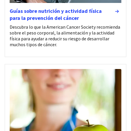
Guías sobre nutrición y actividad física
para la prevención del cáncer
Descubra lo que la American Cancer Society recomienda
sobre el peso corporal, la alimentación y la actividad
física para ayudar a reducir su riesgo de desarrollar
muchos tipos de cáncer.