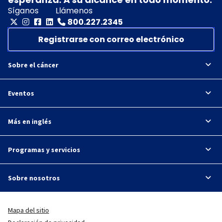
Síganos
Llámenos
800.227.2345
Registrarse con correo electrónico
Sobre el cáncer
Eventos
Más en inglés
Programas y servicios
Sobre nosotros
Mapa del sitio