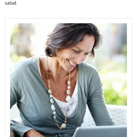
salud.