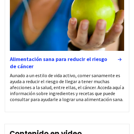
Alimentación sana para reducir el riesgo
de cáncer
Aunado a un estilo de vida activo, comer sanamente es
ayuda a reducir el riesgo de llegar a tener muchas
afecciones a la salud, entre ellas, el cáncer. Acceda aquí a
información sobre ingredientes y recetas que puede
consultar para ayudarle a lograr una alimentación sana.
Contenido en video