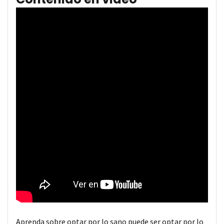
Aprenda sobre optar por lo sano puede ser optar por lo