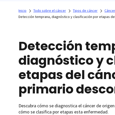
Inicio
Todo sobre el cáncer
Tipos de cáncer
Cáncer
Detección temprana, diagnóstico y clasificación por etapas d
Detección tem
diagnóstico y c
etapas del cán
primario desc
Descubra cómo se diagnostica el cáncer de origen
cómo se clasifica por etapas esta enfermedad.