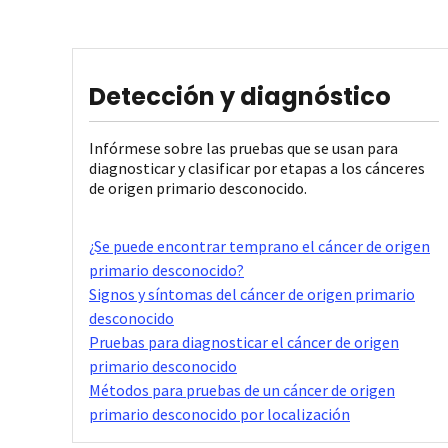
Detección y diagnóstico
Infórmese sobre las pruebas que se usan para
diagnosticar y clasificar por etapas a los cánceres
de origen primario desconocido.
¿Se puede encontrar temprano el cáncer de origen
primario desconocido?
Signos y síntomas del cáncer de origen primario
desconocido
Pruebas para diagnosticar el cáncer de origen
primario desconocido
Métodos para pruebas de un cáncer de origen
primario desconocido por localización