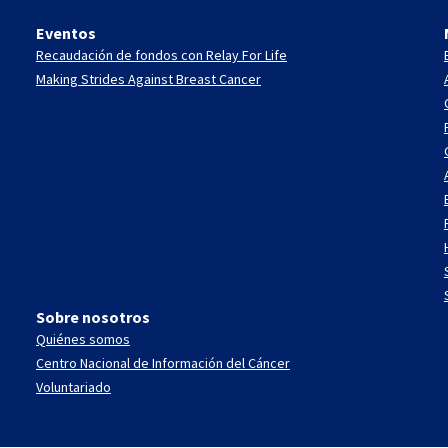
Eventos
Recaudación de fondos con Relay For Life
Making Strides Against Breast Cancer
Sobre nosotros
Quiénes somos
Centro Nacional de Información del Cáncer
Voluntariado