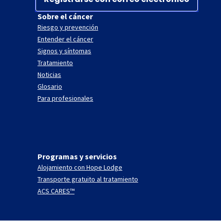
Sobre el cáncer
Riesgo y prevención
Entender el cáncer
Signos y síntomas
Tratamiento
Noticias
Glosario
Para profesionales
Programas y servicios
Alojamiento con Hope Lodge
Transporte gratuito al tratamiento
ACS CARES™