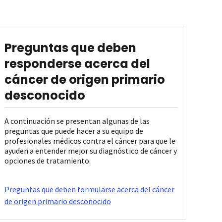
Preguntas que deben
responderse acerca del
cáncer de origen primario
desconocido
A continuación se presentan algunas de las
preguntas que puede hacer a su equipo de
profesionales médicos contra el cáncer para que le
ayuden a entender mejor su diagnóstico de cáncer y
opciones de tratamiento.
Preguntas que deben formularse acerca del cáncer
de origen primario desconocido