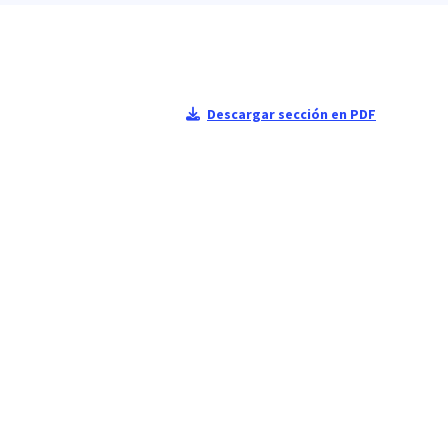
Descargar sección en PDF