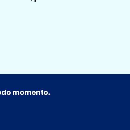
 todo momento.