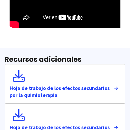
Recursos adicionales
Hoja de trabajo de los efectos secundarios
por la quimioterapia
Hoja de trabajo de los efectos secundarios