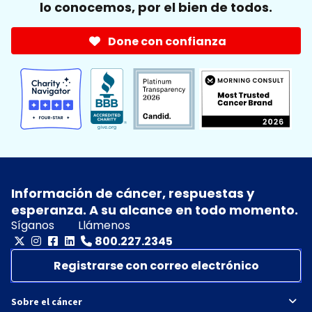
lo conocemos, por el bien de todos.
Done con confianza
Información de cáncer, respuestas y
esperanza. A su alcance en todo momento.
Síganos
Llámenos
800.227.2345
Registrarse con correo electrónico
Sobre el cáncer