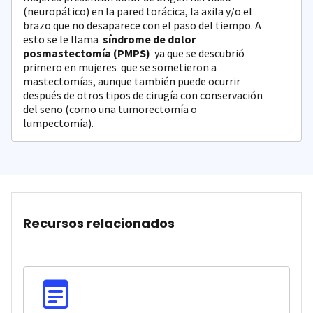
(neuropático) en la pared torácica, la axila y/o el
brazo que no desaparece con el paso del tiempo. A
esto se le llama
síndrome de dolor
posmastectomía (PMPS)
ya que se descubrió
primero en mujeres que se sometieron a
mastectomías, aunque también puede ocurrir
después de otros tipos de cirugía con conservación
del seno (como una tumorectomía o
lumpectomía).
Recursos relacionados