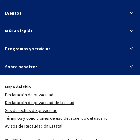
Eventos
Más en inglés
Programas y servicios
Sobre nosotros
Mapa del sitio
Declaración de privacidad
Declaración de privacidad de la salud
Sus derechos de privacidad
Términos y condiciones de uso del acuerdo del usuario
Avisos de Recaudación Estatal