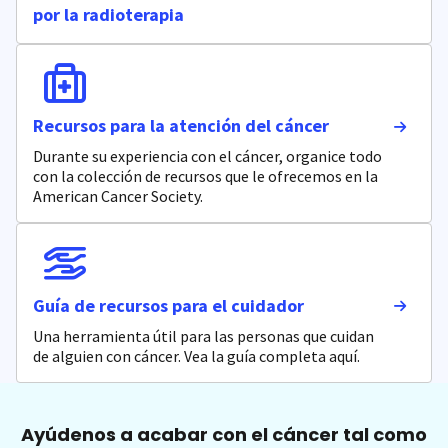
por la radioterapia
Recursos para la atención del cáncer
Durante su experiencia con el cáncer, organice todo
con la colección de recursos que le ofrecemos en la
American Cancer Society.
Guía de recursos para el cuidador
Una herramienta útil para las personas que cuidan
de alguien con cáncer. Vea la guía completa aquí.
Ayúdenos a acabar con el cáncer tal como