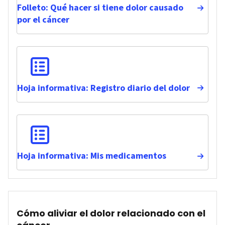
Folleto: Qué hacer si tiene dolor causado
por el cáncer
Hoja informativa: Registro diario del dolor
Hoja informativa: Mis medicamentos
Cómo aliviar el dolor relacionado con el