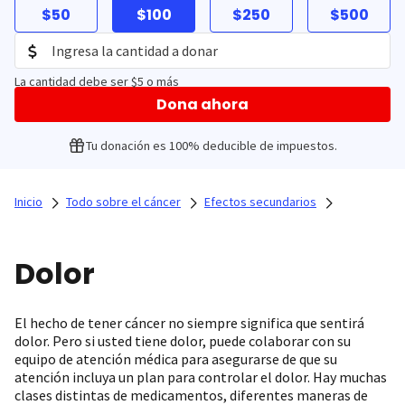
$50
$100
$250
$500
La cantidad debe ser $5 o más
Dona ahora
Tu donación es 100% deducible de impuestos.
Inicio
Todo sobre el cáncer
Efectos secundarios
Dolor
El hecho de tener cáncer no siempre significa que sentirá
dolor. Pero si usted tiene dolor, puede colaborar con su
equipo de atención médica para asegurarse de que su
atención incluya un plan para controlar el dolor. Hay muchas
clases distintas de medicamentos, diferentes maneras de