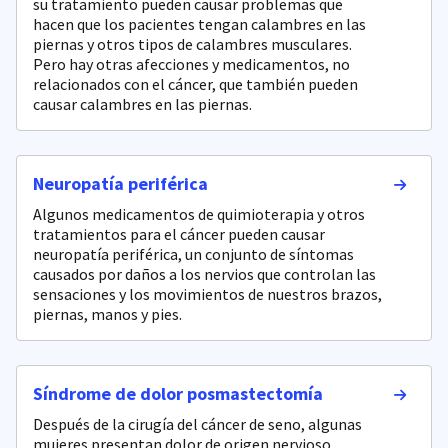
su tratamiento pueden causar problemas que
hacen que los pacientes tengan calambres en las
piernas y otros tipos de calambres musculares.
Pero hay otras afecciones y medicamentos, no
relacionados con el cáncer, que también pueden
causar calambres en las piernas.
Neuropatía periférica
Algunos medicamentos de quimioterapia y otros
tratamientos para el cáncer pueden causar
neuropatía periférica, un conjunto de síntomas
causados por daños a los nervios que controlan las
sensaciones y los movimientos de nuestros brazos,
piernas, manos y pies.
Síndrome de dolor posmastectomía
Después de la cirugía del cáncer de seno, algunas
mujeres presentan dolor de origen nervioso