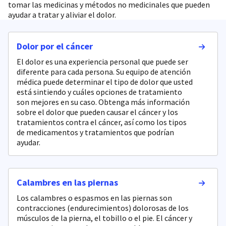
tomar las medicinas y métodos no medicinales que pueden
ayudar a tratar y aliviar el dolor.
Dolor por el cáncer
El dolor es una experiencia personal que puede ser
diferente para cada persona. Su equipo de atención
médica puede determinar el tipo de dolor que usted
está sintiendo y cuáles opciones de tratamiento
son mejores en su caso. Obtenga más información
sobre el dolor que pueden causar el cáncer y los
tratamientos contra el cáncer, así como los tipos
de medicamentos y tratamientos que podrían
ayudar.
Calambres en las piernas
Los calambres o espasmos en las piernas son
contracciones (endurecimientos) dolorosas de los
músculos de la pierna, el tobillo o el pie. El cáncer y