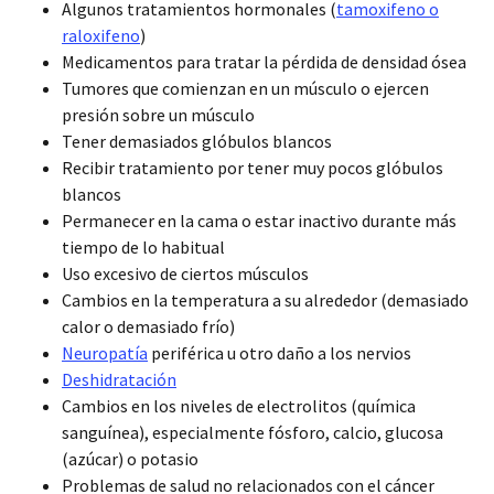
Algunos tratamientos hormonales (
tamoxifeno o
raloxifeno
)
Medicamentos para tratar la pérdida de densidad ósea
Tumores que comienzan en un músculo o ejercen
presión sobre un músculo
Tener demasiados glóbulos blancos
Recibir tratamiento por tener muy pocos glóbulos
blancos
Permanecer en la cama o estar inactivo durante más
tiempo de lo habitual
Uso excesivo de ciertos músculos
Cambios en la temperatura a su alrededor (demasiado
calor o demasiado frío)
Neuropatía
periférica u otro daño a los nervios
Deshidratación
Cambios en los niveles de electrolitos (química
sanguínea), especialmente fósforo, calcio, glucosa
(azúcar) o potasio
Problemas de salud no relacionados con el cáncer