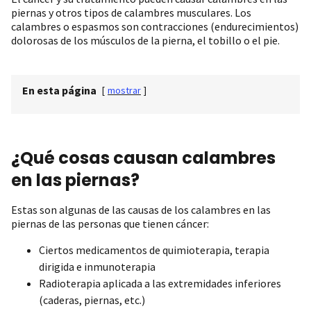
piernas y otros tipos de calambres musculares. Los
calambres o espasmos son contracciones (endurecimientos)
dolorosas de los músculos de la pierna, el tobillo o el pie.
En esta página
[
mostrar
]
¿Qué cosas causan calambres
en las piernas?
Estas son algunas de las causas de los calambres en las
piernas de las personas que tienen cáncer:
Ciertos medicamentos de quimioterapia, terapia
dirigida e inmunoterapia
Radioterapia aplicada a las extremidades inferiores
(caderas, piernas, etc.)