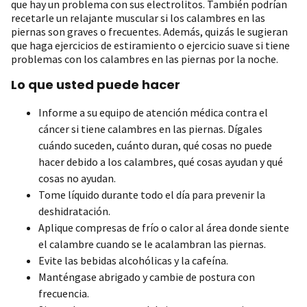
que hay un problema con sus electrolitos. También podrían
recetarle un relajante muscular si los calambres en las
piernas son graves o frecuentes. Además, quizás le sugieran
que haga ejercicios de estiramiento o ejercicio suave si tiene
problemas con los calambres en las piernas por la noche.
Lo que usted puede hacer
Informe a su equipo de atención médica contra el
cáncer si tiene calambres en las piernas. Dígales
cuándo suceden, cuánto duran, qué cosas no puede
hacer debido a los calambres, qué cosas ayudan y qué
cosas no ayudan.
Tome líquido durante todo el día para prevenir la
deshidratación.
Aplique compresas de frío o calor al área donde siente
el calambre cuando se le acalambran las piernas.
Evite las bebidas alcohólicas y la cafeína.
Manténgase abrigado y cambie de postura con
frecuencia.