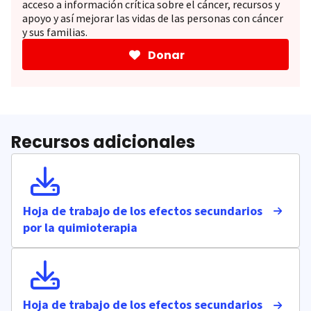
acceso a información crítica sobre el cáncer, recursos y
apoyo y así mejorar las vidas de las personas con cáncer
y sus familias.
Donar
Recursos adicionales
Hoja de trabajo de los efectos secundarios
por la quimioterapia
Hoja de trabajo de los efectos secundarios