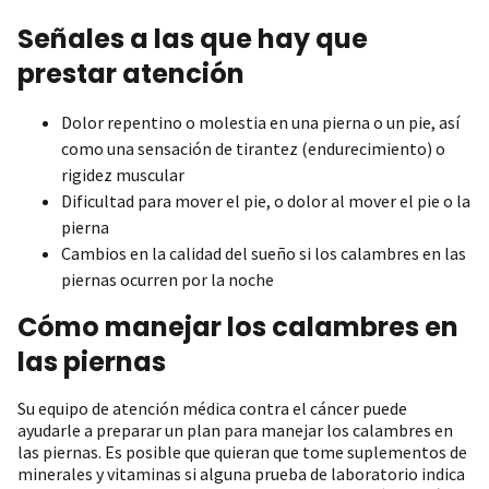
Señales a las que hay que
prestar atención
Dolor repentino o molestia en una pierna o un pie, así
como una sensación de tirantez (endurecimiento) o
rigidez muscular
Dificultad para mover el pie, o dolor al mover el pie o la
pierna
Cambios en la calidad del sueño si los calambres en las
piernas ocurren por la noche
Cómo manejar los calambres en
las piernas
Su equipo de atención médica contra el cáncer puede
ayudarle a preparar un plan para manejar los calambres en
las piernas. Es posible que quieran que tome suplementos de
minerales y vitaminas si alguna prueba de laboratorio indica