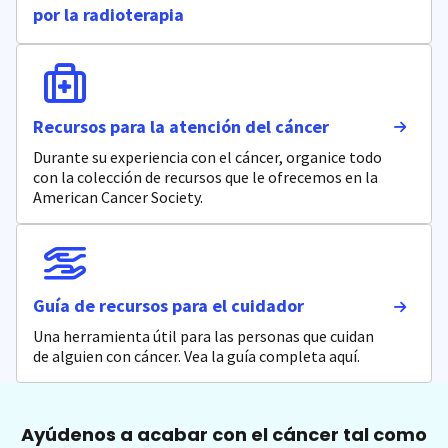
por la radioterapia
Recursos para la atención del cáncer
Durante su experiencia con el cáncer, organice todo
con la colección de recursos que le ofrecemos en la
American Cancer Society.
Guía de recursos para el cuidador
Una herramienta útil para las personas que cuidan
de alguien con cáncer. Vea la guía completa aquí.
Ayúdenos a acabar con el cáncer tal como