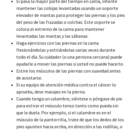
Si pasa la mayor parte del tiempo en cama, intente
mantener las cobijas levantadas usando un soporte
elevador de mantas para proteger las piernas y los pies
del peso de las frazadas o colchas. Este soporte se
coloca al extremo de la cama para mantener
levantadas las mantas y las sábanas.
Haga ejercicios con las piernas en la cama
flexionándolas y estirándolas varias veces durante
todo el día. Su cuidador (o una persona cercana) puede
ayudarle a mover las piernas si usted no puede hacerlo.
Estire los músculos de las piernas con suavidad antes
de acostarse.
Si su equipo de atención médica contra el cáncer lo
aprueba, dese masajes en la pierna.
Cuando tenga un calambre, siéntese o póngase de pie
para estirar el músculo tenso tanto como pueda sin
que le duela. Por ejemplo, si el calambre es en el
músculo de la pantorrilla, trate de que los dedos de los
pies apunten hacia arriba, en dirección a las rodillas, o