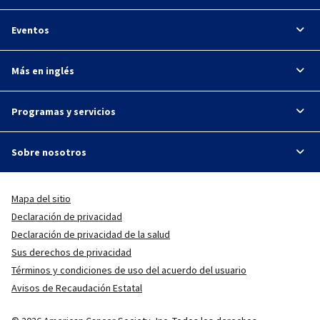
Eventos
Más en inglés
Programas y servicios
Sobre nosotros
Mapa del sitio
Declaración de privacidad
Declaración de privacidad de la salud
Sus derechos de privacidad
Términos y condiciones de uso del acuerdo del usuario
Avisos de Recaudación Estatal