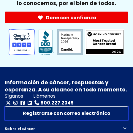
lo conocemos, por el bien de todos.
Done con confianza
Información de cáncer, respuestas y
esperanza. A su alcance en todo momento.
Síganos
Llámenos
800.227.2345
Registrarse con correo electrónico
Sobre el cáncer