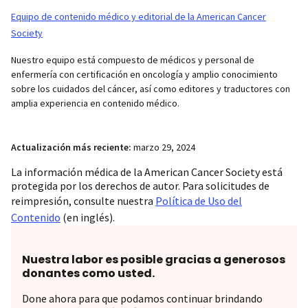
Equipo de contenido médico y editorial de la American Cancer
Society
Nuestro equipo está compuesto de médicos y personal de
enfermería con certificación en oncología y amplio conocimiento
sobre los cuidados del cáncer, así como editores y traductores con
amplia experiencia en contenido médico.
Actualización más reciente:
marzo 29, 2024
La información médica de la American Cancer Society está
protegida por los derechos de autor. Para solicitudes de
reimpresión, consulte nuestra
Política de Uso del
Contenido
(en inglés).
Nuestra labor es posible gracias a generosos
donantes como usted.
Done ahora para que podamos continuar brindando