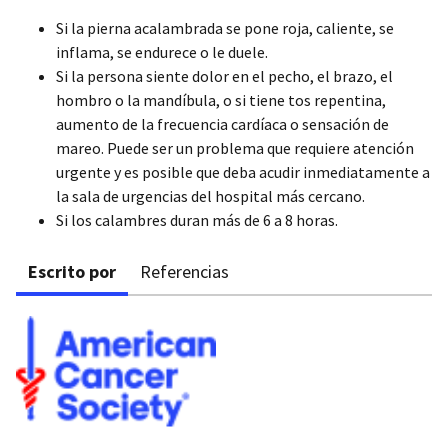
Si la pierna acalambrada se pone roja, caliente, se
inflama, se endurece o le duele.
Si la persona siente dolor en el pecho, el brazo, el
hombro o la mandíbula, o si tiene tos repentina,
aumento de la frecuencia cardíaca o sensación de
mareo. Puede ser un problema que requiere atención
urgente y es posible que deba acudir inmediatamente a
la sala de urgencias del hospital más cercano.
Si los calambres duran más de 6 a 8 horas.
Escrito por
Referencias