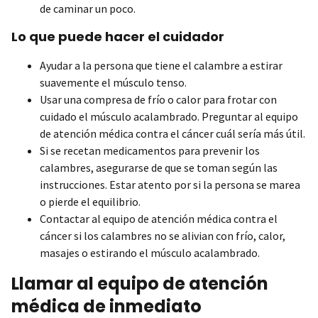
de caminar un poco.
Lo que puede hacer el cuidador
Ayudar a la persona que tiene el calambre a estirar
suavemente el músculo tenso.
Usar una compresa de frío o calor para frotar con
cuidado el músculo acalambrado. Preguntar al equipo
de atención médica contra el cáncer cuál sería más útil.
Si se recetan medicamentos para prevenir los
calambres, asegurarse de que se toman según las
instrucciones. Estar atento por si la persona se marea
o pierde el equilibrio.
Contactar al equipo de atención médica contra el
cáncer si los calambres no se alivian con frío, calor,
masajes o estirando el músculo acalambrado.
Llamar al equipo de atención
médica de inmediato