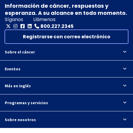
Información de cáncer, respuestas y
esperanza. A su alcance en todo momento.
Síganos
Llámenos
800.227.2345
Registrarse con correo electrónico
Sobre el cáncer
Eventos
Más en inglés
Programas y servicios
Sobre nosotros