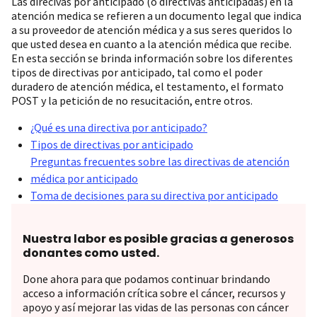
Las direcivas por anticipado (o directivas anticipadas) en la
atención medica se refieren a un documento legal que indica
a su proveedor de atención médica y a sus seres queridos lo
que usted desea en cuanto a la atención médica que recibe.
En esta sección se brinda información sobre los diferentes
tipos de directivas por anticipado, tal como el poder
duradero de atención médica, el testamento, el formato
POST y la petición de no resucitación, entre otros.
¿Qué es una directiva por anticipado?
Tipos de directivas por anticipado
Preguntas frecuentes sobre las directivas de atención
médica por anticipado
Toma de decisiones para su directiva por anticipado
Nuestra labor es posible gracias a generosos
donantes como usted.
Done ahora para que podamos continuar brindando
acceso a información crítica sobre el cáncer, recursos y
apoyo y así mejorar las vidas de las personas con cáncer