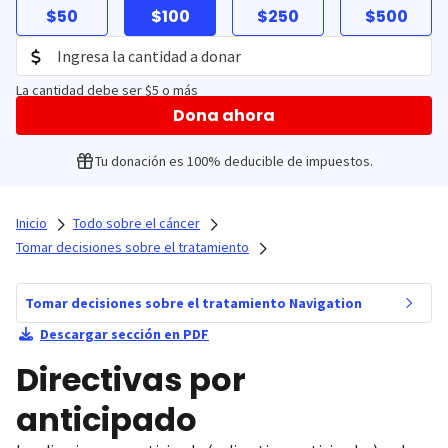
$50
$100
$250
$500
La cantidad debe ser $5 o más
Dona ahora
Tu donación es 100% deducible de impuestos.
Inicio
Todo sobre el cáncer
Tomar decisiones sobre el tratamiento
Tomar decisiones sobre el tratamiento Navigation
Descargar sección en PDF
Directivas por
anticipado