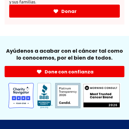
y sus familias.
Donar
Ayúdenos a acabar con el cáncer tal como
lo conocemos, por el bien de todos.
Done con confianza