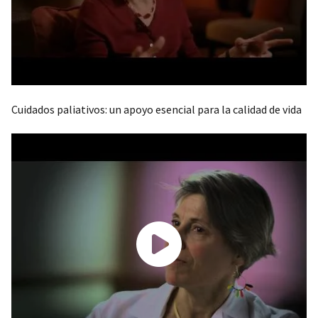
Cuidados paliativos: un apoyo esencial para la calidad de vida