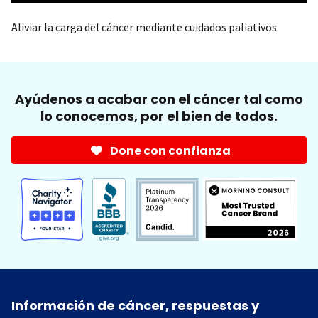
Aliviar la carga del cáncer mediante cuidados paliativos
Ayúdenos a acabar con el cáncer tal como
lo conocemos, por el bien de todos.
Done con confianza
Información de cáncer, respuestas y