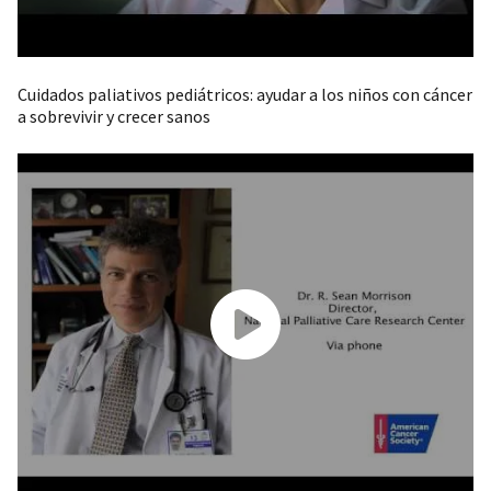
Cuidados paliativos pediátricos: ayudar a los niños con cáncer
a sobrevivir y crecer sanos