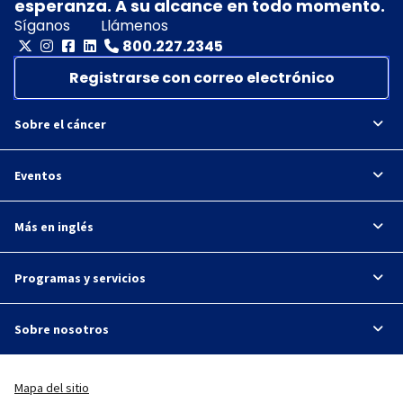
esperanza. A su alcance en todo momento.
Síganos
Llámenos
800.227.2345
Registrarse con correo electrónico
Sobre el cáncer
Eventos
Más en inglés
Programas y servicios
Sobre nosotros
Mapa del sitio