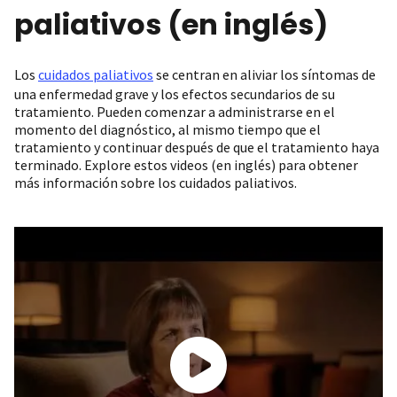
paliativos (en inglés)
Los
cuidados paliativos
se centran en aliviar los síntomas de
una enfermedad grave y los efectos secundarios de su
tratamiento. Pueden comenzar a administrarse en el
momento del diagnóstico, al mismo tiempo que el
tratamiento y continuar después de que el tratamiento haya
terminado. Explore estos videos (en inglés) para obtener
más información sobre los cuidados paliativos.