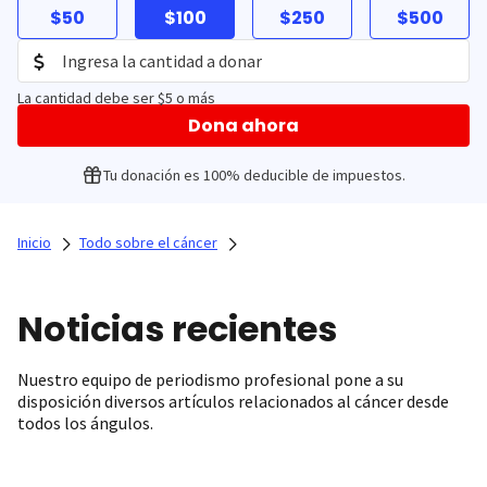
$50
$100
$250
$500
La cantidad debe ser $5 o más
Dona ahora
Tu donación es 100% deducible de impuestos.
Inicio
Todo sobre el cáncer
Noticias recientes
Nuestro equipo de periodismo profesional pone a su
disposición diversos artículos relacionados al cáncer desde
todos los ángulos.