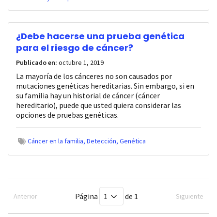
¿Debe hacerse una prueba genética
para el riesgo de cáncer?
Publicado en:
octubre 1, 2019
La mayoría de los cánceres no son causados por
mutaciones genéticas hereditarias. Sin embargo, si en
su familia hay un historial de cáncer (cáncer
hereditario), puede que usted quiera considerar las
opciones de pruebas genéticas.
Cáncer en la familia
Detección
Genética
Página
de 1
Anterior
Siguiente