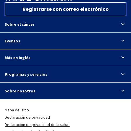
Registrarse con correo electrónico
Sobre el cáncer
Eventos
Más en inglés
Programas y servicios
Sobre nosotros
Mapa del sitio
Declaración de privacidad
Declaración de privacidad de la salud