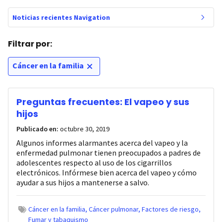
Noticias recientes Navigation
Filtrar por:
Cáncer en la familia
Preguntas frecuentes: El vapeo y sus
hijos
Publicado en:
octubre 30, 2019
Algunos informes alarmantes acerca del vapeo y la
enfermedad pulmonar tienen preocupados a padres de
adolescentes respecto al uso de los cigarrillos
electrónicos. Infórmese bien acerca del vapeo y cómo
ayudar a sus hijos a mantenerse a salvo.
Cáncer en la familia
Cáncer pulmonar
Factores de riesgo
Fumar y tabaquismo