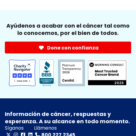
Ayúdenos a acabar con el cáncer tal como
lo conocemos, por el bien de todos.
Done con confianza
Información de cáncer, respuestas y
esperanza. A su alcance en todo momento.
Síganos
Llámenos
800.227.2345