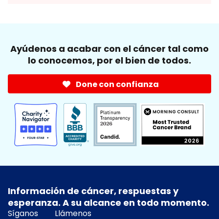
Ayúdenos a acabar con el cáncer tal como
lo conocemos, por el bien de todos.
Done con confianza
Información de cáncer, respuestas y
esperanza. A su alcance en todo momento.
Síganos
Llámenos