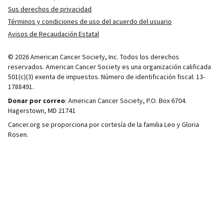
Sus derechos de privacidad
Términos y condiciones de uso del acuerdo del usuario
Avisos de Recaudación Estatal
© 2026 American Cancer Society, Inc. Todos los derechos
reservados. American Cancer Society es una organización calificada
501(c)(3) exenta de impuestos. Número de identificación fiscal: 13-
1788491.
Donar por correo
: American Cancer Society, P.O. Box 6704.
Hagerstown, MD 21741
Cancer.org se proporciona por cortesía de la familia Leo y Gloria
Rosen.