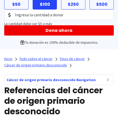
$50
$100
$250
$500
La cantidad debe ser $5 o más
Dona ahora
Tu donación es 100% deducible de impuestos.
Inicio
Todo sobre el cáncer
Tipos de cáncer
Cáncer de origen primario desconocido
Cáncer de origen primario desconocido Navigation
Referencias del cáncer
de origen primario
desconocido