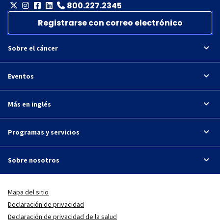
800.227.2345
Registrarse con correo electrónico
Sobre el cáncer
Eventos
Más en inglés
Programas y servicios
Sobre nosotros
Mapa del sitio
Declaración de privacidad
Declaración de privacidad de la salud