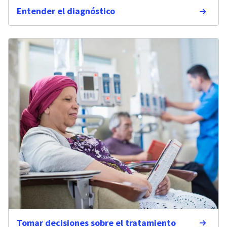
Entender el diagnóstico
Tomar decisiones sobre el tratamiento