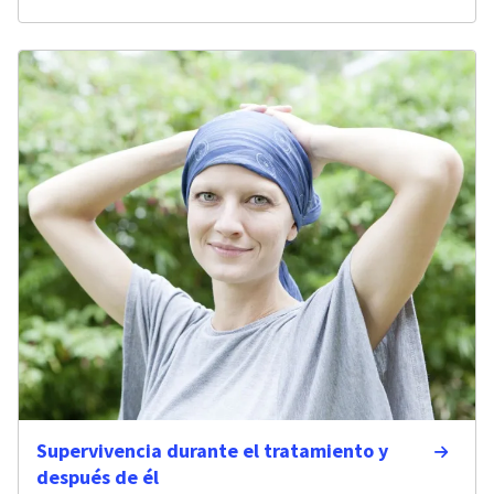
Supervivencia durante el tratamiento y
después de él