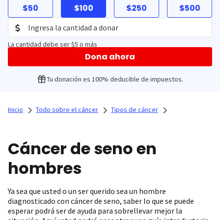
$50
$100
$250
$500
La cantidad debe ser $5 o más
Dona ahora
Tu donación es 100% deducible de impuestos.
Inicio
Todo sobre el cáncer
Tipos de cáncer
Cáncer de seno en
hombres
Ya sea que usted o un ser querido sea un hombre
diagnosticado con cáncer de seno, saber lo que se puede
esperar podrá ser de ayuda para sobrellevar mejor la