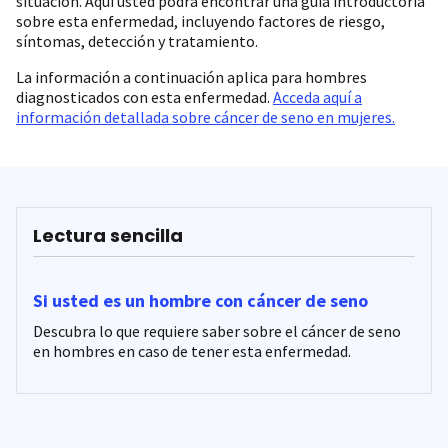
situación. Aquí usted podrá encontrar una guía introductoria
sobre esta enfermedad, incluyendo factores de riesgo,
síntomas, detección y tratamiento.
La información a continuación aplica para hombres
diagnosticados con esta enfermedad.
Acceda aquí a
información detallada sobre cáncer de seno en mujeres.
Lectura sencilla
Si usted es un hombre con cáncer de seno
Descubra lo que requiere saber sobre el cáncer de seno
en hombres en caso de tener esta enfermedad.