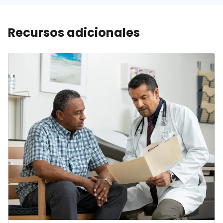
Recursos adicionales