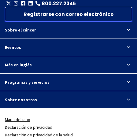
800.227.2345
Registrarse con correo electrónico
Sobre el cáncer
Eventos
Más en inglés
Programas y servicios
Sobre nosotros
Mapa del sitio
Declaración de privacidad
Declaración de privacidad de la salud