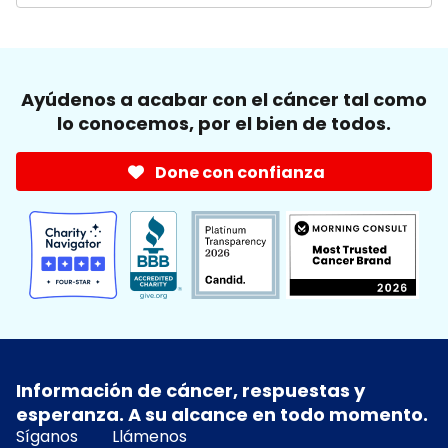
Ayúdenos a acabar con el cáncer tal como
lo conocemos, por el bien de todos.
Done con confianza
Información de cáncer, respuestas y
esperanza. A su alcance en todo momento.
Síganos
Llámenos