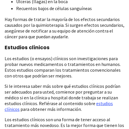
Úlceras (llagas) en la boca
Recuentos bajos de células sanguíneas
Hay formas de tratar la mayoría de los efectos secundarios
causados por la quimioterapia. Si surgen efectos secundarios,
asegúrese de notificar a su equipo de atención contra el
cáncer para que puedan ayudarle.
Estudios clínicos
Los estudios (o ensayos) clínicos son investigaciones para
probar nuevos medicamentos o tratamientos en humanos.
Estos estudios comparan los tratamientos convencionales
con otros que podrían ser mejores.
Si le interesa saber más sobre qué estudios clínicos podrían
ser adecuados para usted, comience por preguntar a su
médico si en la clínica u hospital donde trabaja se realizan
estudios clínicos. Refiérase al contenido sobre
estudios
clínicos
para obtener más información.
Los estudios clínicos son una forma de tener acceso al
tratamiento más novedoso. Es la mejor forma que tienen los