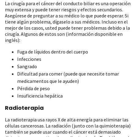
La cirugía para el cáncer del conducto biliar es una operación
muy extensa y puede tener riesgos y efectos secundarios.
Asegúrese de preguntar a su médico lo que puede esperar. Si
tiene algún problema, dígaselo a sus médicos. Incluso en el
mejor de los casos, usted puede tener problemas debido a la
cirugía. Algunos de estos son (información disponible en
inglés):
Fuga de líquidos dentro del cuerpo
Infecciones
Sangrado
Dificultad para comer (puede que necesite tomar
medicamentos que le ayuden)
Pérdida de peso
Insuficiencia hepática
Radioterapia
La radioterapia usa rayos X de alta energía para eliminar las
células cancerosas. La radiación (junto con la quimioterapia)
también se puede usar cuando el cáncer está demasiado