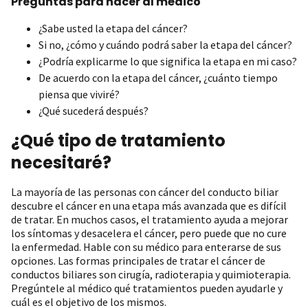
Preguntas para hacer al médico
¿Sabe usted la etapa del cáncer?
Si no, ¿cómo y cuándo podrá saber la etapa del cáncer?
¿Podría explicarme lo que significa la etapa en mi caso?
De acuerdo con la etapa del cáncer, ¿cuánto tiempo
piensa que viviré?
¿Qué sucederá después?
¿Qué tipo de tratamiento
necesitaré?
La mayoría de las personas con cáncer del conducto biliar
descubre el cáncer en una etapa más avanzada que es difícil
de tratar. En muchos casos, el tratamiento ayuda a mejorar
los síntomas y desacelera el cáncer, pero puede que no cure
la enfermedad. Hable con su médico para enterarse de sus
opciones. Las formas principales de tratar el cáncer de
conductos biliares son cirugía, radioterapia y quimioterapia.
Pregúntele al médico qué tratamientos pueden ayudarle y
cuál es el objetivo de los mismos.