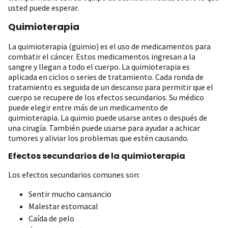
usted puede esperar.
Quimioterapia
La quimioterapia (guimio) es el uso de medicamentos para
combatir el cáncer. Estos medicamentos ingresan a la
sangre y llegan a todo el cuerpo. La quimioterapia es
aplicada en ciclos o series de tratamiento. Cada ronda de
tratamiento es seguida de un descanso para permitir que el
cuerpo se recupere de los efectos secundarios. Su médico
puede elegir entre más de un medicamento de
quimioterapia. La quimio puede usarse antes o después de
una cirugía. También puede usarse para ayudar a achicar
tumores y aliviar los problemas que estén causando.
Efectos secundarios de la quimioterapia
Los efectos secundarios comunes son:
Sentir mucho cansancio
Malestar estomacal
Caída de pelo