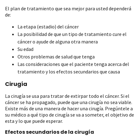
El plan de tratamiento que sea mejor para usted dependerá
de:
La etapa (estadio) del cáncer
La posibilidad de que un tipo de tratamiento cure el
cáncer o ayude de alguna otra manera
Su edad
Otros problemas de salud que tenga
Las consideraciones que el paciente tenga acerca del
tratamiento y los efectos secundarios que causa
Cirugía
La cirugía se usa para tratar de extirpar todo el cáncer. Si el
cáncer se ha propagado, puede que una cirugía no sea viable.
Existe más de una manera de hacer una cirugía. Pregúntele a
su médico a qué tipo de cirugía se va a someter, el objetivo de
esta y lo que puede esperar.
Efectos secundarios de la cirugía