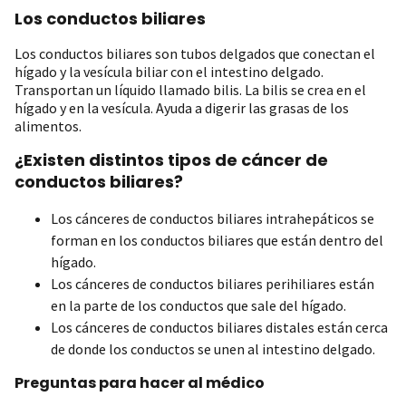
Los conductos biliares
Los conductos biliares son tubos delgados que conectan el
hígado y la vesícula biliar con el intestino delgado.
Transportan un líquido llamado bilis. La bilis se crea en el
hígado y en la vesícula. Ayuda a digerir las grasas de los
alimentos.
¿Existen distintos tipos de cáncer de
conductos biliares?
Los cánceres de conductos biliares intrahepáticos se
forman en los conductos biliares que están dentro del
hígado.
Los cánceres de conductos biliares perihiliares están
en la parte de los conductos que sale del hígado.
Los cánceres de conductos biliares distales están cerca
de donde los conductos se unen al intestino delgado.
Preguntas para hacer al médico