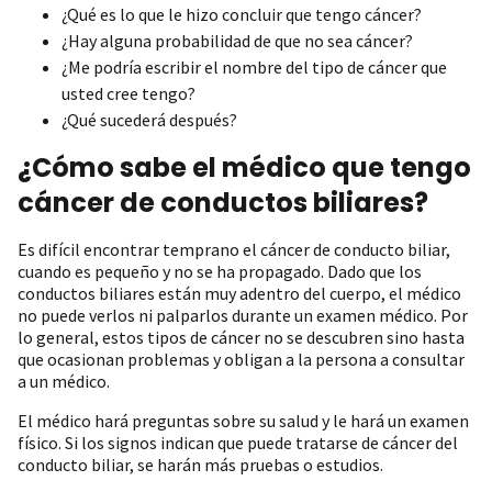
¿Qué es lo que le hizo concluir que tengo cáncer?
¿Hay alguna probabilidad de que no sea cáncer?
¿Me podría escribir el nombre del tipo de cáncer que
usted cree tengo?
¿Qué sucederá después?
¿Cómo sabe el médico que tengo
cáncer de conductos biliares?
Es difícil encontrar temprano el cáncer de conducto biliar,
cuando es pequeño y no se ha propagado. Dado que los
conductos biliares están muy adentro del cuerpo, el médico
no puede verlos ni palparlos durante un examen médico. Por
lo general, estos tipos de cáncer no se descubren sino hasta
que ocasionan problemas y obligan a la persona a consultar
a un médico.
El médico hará preguntas sobre su salud y le hará un examen
físico. Si los signos indican que puede tratarse de cáncer del
conducto biliar, se harán más pruebas o estudios.