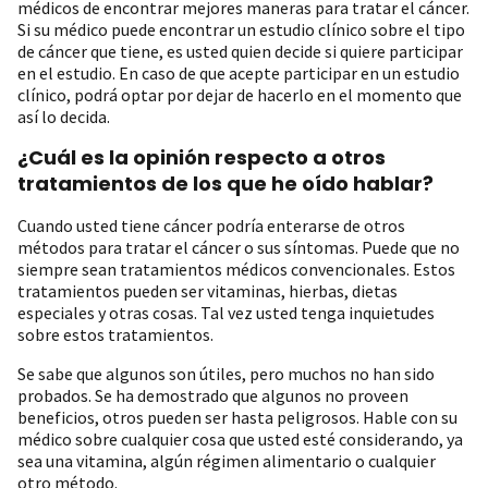
médicos de encontrar mejores maneras para tratar el cáncer.
Si su médico puede encontrar un estudio clínico sobre el tipo
de cáncer que tiene, es usted quien decide si quiere participar
en el estudio. En caso de que acepte participar en un estudio
clínico, podrá optar por dejar de hacerlo en el momento que
así lo decida.
¿Cuál es la opinión respecto a otros
tratamientos de los que he oído hablar?
Cuando usted tiene cáncer podría enterarse de otros
métodos para tratar el cáncer o sus síntomas. Puede que no
siempre sean tratamientos médicos convencionales. Estos
tratamientos pueden ser vitaminas, hierbas, dietas
especiales y otras cosas. Tal vez usted tenga inquietudes
sobre estos tratamientos.
Se sabe que algunos son útiles, pero muchos no han sido
probados. Se ha demostrado que algunos no proveen
beneficios, otros pueden ser hasta peligrosos. Hable con su
médico sobre cualquier cosa que usted esté considerando, ya
sea una vitamina, algún régimen alimentario o cualquier
otro método.