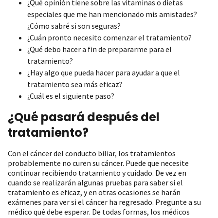
¿Qué opinión tiene sobre las vitaminas o dietas
especiales que me han mencionado mis amistades?
¿Cómo sabré si son seguras?
¿Cuán pronto necesito comenzar el tratamiento?
¿Qué debo hacer a fin de prepararme para el
tratamiento?
¿Hay algo que pueda hacer para ayudar a que el
tratamiento sea más eficaz?
¿Cuál es el siguiente paso?
¿Qué pasará después del
tratamiento?
Con el cáncer del conducto biliar, los tratamientos
probablemente no curen su cáncer. Puede que necesite
continuar recibiendo tratamiento y cuidado. De vez en
cuando se realizarán algunas pruebas para saber si el
tratamiento es eficaz, y en otras ocasiones se harán
exámenes para ver si el cáncer ha regresado. Pregunte a su
médico qué debe esperar. De todas formas, los médicos