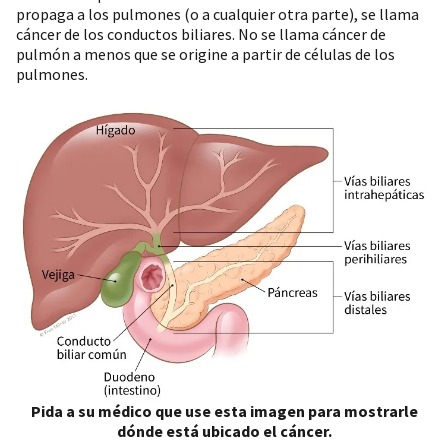
propaga a los pulmones (o a cualquier otra parte), se llama
cáncer de los conductos biliares. No se llama cáncer de
pulmón a menos que se origine a partir de células de los
pulmones.
Pida a su médico que use esta imagen para mostrarle
dónde está ubicado el cáncer.