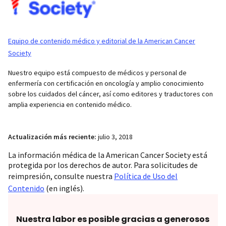
Equipo de contenido médico y editorial de la American Cancer
Society
Nuestro equipo está compuesto de médicos y personal de
enfermería con certificación en oncología y amplio conocimiento
sobre los cuidados del cáncer, así como editores y traductores con
amplia experiencia en contenido médico.
Actualización más reciente:
julio 3, 2018
La información médica de la American Cancer Society está
protegida por los derechos de autor. Para solicitudes de
reimpresión, consulte nuestra
Política de Uso del
Contenido
(en inglés).
Nuestra labor es posible gracias a generosos