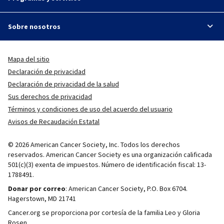
Sobre nosotros
Mapa del sitio
Declaración de privacidad
Declaración de privacidad de la salud
Sus derechos de privacidad
Términos y condiciones de uso del acuerdo del usuario
Avisos de Recaudación Estatal
© 2026 American Cancer Society, Inc. Todos los derechos
reservados. American Cancer Society es una organización calificada
501(c)(3) exenta de impuestos. Número de identificación fiscal: 13-
1788491.
Donar por correo
: American Cancer Society, P.O. Box 6704.
Hagerstown, MD 21741
Cancer.org se proporciona por cortesía de la familia Leo y Gloria
Rosen.