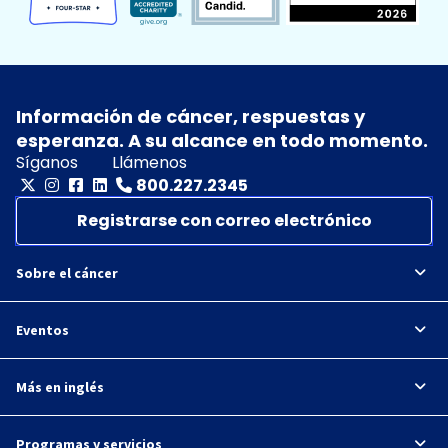
Información de cáncer, respuestas y
esperanza. A su alcance en todo momento.
Síganos
Llámenos
800.227.2345
Registrarse con correo electrónico
Sobre el cáncer
Eventos
Más en inglés
Programas y servicios