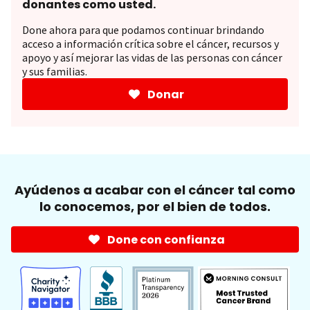
donantes como usted.
Done ahora para que podamos continuar brindando
acceso a información crítica sobre el cáncer, recursos y
apoyo y así mejorar las vidas de las personas con cáncer
y sus familias.
Donar
Ayúdenos a acabar con el cáncer tal como
lo conocemos, por el bien de todos.
Done con confianza