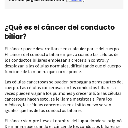
¿Qué es el cáncer del conducto
biliar?
El cáncer puede desarrollarse en cualquier parte del cuerpo.
El cáncer del conducto biliar empieza cuando las células de
los conductos biliares empiezan a crecer sin control y
desplazan a las células normales, dificultando que el cuerpo
funcione de la manera que corresponde.
Las células cancerosas se pueden propagar a otras partes del
cuerpo. Las células cancerosas en los conductos biliares a
veces pueden viajar a los pulmones y crecer allí. Si las células
cancerosas hacen esto, se le llama metástasis. Para los
médicos, las células cancerosas en el sitio nuevo se ven
iguales que las de los conductos biliares.
El cáncer siempre lleva el nombre del lugar donde se originó.
De manera que cuando el cáncer de los conductos biliares se