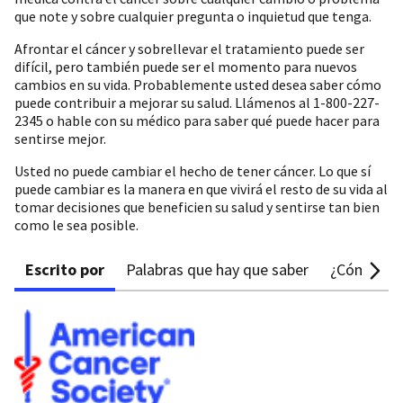
que note y sobre cualquier pregunta o inquietud que tenga.
Afrontar el cáncer y sobrellevar el tratamiento puede ser
difícil, pero también puede ser el momento para nuevos
cambios en su vida. Probablemente usted desea saber cómo
puede contribuir a mejorar su salud. Llámenos al 1-800-227-
2345 o hable con su médico para saber qué puede hacer para
sentirse mejor.
Usted no puede cambiar el hecho de tener cáncer. Lo que sí
puede cambiar es la manera en que vivirá el resto de su vida al
tomar decisiones que beneficien su salud y sentirse tan bien
como le sea posible.
Escrito por
Palabras que hay que saber
¿Cómo pue