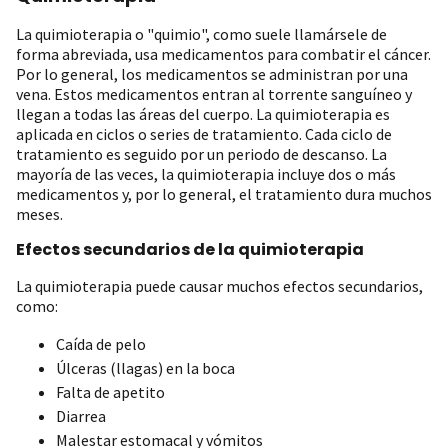
La quimioterapia o "quimio", como suele llamársele de
forma abreviada, usa medicamentos para combatir el cáncer.
Por lo general, los medicamentos se administran por una
vena. Estos medicamentos entran al torrente sanguíneo y
llegan a todas las áreas del cuerpo. La quimioterapia es
aplicada en ciclos o series de tratamiento. Cada ciclo de
tratamiento es seguido por un periodo de descanso. La
mayoría de las veces, la quimioterapia incluye dos o más
medicamentos y, por lo general, el tratamiento dura muchos
meses.
Efectos secundarios de la quimioterapia
La quimioterapia puede causar muchos efectos secundarios,
como:
Caída de pelo
Úlceras (llagas) en la boca
Falta de apetito
Diarrea
Malestar estomacal y vómitos