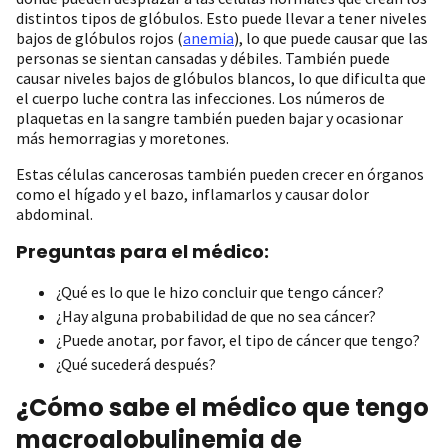
distintos tipos de glóbulos. Esto puede llevar a tener niveles
bajos de glóbulos rojos (
anemia
), lo que puede causar que las
personas se sientan cansadas y débiles. También puede
causar niveles bajos de glóbulos blancos, lo que dificulta que
el cuerpo luche contra las infecciones. Los números de
plaquetas en la sangre también pueden bajar y ocasionar
más hemorragias y moretones.
Estas células cancerosas también pueden crecer en órganos
como el hígado y el bazo, inflamarlos y causar dolor
abdominal.
Preguntas para el médico:
¿Qué es lo que le hizo concluir que tengo cáncer?
¿Hay alguna probabilidad de que no sea cáncer?
¿Puede anotar, por favor, el tipo de cáncer que tengo?
¿Qué sucederá después?
¿Cómo sabe el médico que tengo
macroglobulinemia de