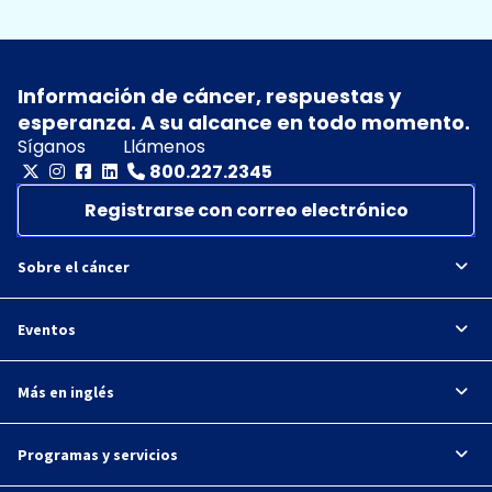
Información de cáncer, respuestas y
esperanza. A su alcance en todo momento.
Síganos
Llámenos
800.227.2345
Registrarse con correo electrónico
Sobre el cáncer
Eventos
Más en inglés
Programas y servicios