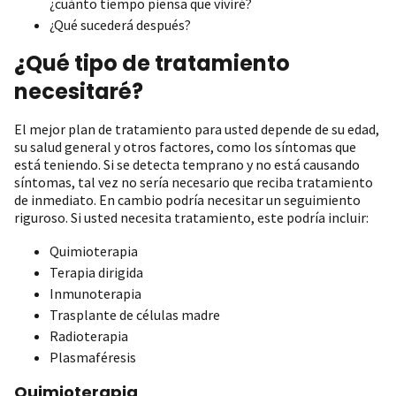
¿cuánto tiempo piensa que viviré?
¿Qué sucederá después?
¿Qué tipo de tratamiento
necesitaré?
El mejor plan de tratamiento para usted depende de su edad,
su salud general y otros factores, como los síntomas que
está teniendo. Si se detecta temprano y no está causando
síntomas, tal vez no sería necesario que reciba tratamiento
de inmediato. En cambio podría necesitar un seguimiento
riguroso. Si usted necesita tratamiento, este podría incluir:
Quimioterapia
Terapia dirigida
Inmunoterapia
Trasplante de células madre
Radioterapia
Plasmaféresis
Quimioterapia