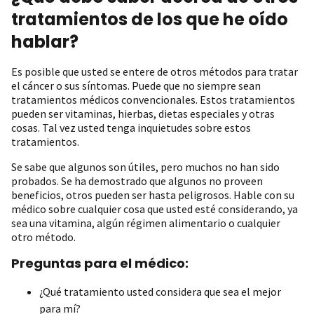
tratamientos de los que he oído
hablar?
Es posible que usted se entere de otros métodos para tratar
el cáncer o sus síntomas. Puede que no siempre sean
tratamientos médicos convencionales. Estos tratamientos
pueden ser vitaminas, hierbas, dietas especiales y otras
cosas. Tal vez usted tenga inquietudes sobre estos
tratamientos.
Se sabe que algunos son útiles, pero muchos no han sido
probados. Se ha demostrado que algunos no proveen
beneficios, otros pueden ser hasta peligrosos. Hable con su
médico sobre cualquier cosa que usted esté considerando, ya
sea una vitamina, algún régimen alimentario o cualquier
otro método.
Preguntas para el médico:
¿Qué tratamiento usted considera que sea el mejor
para mí?