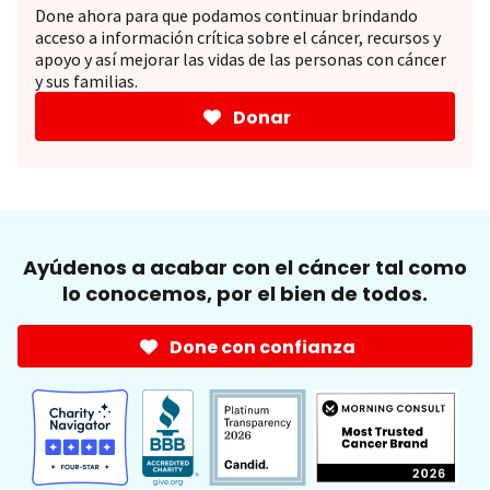
Done ahora para que podamos continuar brindando
acceso a información crítica sobre el cáncer, recursos y
apoyo y así mejorar las vidas de las personas con cáncer
y sus familias.
Donar
Ayúdenos a acabar con el cáncer tal como
lo conocemos, por el bien de todos.
Done con confianza