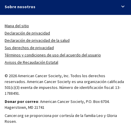
Sobre nosotros
Mapa del sitio
Declaración de privacidad
Declaración de privacidad de la salud
Sus derechos de privacidad
Términos y condiciones de uso del acuerdo del usuario
Avisos de Recaudación Estatal
© 2026 American Cancer Society, Inc. Todos los derechos
reservados. American Cancer Society es una organización calificada
501(c)(3) exenta de impuestos. Número de identificación fiscal: 13-
1788491.
Donar por correo
: American Cancer Society, P.O. Box 6704.
Hagerstown, MD 21741
Cancer.org se proporciona por cortesía de la familia Leo y Gloria
Rosen.