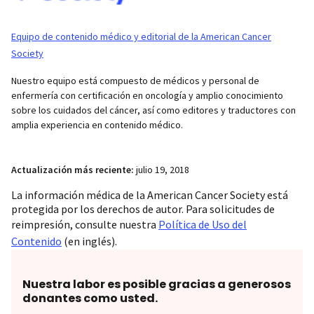
Equipo de contenido médico y editorial de la American Cancer
Society
Nuestro equipo está compuesto de médicos y personal de
enfermería con certificación en oncología y amplio conocimiento
sobre los cuidados del cáncer, así como editores y traductores con
amplia experiencia en contenido médico.
Actualización más reciente:
julio 19, 2018
La información médica de la American Cancer Society está
protegida por los derechos de autor. Para solicitudes de
reimpresión, consulte nuestra
Política de Uso del
Contenido
(en inglés).
Nuestra labor es posible gracias a generosos
donantes como usted.