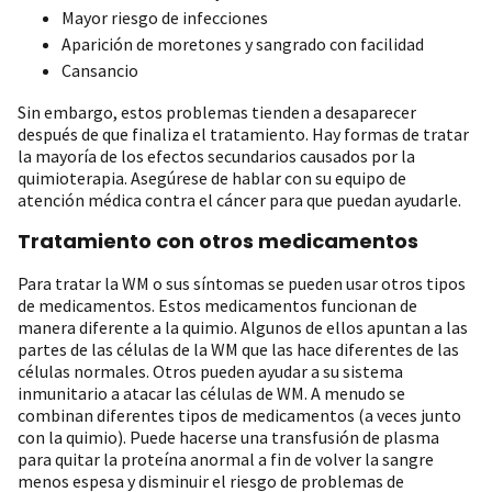
Mayor riesgo de infecciones
Aparición de moretones y sangrado con facilidad
Cansancio
Sin embargo, estos problemas tienden a desaparecer
después de que finaliza el tratamiento. Hay formas de tratar
la mayoría de los efectos secundarios causados por la
quimioterapia. Asegúrese de hablar con su equipo de
atención médica contra el cáncer para que puedan ayudarle.
Tratamiento con otros medicamentos
Para tratar la WM o sus síntomas se pueden usar otros tipos
de medicamentos. Estos medicamentos funcionan de
manera diferente a la quimio. Algunos de ellos apuntan a las
partes de las células de la WM que las hace diferentes de las
células normales. Otros pueden ayudar a su sistema
inmunitario a atacar las células de WM. A menudo se
combinan diferentes tipos de medicamentos (a veces junto
con la quimio). Puede hacerse una transfusión de plasma
para quitar la proteína anormal a fin de volver la sangre
menos espesa y disminuir el riesgo de problemas de