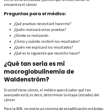
encuentra el cáncer.
Preguntas para el médico:
¿Qué pruebas necesitaré hacerme?
¿Quién realizará estas pruebas?
¿Dónde se realizarán
¿Cómo y cuándo recibiré los resultados?
¿Quién me explicará los resultados?
¿Qué es lo siguiente que necesito hacer?
¿Qué tan seria es mi
macroglobulinemia de
Waldenström?
Si usted tiene cáncer, el médico querrá saber qué tan
avanzado está; es decir, determinar la etapa (estadio) del
cáncer.
Para la WM, no existe un sistema de estadificación estándar,