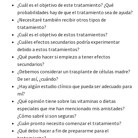
¿Cuál es el objetivo de este tratamiento? ¿Qué
probabilidades hay de que el tratamiento sea de ayuda?
¿Necesitaré también recibir otros tipos de
tratamiento?
¿Cuál es el objetivo de estos tratamientos?
¿Cuáles efectos secundarios podría experimentar
debido a estos tratamientos?
¿Qué puedo hacer si empiezo a tener efectos
secundarios?
¿Debemos considerar un trasplante de células madre?
De ser así, ¿cuándo?
¿Hay algún estudio clínico que pueda ser adecuado para
mí?
¿Qué opinión tiene sobre las vitaminas o dietas
especiales que me han mencionado mis amistades?
¿Cómo sabré si son seguras?
¿Cuán pronto necesito comenzar el tratamiento?
¿Qué debo hacer a fin de prepararme para el
tratamiento?