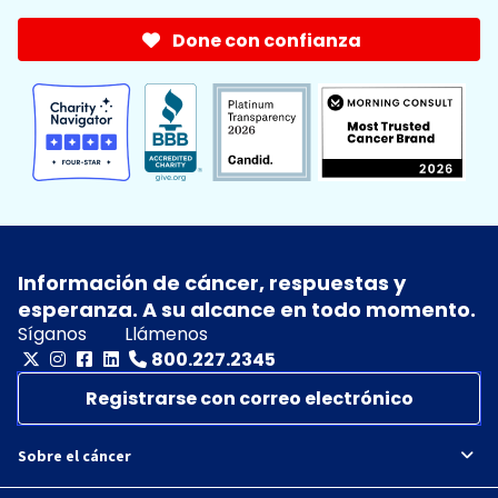
Done con confianza
Información de cáncer, respuestas y
esperanza. A su alcance en todo momento.
Síganos
Llámenos
800.227.2345
Registrarse con correo electrónico
Sobre el cáncer