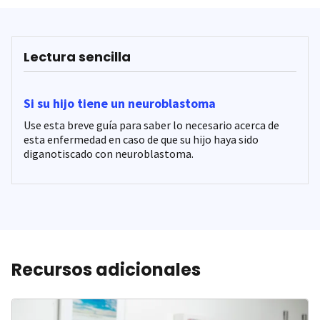
Lectura sencilla
Si su hijo tiene un neuroblastoma
Use esta breve guía para saber lo necesario acerca de
esta enfermedad en caso de que su hijo haya sido
diganotiscado con neuroblastoma.
Recursos adicionales