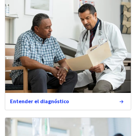
Entender el diagnóstico