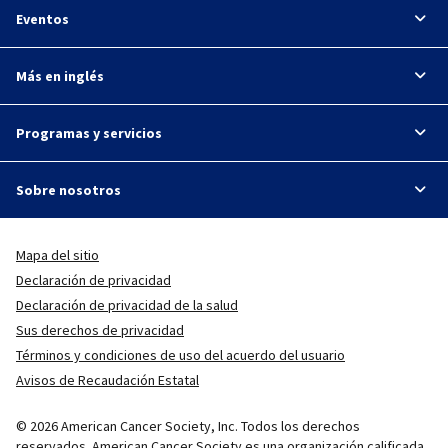
Eventos
Más en inglés
Programas y servicios
Sobre nosotros
Mapa del sitio
Declaración de privacidad
Declaración de privacidad de la salud
Sus derechos de privacidad
Términos y condiciones de uso del acuerdo del usuario
Avisos de Recaudación Estatal
© 2026 American Cancer Society, Inc. Todos los derechos
reservados. American Cancer Society es una organización calificada