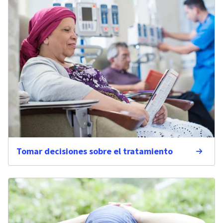
Tomar decisiones sobre el tratamiento