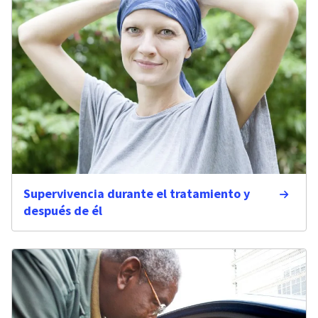
Supervivencia durante el tratamiento y
después de él