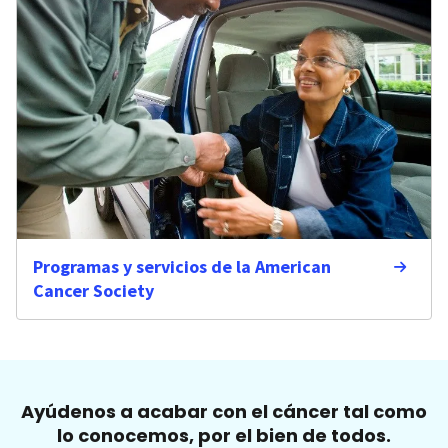
Programas y servicios de la American
Cancer Society
Ayúdenos a acabar con el cáncer tal como
lo conocemos, por el bien de todos.