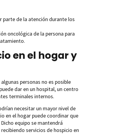
 parte de la atención durante los
ión oncológica de la persona para
ratamiento.
io en el hogar y
a algunas personas no es posible
puede dar en un hospital, un centro
tes terminales internos.
odrían necesitar un mayor nivel de
cio en el hogar puede coordinar que
o. Dicho equipo se mantendrá
 recibiendo servicios de hospicio en