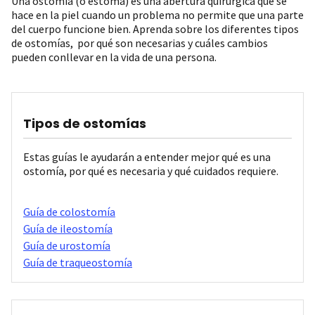
Una ostomía (o estoma) es una abertura quirúrgica que se
hace en la piel cuando un problema no permite que una parte
del cuerpo funcione bien. Aprenda sobre los diferentes tipos
de ostomías, por qué son necesarias y cuáles cambios
pueden conllevar en la vida de una persona.
Tipos de ostomías
Estas guías le ayudarán a entender mejor qué es una
ostomía, por qué es necesaria y qué cuidados requiere.
Guía de colostomía
Guía de ileostomía
Guía de urostomía
Guía de traqueostomía