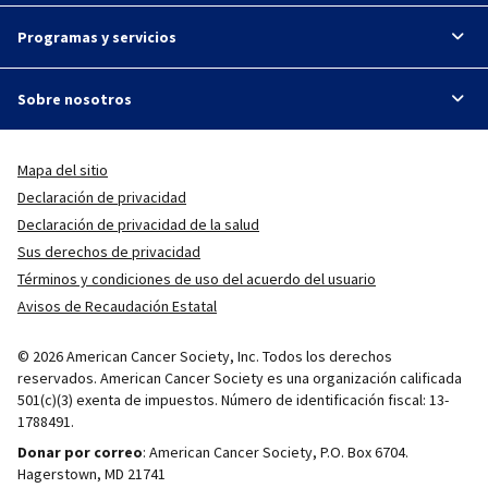
Programas y servicios
Sobre nosotros
Mapa del sitio
Declaración de privacidad
Declaración de privacidad de la salud
Sus derechos de privacidad
Términos y condiciones de uso del acuerdo del usuario
Avisos de Recaudación Estatal
© 2026 American Cancer Society, Inc. Todos los derechos
reservados. American Cancer Society es una organización calificada
501(c)(3) exenta de impuestos. Número de identificación fiscal: 13-
1788491.
Donar por correo
: American Cancer Society, P.O. Box 6704.
Hagerstown, MD 21741