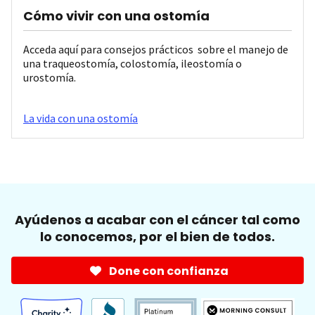
Cómo vivir con una ostomía
Acceda aquí para consejos prácticos sobre el manejo de
una traqueostomía, colostomía, ileostomía o
urostomía.
La vida con una ostomía
Ayúdenos a acabar con el cáncer tal como
lo conocemos, por el bien de todos.
Done con confianza