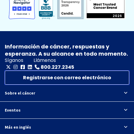
Información de cáncer, respuestas y
esperanza. A su alcance en todo momento.
Síganos
Llámenos
800.227.2345
Registrarse con correo electrónico
Sobre el cáncer
Eventos
Más en inglés