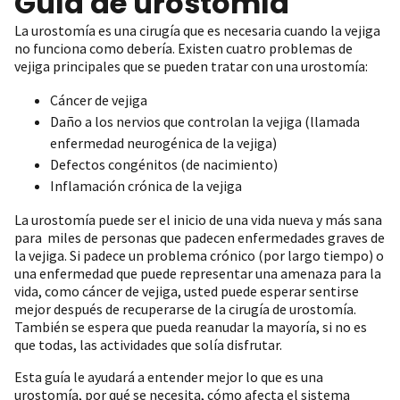
Guía de urostomía
La urostomía es una cirugía que es necesaria cuando la vejiga
no funciona como debería. Existen cuatro problemas de
vejiga principales que se pueden tratar con una urostomía:
Cáncer de vejiga
Daño a los nervios que controlan la vejiga (llamada
enfermedad neurogénica de la vejiga)
Defectos congénitos (de nacimiento)
Inflamación crónica de la vejiga
La urostomía puede ser el inicio de una vida nueva y más sana
para miles de personas que padecen enfermedades graves de
la vejiga. Si padece un problema crónico (por largo tiempo) o
una enfermedad que puede representar una amenaza para la
vida, como cáncer de vejiga, usted puede esperar sentirse
mejor después de recuperarse de la cirugía de urostomía.
También se espera que pueda reanudar la mayoría, si no es
que todas, las actividades que solía disfrutar.
Esta guía le ayudará a entender mejor lo que es una
urostomía, por qué se necesita, cómo afecta el sistema