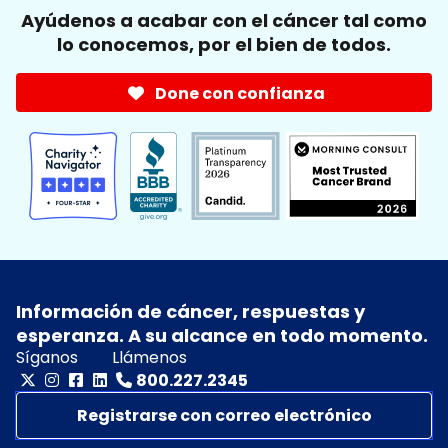
Ayúdenos a acabar con el cáncer tal como
lo conocemos, por el bien de todos.
Done con confianza
Información de cáncer, respuestas y
esperanza. A su alcance en todo momento.
Síganos
Llámenos
800.227.2345
Registrarse con correo electrónico