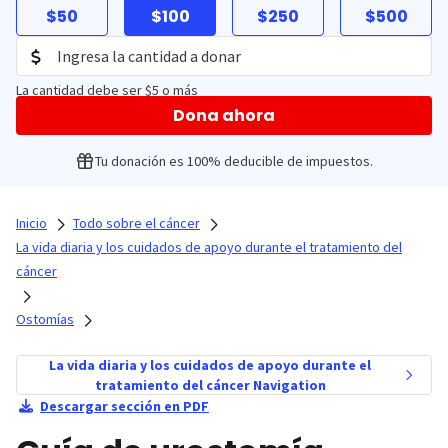
$50
$100
$250
$500
La cantidad debe ser $5 o más
Dona ahora
Tu donación es 100% deducible de impuestos.
Inicio
Todo sobre el cáncer
La vida diaria y los cuidados de apoyo durante el tratamiento del
cáncer
Ostomías
La vida diaria y los cuidados de apoyo durante el
tratamiento del cáncer Navigation
Descargar sección en PDF