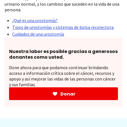
urinario normal, y los cambios que suceden en la vida de una
persona.
¿Qué es una urostomía?
Tipos de urostomías y sistemas de bolsa recolectora
Cuidados de una urostomía
Nuestra labor es posible gracias a generosos
donantes como usted.
Done ahora para que podamos continuar brindando
acceso a información crítica sobre el cáncer, recursos y
apoyo y así mejorar las vidas de las personas con cáncer
y sus familias.
Donar