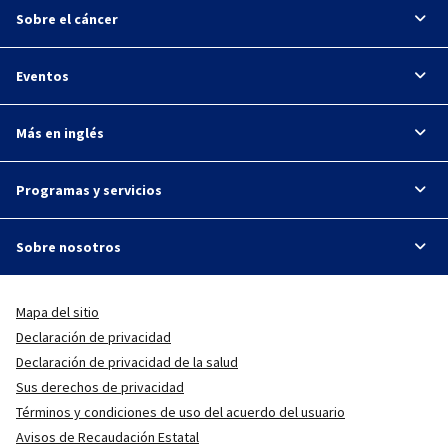
Sobre el cáncer
Eventos
Más en inglés
Programas y servicios
Sobre nosotros
Mapa del sitio
Declaración de privacidad
Declaración de privacidad de la salud
Sus derechos de privacidad
Términos y condiciones de uso del acuerdo del usuario
Avisos de Recaudación Estatal