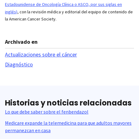
Estadounidense de Oncología Clínica o ASCO, por sus siglas en
inglés)
, con la revisión médica y editorial del equipo de contenido de
la American Cancer Society.
Archivado en
Actualizaciones sobre el cáncer
Diagnóstico
Historias y noticias relacionadas
Lo que debe saber sobre el fenbendazol
Medicare expande la telemedicina para que adultos mayores
permanezcan en casa