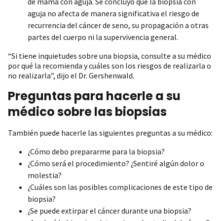
de mama con aguja. Se concluyó que la biopsia con
aguja no afecta de manera significativa el riesgo de
recurrencia del cáncer de seno, su propagación a otras
partes del cuerpo ni la supervivencia general.
“Si tiene inquietudes sobre una biopsia, consulte a su médico
por qué la recomienda y cuáles son los riesgos de realizarla o
no realizarla”, dijo el Dr. Gershenwald.
Preguntas para hacerle a su
médico sobre las biopsias
También puede hacerle las siguientes preguntas a su médico:
¿Cómo debo prepararme para la biopsia?
¿Cómo será el procedimiento? ¿Sentiré algún dolor o
molestia?
¿Cuáles son las posibles complicaciones de este tipo de
biopsia?
¿Se puede extirpar el cáncer durante una biopsia?