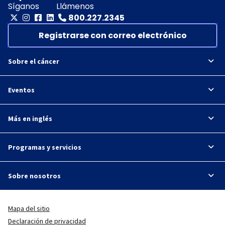
Síganos
Llámenos
800.227.2345
Registrarse con correo electrónico
Sobre el cáncer
Eventos
Más en inglés
Programas y servicios
Sobre nosotros
Mapa del sitio
Declaración de privacidad