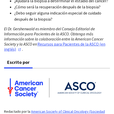
¿Ayudará la biopsia a determinar el estadio del cáncer?
¿Cómo será la recuperación después de la biopsia?
¿Debo seguir alguna indicación especial de cuidado
después de la biopsia?
El Dr. Gershenwald es miembro del Consejo Editorial de
Información para Pacientes de la ASCO. Obtenga más
información sobre la colaboración entre la American Cancer
Society y la ASCO en
Recursos para Pacientes de la ASCO (en
inglés)
.
Escrito por
Redactado por la
American Society of Clinical Oncology (Sociedad