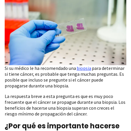
Si su médico le ha recomendado una
biopsia
para determinar
si tiene cáncer, es probable que tenga muchas preguntas. Es
posible que incluso se pregunte si el cáncer puede
propagarse durante una biopsia.
La respuesta breve a esta pregunta es que es muy poco
frecuente que el cáncer se propague durante una biopsia. Los
beneficios de hacerse una biopsia superan con creces el
riesgo mínimo de propagación del cáncer.
¿Por qué es importante hacerse