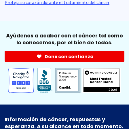
Proteja su corazón durante el tratamiento del cáncer
Ayúdenos a acabar con el cáncer tal como
lo conocemos, por el bien de todos.
Done con confianza
Información de cáncer, respuestas y
esperanza. A su alcance en todo momento.