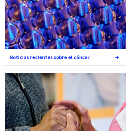
Noticias recientes sobre el cáncer