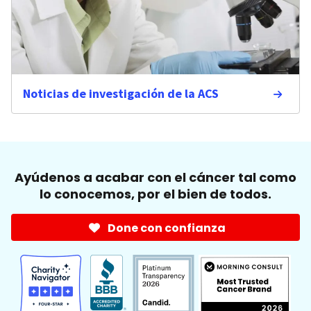
Noticias de investigación de la ACS
Ayúdenos a acabar con el cáncer tal como
lo conocemos, por el bien de todos.
Done con confianza