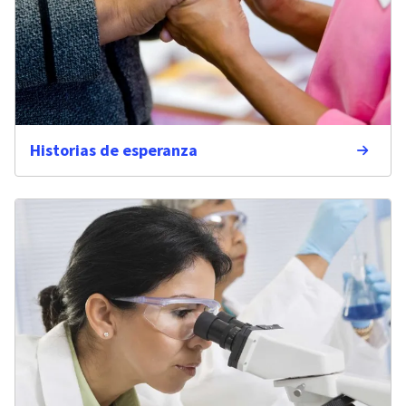
Historias de esperanza