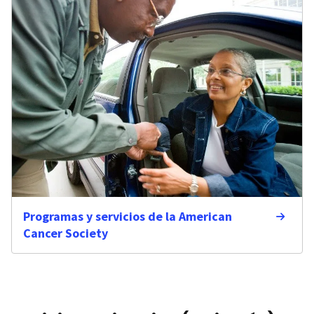
Programas y servicios de la American
Cancer Society