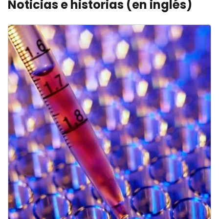
Noticias e historias (en inglés)