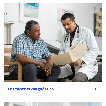
Entender el diagnóstico