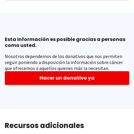
Esta información es posible gracias a personas
como usted.
Nosotros dependemos de los donativos que nos permiten
seguir poniendo a disposición la información sobre cáncer
que ofrecemos a aquellos quienes más la necesitan.
Hacer un donativo ya
Recursos adicionales