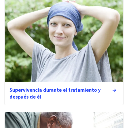
Supervivencia durante el tratamiento y
después de él