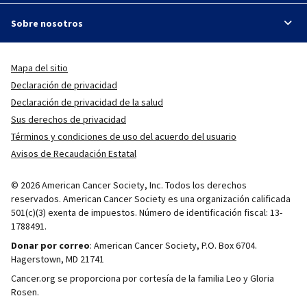
Sobre nosotros
Mapa del sitio
Declaración de privacidad
Declaración de privacidad de la salud
Sus derechos de privacidad
Términos y condiciones de uso del acuerdo del usuario
Avisos de Recaudación Estatal
© 2026 American Cancer Society, Inc. Todos los derechos
reservados. American Cancer Society es una organización calificada
501(c)(3) exenta de impuestos. Número de identificación fiscal: 13-
1788491.
Donar por correo
: American Cancer Society, P.O. Box 6704.
Hagerstown, MD 21741
Cancer.org se proporciona por cortesía de la familia Leo y Gloria
Rosen.