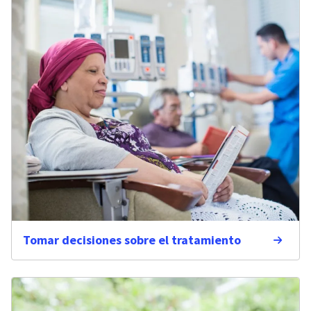
Tomar decisiones sobre el tratamiento