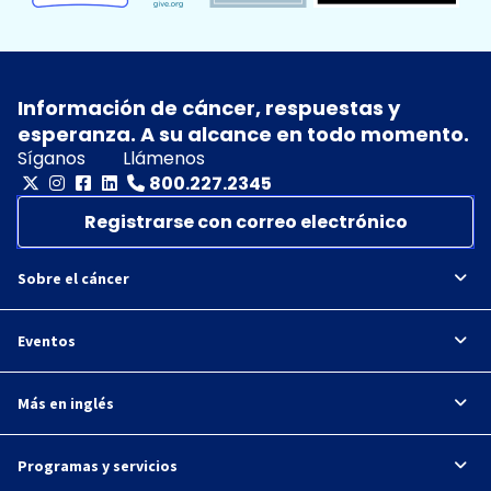
Información de cáncer, respuestas y
esperanza. A su alcance en todo momento.
Síganos
Llámenos
800.227.2345
Registrarse con correo electrónico
Sobre el cáncer
Eventos
Más en inglés
Programas y servicios