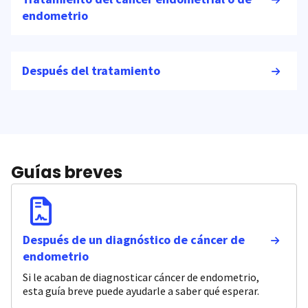
endometrio
Después del tratamiento
Guías breves
Después de un diagnóstico de cáncer de
endometrio
Si le acaban de diagnosticar cáncer de endometrio,
esta guía breve puede ayudarle a saber qué esperar.