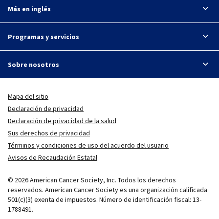
Más en inglés
Programas y servicios
Sobre nosotros
Mapa del sitio
Declaración de privacidad
Declaración de privacidad de la salud
Sus derechos de privacidad
Términos y condiciones de uso del acuerdo del usuario
Avisos de Recaudación Estatal
© 2026 American Cancer Society, Inc. Todos los derechos
reservados. American Cancer Society es una organización calificada
501(c)(3) exenta de impuestos. Número de identificación fiscal: 13-
1788491.