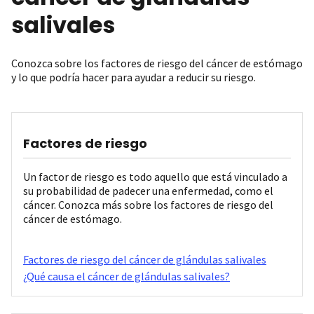
salivales
Conozca sobre los factores de riesgo del cáncer de estómago
y lo que podría hacer para ayudar a reducir su riesgo.
Factores de riesgo
Un factor de riesgo es todo aquello que está vinculado a
su probabilidad de padecer una enfermedad, como el
cáncer. Conozca más sobre los factores de riesgo del
cáncer de estómago.
Factores de riesgo del cáncer de glándulas salivales
¿Qué causa el cáncer de glándulas salivales?