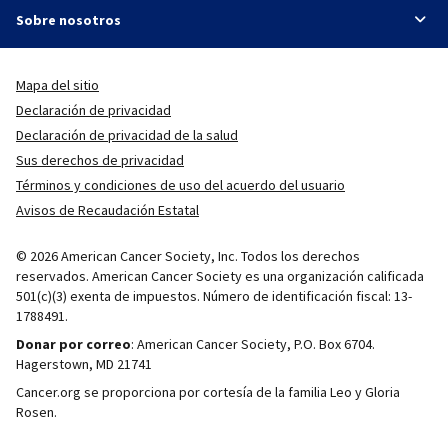
Sobre nosotros
Mapa del sitio
Declaración de privacidad
Declaración de privacidad de la salud
Sus derechos de privacidad
Términos y condiciones de uso del acuerdo del usuario
Avisos de Recaudación Estatal
© 2026 American Cancer Society, Inc. Todos los derechos
reservados. American Cancer Society es una organización calificada
501(c)(3) exenta de impuestos. Número de identificación fiscal: 13-
1788491.
Donar por correo
: American Cancer Society, P.O. Box 6704.
Hagerstown, MD 21741
Cancer.org se proporciona por cortesía de la familia Leo y Gloria
Rosen.