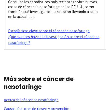
Consulte las estadísticas más recientes sobre nuevos
casos de cáncer de nasofaringe en los EE. UU., como
también qué investigaciones se están llevando a cabo
en la actualidad.
Estadísticas clave sobre el cáncer de nasofaringe
¿Qué avances hay en la investigación sobre el cáncer de
nasofaringe?
Más sobre el cáncer de
nasofaringe
Acerca del cáncer de nasofaringe
Causas, factores de riesgo y prevención