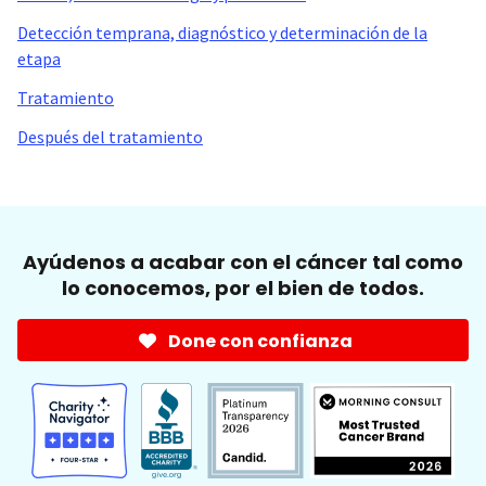
Detección temprana, diagnóstico y determinación de la
etapa
Tratamiento
Después del tratamiento
Ayúdenos a acabar con el cáncer tal como
lo conocemos, por el bien de todos.
Done con confianza