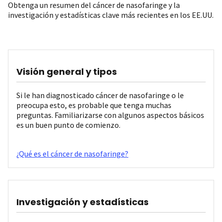
Obtenga un resumen del cáncer de nasofaringe y la
investigación y estadísticas clave más recientes en los EE.UU.
Visión general y tipos
Si le han diagnosticado cáncer de nasofaringe o le
preocupa esto, es probable que tenga muchas
preguntas. Familiarizarse con algunos aspectos básicos
es un buen punto de comienzo.
¿Qué es el cáncer de nasofaringe?
Investigación y estadísticas