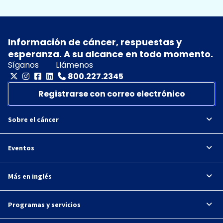
Información de cáncer, respuestas y
esperanza. A su alcance en todo momento.
Síganos
Llámenos
800.227.2345
Registrarse con correo electrónico
Sobre el cáncer
Eventos
Más en inglés
Programas y servicios