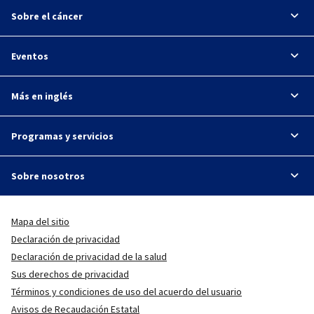
Sobre el cáncer
Eventos
Más en inglés
Programas y servicios
Sobre nosotros
Mapa del sitio
Declaración de privacidad
Declaración de privacidad de la salud
Sus derechos de privacidad
Términos y condiciones de uso del acuerdo del usuario
Avisos de Recaudación Estatal