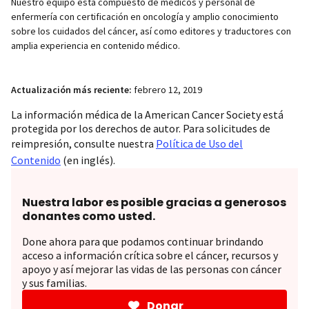
Nuestro equipo está compuesto de médicos y personal de
enfermería con certificación en oncología y amplio conocimiento
sobre los cuidados del cáncer, así como editores y traductores con
amplia experiencia en contenido médico.
Actualización más reciente:
febrero 12, 2019
La información médica de la American Cancer Society está
protegida por los derechos de autor. Para solicitudes de
reimpresión, consulte nuestra
Política de Uso del
Contenido
(en inglés).
Nuestra labor es posible gracias a generosos
donantes como usted.
Done ahora para que podamos continuar brindando
acceso a información crítica sobre el cáncer, recursos y
apoyo y así mejorar las vidas de las personas con cáncer
y sus familias.
Donar