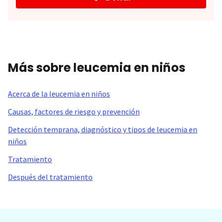
Más sobre leucemia en niños
Acerca de la leucemia en niños
Causas, factores de riesgo y prevención
Detección temprana, diagnóstico y tipos de leucemia en
niños
Tratamiento
Después del tratamiento