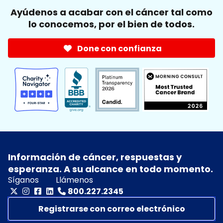
Ayúdenos a acabar con el cáncer tal como
lo conocemos, por el bien de todos.
Done con confianza
Información de cáncer, respuestas y
esperanza. A su alcance en todo momento.
Síganos
Llámenos
800.227.2345
Registrarse con correo electrónico