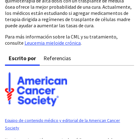
quimioterapia de alta dosis con un trasplante de médula
ósea ofrece la mejor probabilidad de una cura. Actualmente,
los médicos están estudiando si agregar medicamentos de
terapia dirigida a regímenes de trasplante de células madre
puede ayudar a aumentar las tasas de cura.
Para más información sobre la CML y su tratamiento,
consulte
Leucemia mieloide crónica
.
Escrito por
Referencias
Equipo de contenido médico y editorial de la American Cancer
Society