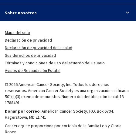
Sobre nosotros
Mapa del sitio
Declaración de privacidad
Declaración de privacidad de la salud
Sus derechos de privacidad
Términos y condiciones de uso del acuerdo del usuario
Avisos de Recaudación Estatal
© 2026 American Cancer Society, Inc. Todos los derechos
reservados. American Cancer Society es una organización calificada
501(c)(3) exenta de impuestos. Número de identificación fiscal: 13-
1788491.
Donar por correo
: American Cancer Society, P.O. Box 6704.
Hagerstown, MD 21741
Cancer.org se proporciona por cortesía de la familia Leo y Gloria
Rosen.