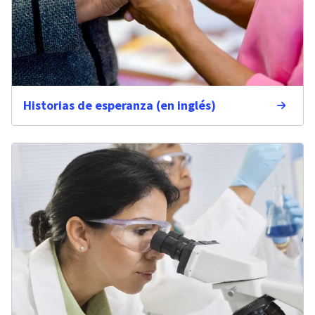
Historias de esperanza (en inglés)