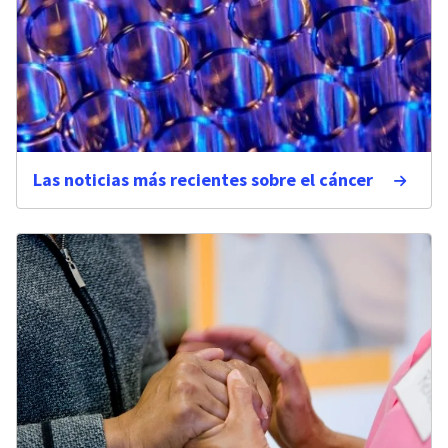
Las noticias más recientes sobre el cáncer