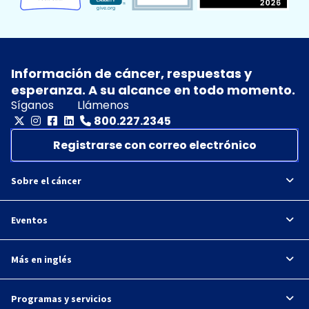
Información de cáncer, respuestas y
esperanza. A su alcance en todo momento.
Síganos
Llámenos
800.227.2345
Registrarse con correo electrónico
Sobre el cáncer
Eventos
Más en inglés
Programas y servicios