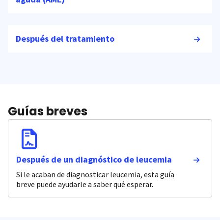
Después del tratamiento
Guías breves
Después de un diagnóstico de leucemia
Si le acaban de diagnosticar leucemia, esta guía
breve puede ayudarle a saber qué esperar.