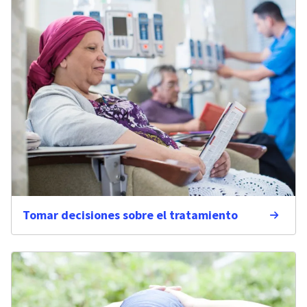
Tomar decisiones sobre el tratamiento