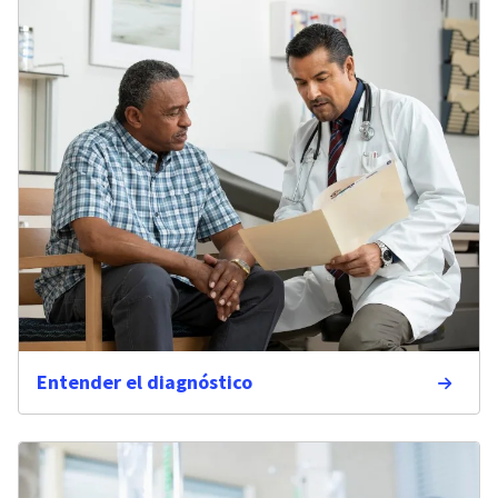
Entender el diagnóstico