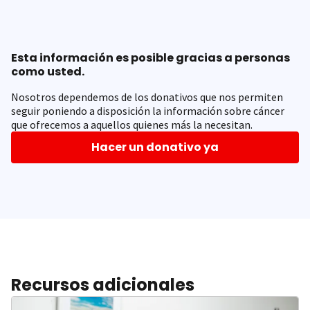
Esta información es posible gracias a personas
como usted.
Nosotros dependemos de los donativos que nos permiten
seguir poniendo a disposición la información sobre cáncer
que ofrecemos a aquellos quienes más la necesitan.
Hacer un donativo ya
Recursos adicionales