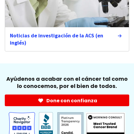
Noticias de investigación de la ACS (en
inglés)
Ayúdenos a acabar con el cáncer tal como
lo conocemos, por el bien de todos.
Done con confianza