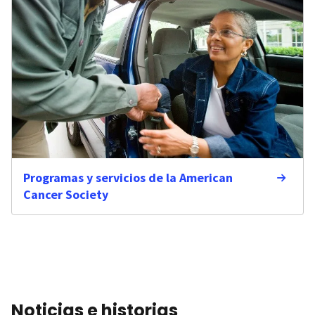
Programas y servicios de la American
Cancer Society
Noticias e historias