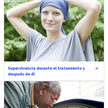
Supervivencia durante el tratamiento y
después de él