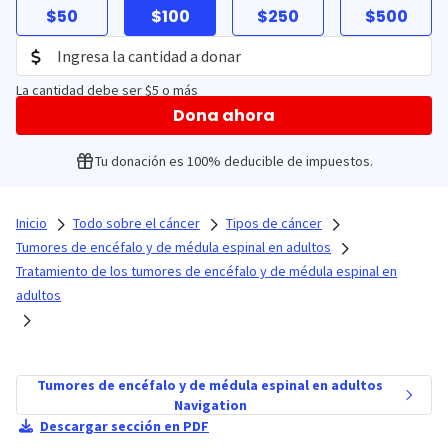
$50
$100
$250
$500
La cantidad debe ser $5 o más
Dona ahora
Tu donación es 100% deducible de impuestos.
Inicio
Todo sobre el cáncer
Tipos de cáncer
Tumores de encéfalo y de médula espinal en adultos
Tratamiento de los tumores de encéfalo y de médula espinal en
adultos
Tumores de encéfalo y de médula espinal en adultos
Navigation
Descargar sección en PDF