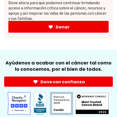
Done ahora para que podamos continuar brindando
acceso a información crítica sobre el cáncer, recursos y
apoyo y así mejorar las vidas de las personas con cáncer
y sus familias.
Donar
Ayúdenos a acabar con el cáncer tal como
lo conocemos, por el bien de todos.
Done con confianza