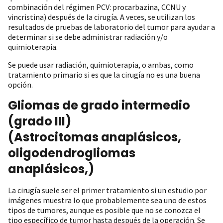
combinación del régimen PCV: procarbazina, CCNU y
vincristina) después de la cirugía. A veces, se utilizan los
resultados de pruebas de laboratorio del tumor para ayudar a
determinar si se debe administrar radiación y/o
quimioterapia.
Se puede usar radiación, quimioterapia, o ambas, como
tratamiento primario si es que la cirugía no es una buena
opción.
Gliomas de grado intermedio
(grado III)
(Astrocitomas anaplásicos,
oligodendrogliomas
anaplásicos,)
La cirugía suele ser el primer tratamiento si un estudio por
imágenes muestra lo que probablemente sea uno de estos
tipos de tumores, aunque es posible que no se conozca el
tipo específico de tumor hasta después de la operación. Se