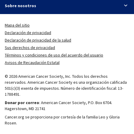
Sobre nosotros
Mapa del sitio
Declaración de privacidad
Declaración de privacidad de la salud
Sus derechos de privacidad
Términos y condiciones de uso del acuerdo del usuario
Avisos de Recaudación Estatal
© 2026 American Cancer Society, Inc. Todos los derechos
reservados. American Cancer Society es una organización calificada
501(c)(3) exenta de impuestos. Número de identificación fiscal: 13-
1788491.
Donar por correo
: American Cancer Society, P.O. Box 6704.
Hagerstown, MD 21741
Cancer.org se proporciona por cortesía de la familia Leo y Gloria
Rosen.