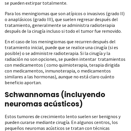
se pueden extirpar totalmente.
Para los meningiomas que son atípicos o invasivos (grado II)
o anaplásicos (grado III), que suelen regresar después del
tratamiento, generalmente se administra radioterapia
después de la cirugía incluso si todo el tumor fue removido.
En el caso de los meningiomas que recurren después del
tratamiento inicial, puede que se realice una cirugía (si es
posible) o se administre radioterapia. Si la cirugía y la
radiación no son opciones, se pueden intentar tratamientos
con medicamentos ( como quimioterapia, terapia dirigida
con medicamentos, inmunoterapia, o medicamentos
similares a las hormonas), aunque no está claro cuánto
beneficio aportan.
Schwannomas (incluyendo
neuromas acústicos)
Estos tumores de crecimiento lento suelen ser benignos y
pueden curarse mediante cirugía. En algunos centros, los
pequeños neuromas acústicos se tratan con técnicas