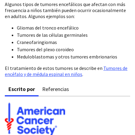
Algunos tipos de tumores encefálicos que afectan con más
frecuencia a niños también pueden ocurrir ocasionalmente
en adultos. Algunos ejemplos son:
Gliomas del tronco encefálico
Tumores de las células germinales
Craneofaringiomas
Tumores del plexo coroideo
Meduloblastomas y otros tumores embrionarios
El tratamiento de estos tumores se describe en
Tumores de
encéfalo y de médula espinal en niños
.
Escrito por
Referencias