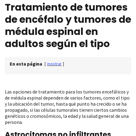
Tratamiento de tumores
de encéfalo y tumores de
médula espinal en
adultos según el tipo
En esta página
[
mostrar
]
Las opciones de tratamiento para los tumores encefálicos y
de médula espinal dependen de varios factores, como el tipo
y la ubicación del tumor, hasta qué punto ha crecido o se ha
propagado, si las células tumorales tienen ciertos cambios
genéticos o cromosómicos, la edad y la salud general de una
persona.
Astrocitomas no infiltrantes