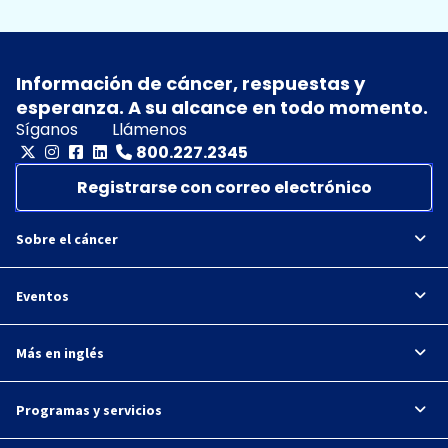
Información de cáncer, respuestas y
esperanza. A su alcance en todo momento.
Síganos
Llámenos
800.227.2345
Registrarse con correo electrónico
Sobre el cáncer
Eventos
Más en inglés
Programas y servicios