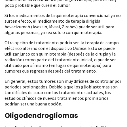
poco probable que curen el tumor.
Si los medicamentos de la quimioterapia convencional ya no
surten efecto, el medicamento de terapia dirigida
bevacizumab (Avastin, Mvasi, Zirabev) puede ser útil para
algunas personas, ya sea solo o con quimioterapia.
Otra opción de tratamiento podría ser la terapia de campo
eléctrico alterno con el dispositivo
Optune
. Esto se puede
utilizar junto con quimioterapia (después de la cirugía y la
radiación) como parte del tratamiento inicial, o puede ser
utilizado por sí mismo (en lugar de quimioterapia) para
tumores que regresan después del tratamiento.
En general, estos tumores son muy difíciles de controlar por
periodos prolongados. Debido a que los glioblastomas son
tan difíciles de curar con los tratamientos actuales, los
estudios clínicos de nuevos tratamientos promisorios
podrían ser una buena opción.
Oligodendrogliomas