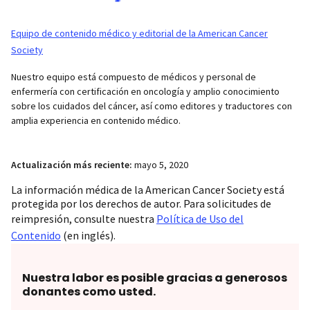
Equipo de contenido médico y editorial de la American Cancer
Society
Nuestro equipo está compuesto de médicos y personal de
enfermería con certificación en oncología y amplio conocimiento
sobre los cuidados del cáncer, así como editores y traductores con
amplia experiencia en contenido médico.
Actualización más reciente:
mayo 5, 2020
La información médica de la American Cancer Society está
protegida por los derechos de autor. Para solicitudes de
reimpresión, consulte nuestra
Política de Uso del
Contenido
(en inglés).
Nuestra labor es posible gracias a generosos
donantes como usted.