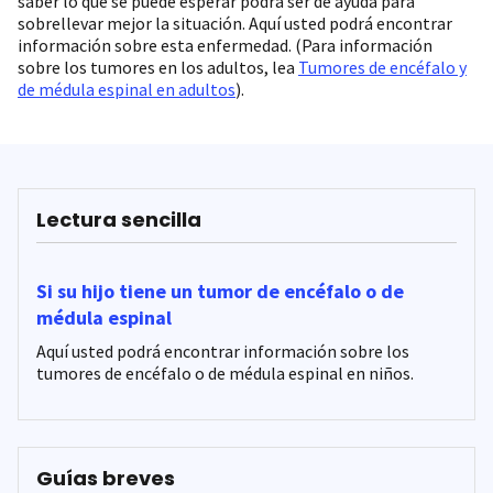
saber lo que se puede esperar podrá ser de ayuda para
sobrellevar mejor la situación. Aquí usted podrá encontrar
información sobre esta enfermedad. (Para información
sobre los tumores en los adultos, lea
Tumores de encéfalo y
de médula espinal en adultos
).
Lectura sencilla
Si su hijo tiene un tumor de encéfalo o de
médula espinal
Aquí usted podrá encontrar información sobre los
tumores de encéfalo o de médula espinal en niños.
Guías breves