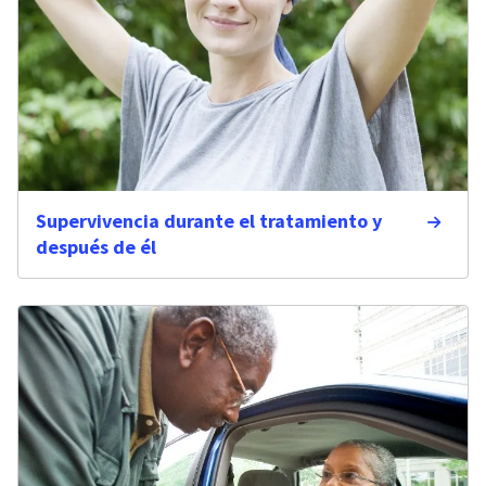
Supervivencia durante el tratamiento y
después de él