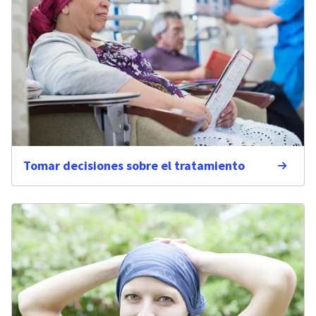
Tomar decisiones sobre el tratamiento