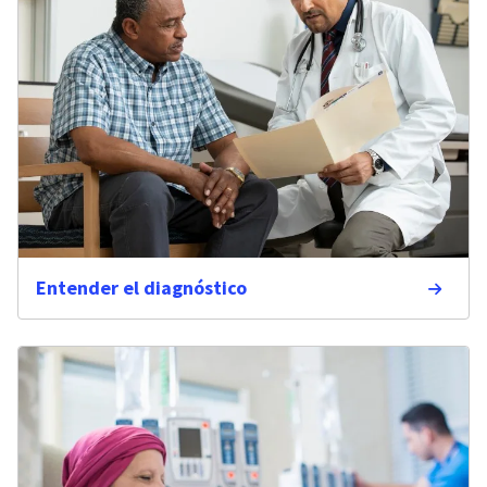
Entender el diagnóstico