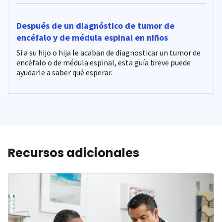
Después de un diagnóstico de tumor de
encéfalo y de médula espinal en niños
Si a su hijo o hija le acaban de diagnosticar un tumor de
encéfalo o de médula espinal, esta guía breve puede
ayudarle a saber qué esperar.
Recursos adicionales