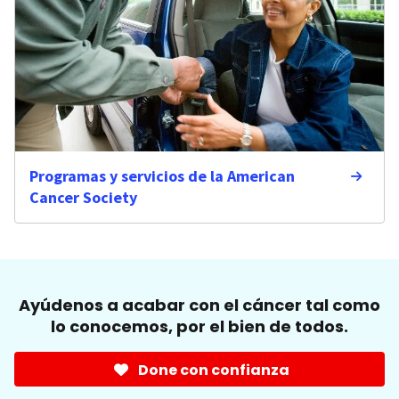
Programas y servicios de la American
Cancer Society
Ayúdenos a acabar con el cáncer tal como
lo conocemos, por el bien de todos.
Done con confianza