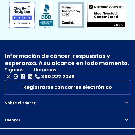
Información de cáncer, respuestas y
esperanza. A su alcance en todo momento.
Síganos
Llámenos
800.227.2345
Registrarse con correo electrónico
Sobre el cáncer
Eventos