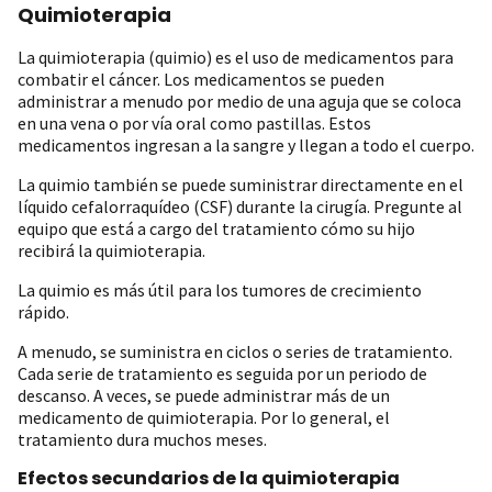
Quimioterapia
La quimioterapia (quimio) es el uso de medicamentos para
combatir el cáncer. Los medicamentos se pueden
administrar a menudo por medio de una aguja que se coloca
en una vena o por vía oral como pastillas. Estos
medicamentos ingresan a la sangre y llegan a todo el cuerpo.
La quimio también se puede suministrar directamente en el
líquido cefalorraquídeo (CSF) durante la cirugía. Pregunte al
equipo que está a cargo del tratamiento cómo su hijo
recibirá la quimioterapia.
La quimio es más útil para los tumores de crecimiento
rápido.
A menudo, se suministra en ciclos o series de tratamiento.
Cada serie de tratamiento es seguida por un periodo de
descanso. A veces, se puede administrar más de un
medicamento de quimioterapia. Por lo general, el
tratamiento dura muchos meses.
Efectos secundarios de la quimioterapia