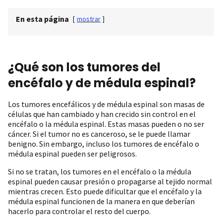
En esta página
[
mostrar
]
¿Qué son los tumores del
encéfalo y de médula espinal?
Los tumores encefálicos y de médula espinal son masas de
células que han cambiado y han crecido sin control en el
encéfalo o la médula espinal. Estas masas pueden o no ser
cáncer. Si el tumor no es canceroso, se le puede llamar
benigno. Sin embargo, incluso los tumores de encéfalo o
médula espinal pueden ser peligrosos.
Si no se tratan, los tumores en el encéfalo o la médula
espinal pueden causar presión o propagarse al tejido normal
mientras crecen. Esto puede dificultar que el encéfalo y la
médula espinal funcionen de la manera en que deberían
hacerlo para controlar el resto del cuerpo.