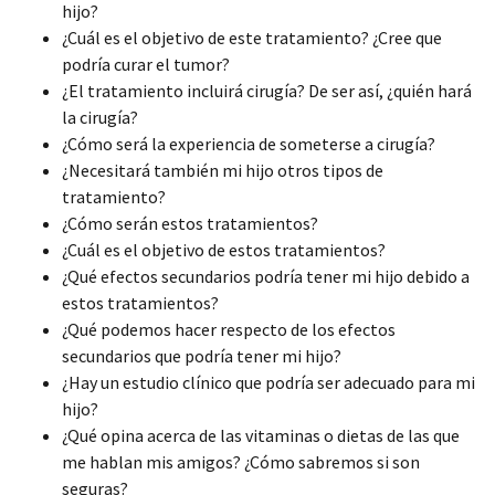
hijo?
¿Cuál es el objetivo de este tratamiento? ¿Cree que
podría curar el tumor?
¿El tratamiento incluirá cirugía? De ser así, ¿quién hará
la cirugía?
¿Cómo será la experiencia de someterse a cirugía?
¿Necesitará también mi hijo otros tipos de
tratamiento?
¿Cómo serán estos tratamientos?
¿Cuál es el objetivo de estos tratamientos?
¿Qué efectos secundarios podría tener mi hijo debido a
estos tratamientos?
¿Qué podemos hacer respecto de los efectos
secundarios que podría tener mi hijo?
¿Hay un estudio clínico que podría ser adecuado para mi
hijo?
¿Qué opina acerca de las vitaminas o dietas de las que
me hablan mis amigos? ¿Cómo sabremos si son
seguras?