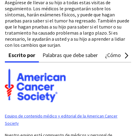
Asegúrese de llevar a su hijo a todas estas visitas de
seguimiento. Los médicos le preguntarán sobre los
síntomas, harán exámenes físicos, y puede que hagan
pruebas para saber si el tumor ha regresado. También puede
que le hagan pruebas a su hijo para saber si el tumor o su
tratamiento ha causado problemas a largo plazo. Si es
necesario, le ayudarán a usted y a su hijo a aprender a lidiar
con los cambios que surjan.
Escrito por
Palabras que debe saber
¿Cómo puedo
Equipo de contenido médico y editorial de la American Cancer
Society
Nuestro equipo está compuesto de médicos y personal de