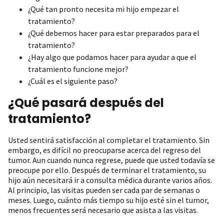
¿Qué tan pronto necesita mi hijo empezar el
tratamiento?
¿Qué debemos hacer para estar preparados para el
tratamiento?
¿Hay algo que podamos hacer para ayudar a que el
tratamiento funcione mejor?
¿Cuál es el siguiente paso?
¿Qué pasará después del
tratamiento?
Usted sentirá satisfacción al completar el tratamiento. Sin
embargo, es difícil no preocuparse acerca del regreso del
tumor. Aun cuando nunca regrese, puede que usted todavía se
preocupe por ello. Después de terminar el tratamiento, su
hijo aún necesitará ir a consulta médica durante varios años.
Al principio, las visitas pueden ser cada par de semanas o
meses. Luego, cuánto más tiempo su hijo esté sin el tumor,
menos frecuentes será necesario que asista a las visitas.