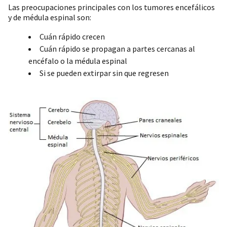
Las preocupaciones principales con los tumores encefálicos
y de médula espinal son:
Cuán rápido crecen
Cuán rápido se propagan a partes cercanas al
encéfalo o la médula espinal
Si se pueden extirpar sin que regresen