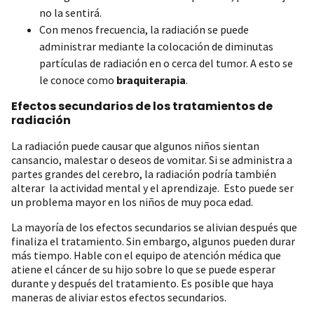
no la sentirá.
Con menos frecuencia, la radiación se puede
administrar mediante la colocación de diminutas
partículas de radiación en o cerca del tumor. A esto se
le conoce como
braquiterapia
.
Efectos secundarios de los tratamientos de
radiación
La radiación puede causar que algunos niños sientan
cansancio, malestar o deseos de vomitar. Si se administra a
partes grandes del cerebro, la radiación podría también
alterar la actividad mental y el aprendizaje. Esto puede ser
un problema mayor en los niños de muy poca edad.
La mayoría de los efectos secundarios se alivian después que
finaliza el tratamiento. Sin embargo, algunos pueden durar
más tiempo. Hable con el equipo de atención médica que
atiene el cáncer de su hijo sobre lo que se puede esperar
durante y después del tratamiento. Es posible que haya
maneras de aliviar estos efectos secundarios.