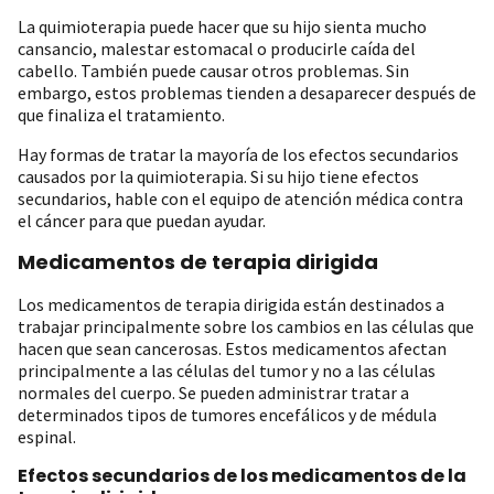
La quimioterapia puede hacer que su hijo sienta mucho
cansancio, malestar estomacal o producirle caída del
cabello. También puede causar otros problemas. Sin
embargo, estos problemas tienden a desaparecer después de
que finaliza el tratamiento.
Hay formas de tratar la mayoría de los efectos secundarios
causados por la quimioterapia. Si su hijo tiene efectos
secundarios, hable con el equipo de atención médica contra
el cáncer para que puedan ayudar.
Medicamentos de terapia dirigida
Los medicamentos de terapia dirigida están destinados a
trabajar principalmente sobre los cambios en las células que
hacen que sean cancerosas. Estos medicamentos afectan
principalmente a las células del tumor y no a las células
normales del cuerpo. Se pueden administrar tratar a
determinados tipos de tumores encefálicos y de médula
espinal.
Efectos secundarios de los medicamentos de la