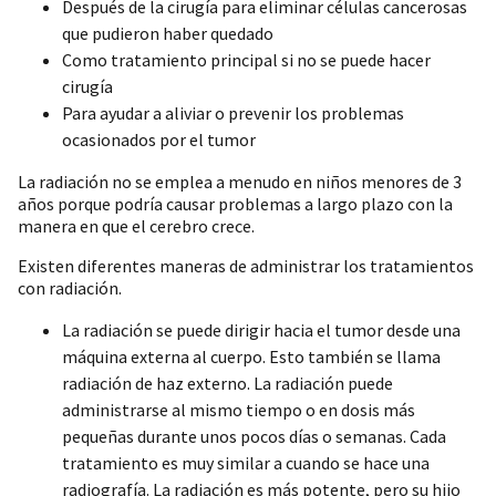
Después de la cirugía para eliminar células cancerosas
que pudieron haber quedado
Como tratamiento principal si no se puede hacer
cirugía
Para ayudar a aliviar o prevenir los problemas
ocasionados por el tumor
La radiación no se emplea a menudo en niños menores de 3
años porque podría causar problemas a largo plazo con la
manera en que el cerebro crece.
Existen diferentes maneras de administrar los tratamientos
con radiación.
La radiación se puede dirigir hacia el tumor desde una
máquina externa al cuerpo. Esto también se llama
radiación de haz externo. La radiación puede
administrarse al mismo tiempo o en dosis más
pequeñas durante unos pocos días o semanas. Cada
tratamiento es muy similar a cuando se hace una
radiografía. La radiación es más potente, pero su hijo