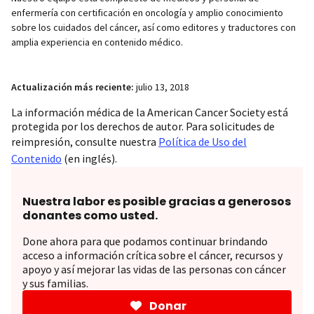
enfermería con certificación en oncología y amplio conocimiento
sobre los cuidados del cáncer, así como editores y traductores con
amplia experiencia en contenido médico.
Actualización más reciente:
julio 13, 2018
La información médica de la American Cancer Society está
protegida por los derechos de autor. Para solicitudes de
reimpresión, consulte nuestra
Política de Uso del
Contenido
(en inglés).
Nuestra labor es posible gracias a generosos
donantes como usted.
Done ahora para que podamos continuar brindando
acceso a información crítica sobre el cáncer, recursos y
apoyo y así mejorar las vidas de las personas con cáncer
y sus familias.
Donar