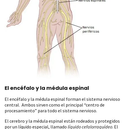
El encéfalo y la médula espinal
El encéfalo y la médula espinal forman el sistema nervioso
central. Ambos sirven como el principal “centro de
procesamiento” para todo el sistema nervioso.
El cerebro y la médula espinal están rodeados y protegidos
por un líquido especial, llamado
líquido cefalorraquídeo
. El