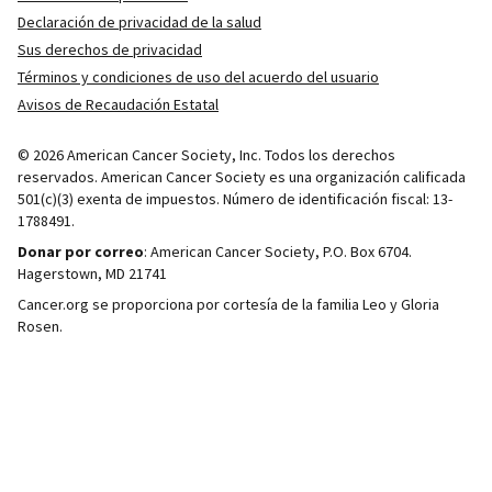
Declaración de privacidad de la salud
Sus derechos de privacidad
Términos y condiciones de uso del acuerdo del usuario
Avisos de Recaudación Estatal
© 2026 American Cancer Society, Inc. Todos los derechos
reservados. American Cancer Society es una organización calificada
501(c)(3) exenta de impuestos. Número de identificación fiscal: 13-
1788491.
Donar por correo
: American Cancer Society, P.O. Box 6704.
Hagerstown, MD 21741
Cancer.org se proporciona por cortesía de la familia Leo y Gloria
Rosen.