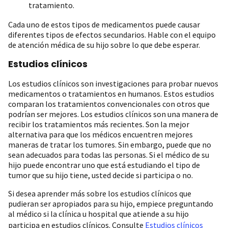
tratamiento.
Cada uno de estos tipos de medicamentos puede causar
diferentes tipos de efectos secundarios. Hable con el equipo
de atención médica de su hijo sobre lo que debe esperar.
Estudios clínicos
Los estudios clínicos son investigaciones para probar nuevos
medicamentos o tratamientos en humanos. Estos estudios
comparan los tratamientos convencionales con otros que
podrían ser mejores. Los estudios clínicos son una manera de
recibir los tratamientos más recientes. Son la mejor
alternativa para que los médicos encuentren mejores
maneras de tratar los tumores. Sin embargo, puede que no
sean adecuados para todas las personas. Si el médico de su
hijo puede encontrar uno que está estudiando el tipo de
tumor que su hijo tiene, usted decide si participa o no.
Si desea aprender más sobre los estudios clínicos que
pudieran ser apropiados para su hijo, empiece preguntando
al médico si la clínica u hospital que atiende a su hijo
participa en estudios clínicos. Consulte
Estudios clínicos