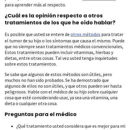
para aprender más al respecto.
¿Cuál es la opinión respecto a otros
tratamientos de los que he oído hablar?
Es posible que usted se entere de
otros métodos
para tratar
el tumor de su hijo o los síntomas que causa el mismo. Puede
que no siempre sean tratamientos médicos convencionales,
Estos tratamientos pueden incluir vitaminas, hierbas y
dietas, entre otras cosas. Tal vez usted tenga inquietudes
sobre estos tratamientos.
Se sabe que algunos de estos métodos son útiles, pero
muchos no han sido probados. Se ha demostrado que
algunos de ellos no son útiles, y que otros pueden ser hasta
peligrosos. Hable con el médico de su hijo sobre cualquier
cosa que esté considerando usar, ya sea una vitamina, una
dieta o cualquier otra cosa.
Preguntas para el médico
¿Qué tratamiento usted considera que es mejor para mi