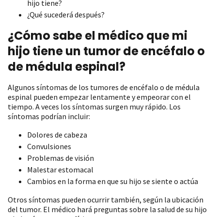
hijo tiene?
¿Qué sucederá después?
¿Cómo sabe el médico que mi
hijo tiene un tumor de encéfalo o
de médula espinal?
Algunos síntomas de los tumores de encéfalo o de médula
espinal pueden empezar lentamente y empeorar con el
tiempo. A veces los síntomas surgen muy rápido. Los
síntomas podrían incluir:
Dolores de cabeza
Convulsiones
Problemas de visión
Malestar estomacal
Cambios en la forma en que su hijo se siente o actúa
Otros síntomas pueden ocurrir también, según la ubicación
del tumor. El médico hará preguntas sobre la salud de su hijo