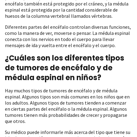
encéfalo también está protegido por el cráneo, y la médula
espinal está protegida por la cantidad considerable de
huesos de la columna vertebral llamados vértebras.
Diferentes partes del encéfalo controlan diversas funciones,
como la manera de ver, moverse o pensar. La médula espinal
conecta con los nervios en todo el cuerpo para llevar
mensajes de ida y vuelta entre el encéfalo y el cuerpo.
¿Cuáles son los diferentes tipos
de tumores de encéfalo y de
médula espinal en niños?
Hay muchos tipos de tumores de encéfalo y de médula
espinal. Algunos tipos son más comunes en los niños que en
los adultos. Algunos tipos de tumores tienden a comenzar
en ciertas partes del encéfalo o la médula espinal. Algunos
tumores tienen más probabilidades de crecer y propagarse
que otros.
Su médico puede informarle más acerca del tipo que tiene su