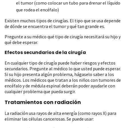
el tumor (como colocar un tubo para drenar el líquido
que rodea el encéfalo)
Existen muchos tipos de cirugías. El tipo que se usa depende
de dónde se encuentra el tumor y qué tan grande es.
Pregunte a su médico qué tipo de cirugía necesitará su hijo y
qué debe esperar.
Efectos secundarios de la cirugía
En cualquier tipo de cirugía puede haber riesgos y efectos
secundarios. Pregunte al médico lo que usted puede esperar.
Si su hijo presenta algún problema, hágaselo saber a los
médicos. Los médicos que tratan a los niños con tumores de
encéfalo y de médula espinal deberán poder ayudarle con
cualquier problema que pueda surgir.
Tratamientos con radiación
La radiación usa rayos de alta energía (como rayos X) para
eliminar las células cancerosas. Se puede usar: