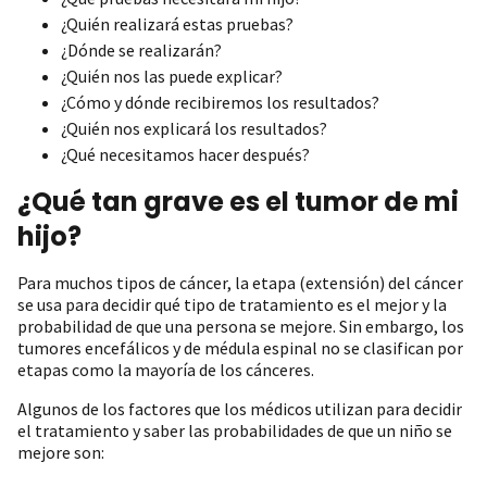
¿Quién realizará estas pruebas?
¿Dónde se realizarán?
¿Quién nos las puede explicar?
¿Cómo y dónde recibiremos los resultados?
¿Quién nos explicará los resultados?
¿Qué necesitamos hacer después?
¿Qué tan grave es el tumor de mi
hijo?
Para muchos tipos de cáncer, la etapa (extensión) del cáncer
se usa para decidir qué tipo de tratamiento es el mejor y la
probabilidad de que una persona se mejore. Sin embargo, los
tumores encefálicos y de médula espinal no se clasifican por
etapas como la mayoría de los cánceres.
Algunos de los factores que los médicos utilizan para decidir
el tratamiento y saber las probabilidades de que un niño se
mejore son: