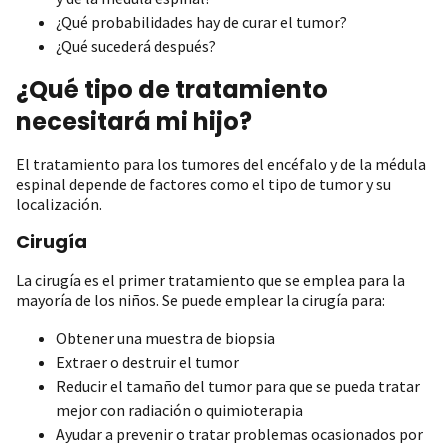
¿Qué probabilidades hay de curar el tumor?
¿Qué sucederá después?
¿Qué tipo de tratamiento
necesitará mi hijo?
El tratamiento para los tumores del encéfalo y de la médula
espinal depende de factores como el tipo de tumor y su
localización.
Cirugía
La cirugía es el primer tratamiento que se emplea para la
mayoría de los niños. Se puede emplear la cirugía para:
Obtener una muestra de biopsia
Extraer o destruir el tumor
Reducir el tamaño del tumor para que se pueda tratar
mejor con radiación o quimioterapia
Ayudar a prevenir o tratar problemas ocasionados por