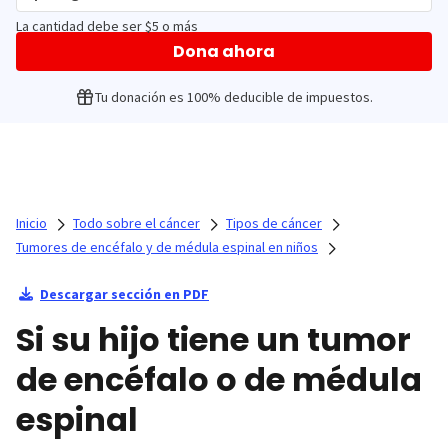
La cantidad debe ser $5 o más
Dona ahora
Tu donación es 100% deducible de impuestos.
Inicio
Todo sobre el cáncer
Tipos de cáncer
Tumores de encéfalo y de médula espinal en niños
Descargar sección en PDF
Si su hijo tiene un tumor
de encéfalo o de médula
espinal