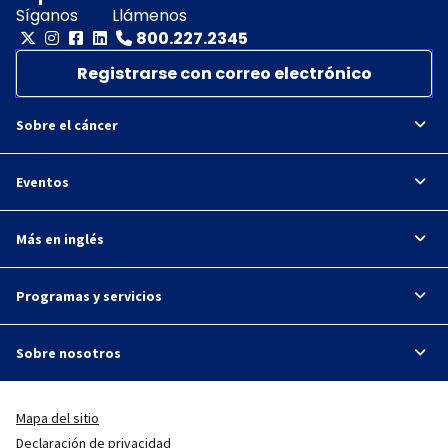
Síganos
Llámenos
800.227.2345
Registrarse con correo electrónico
Sobre el cáncer
Eventos
Más en inglés
Programas y servicios
Sobre nosotros
Mapa del sitio
Declaración de privacidad