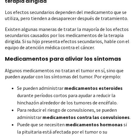
terapia dirigida
Los efectos secundarios dependen del medicamento que se
utiliza, pero tienden a desaparecer después de tratamiento.
Existen algunas maneras de tratar la mayoría de los efectos
secundarios causados por los medicamentos de la terapia
dirigida. Si su hijo presenta efectos secundarios, hable con el
equipo de atención médica contra el cáncer.
Medicamentos para aliviar los síntomas
Algunos medicamentos no tratan el tumor en sí, sino que
pueden ayudar con los síntomas del tumor. Por ejemplo:
Se pueden administrar
medicamentos esteroides
durante períodos cortos para ayudar a reducir la
hinchazón alrededor de los tumores de encéfalo.
Para reducir el riesgo de convulsiones, se pueden
administrar
medicamentos contra las convulsiones
.
Puede que se necesiten
medicamentos hormonas
si
la pituitaria está afectada por el tumor o su