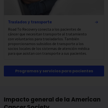
Traslados y transporte
Road To Recovery conecta a los pacientes de
cáncer que necesitan transporte al tratamiento
con voluntarios para trasladarlos. También
proporcionamos subsidios de transporte a los
socios locales de los sistemas de atención médica
para que asistan con transporte a sus pacientes.
Programas y servicios para pacientes
Impacto general de la American
Cancer Society