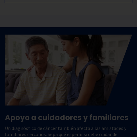
Apoyo a cuidadores y familiares
Un diagnóstico de cáncer también afecta a las amistades y
familiares cercanos. Sepa qué esperar si debe cuidar de