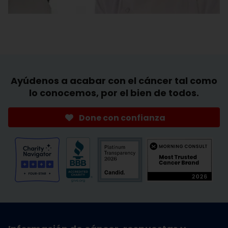
Ayúdenos a acabar con el cáncer tal como
lo conocemos, por el bien de todos.
Done con confianza