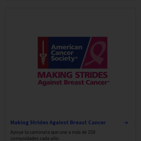
Making Strides Against Breast Cancer
Apoye la caminata que une a más de 150
comunidades cada año.