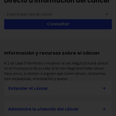
Directo a información del cáncer
Especifique tipo de cáncer
Consultar
Información y recursos sobre el cáncer
A 1 de cada 3 hombres y mujeres se les diagnosticará cáncer
en el transcurso de su vida. Si le han diagnosticado cáncer
hace poco, o conoce a alguien que tiene cáncer, contamos
con respuestas, orientación y apoyo.
Entender el cáncer
Administre la atención del cáncer