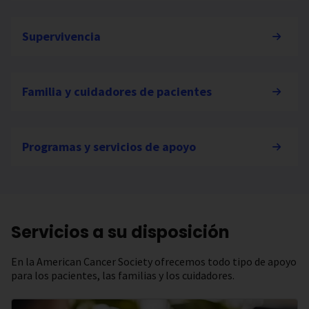
Supervivencia
Familia y cuidadores de pacientes
Programas y servicios de apoyo
Servicios a su disposición
En la American Cancer Society ofrecemos todo tipo de apoyo
para los pacientes, las familias y los cuidadores.