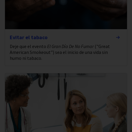
Evitar el tabaco
Deje que el evento
El Gran Día De No Fumar
("Great
American Smokeout") sea el inicio de una vida sin
humo ni tabaco.