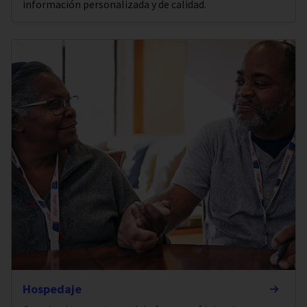
información personalizada y de calidad.
Hospedaje