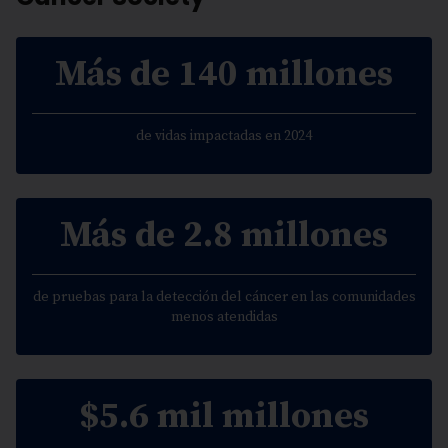
Más de 140 millones
de vidas impactadas en 2024
Más de 2.8 millones
de pruebas para la detección del cáncer en las comunidades
menos atendidas
$5.6 mil millones