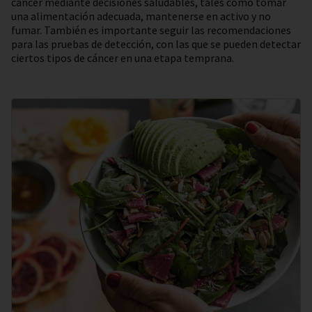
cáncer mediante decisiones saludables, tales como tomar
una alimentación adecuada, mantenerse en activo y no
fumar. También es importante seguir las recomendaciones
para las pruebas de detección, con las que se pueden detectar
ciertos tipos de cáncer en una etapa temprana.