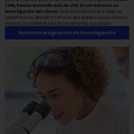
1946, hemos invertido más de USD $5 mil millones en
investigación del cáncer
, todo para encontrar y mejorar
tratamientos, descubrir factores que pueden causar cáncer y
mejorar la calidad de vida de las personas con cáncer.
Nuestros programas de investigación