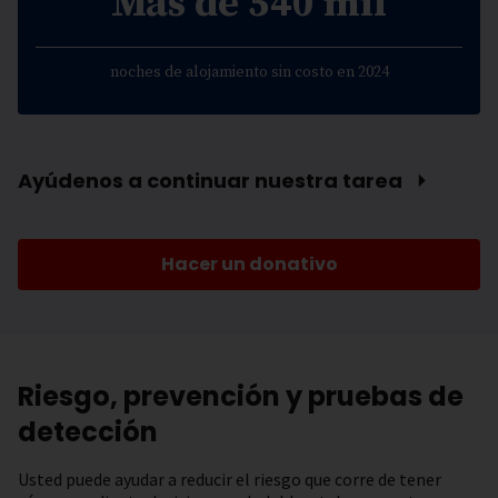
Más de 540 mil
noches de alojamiento sin costo en 2024
Ayúdenos a continuar nuestra tarea ⏵
Hacer un donativo
Riesgo, prevención y pruebas de
detección
Usted puede ayudar a reducir el riesgo que corre de tener