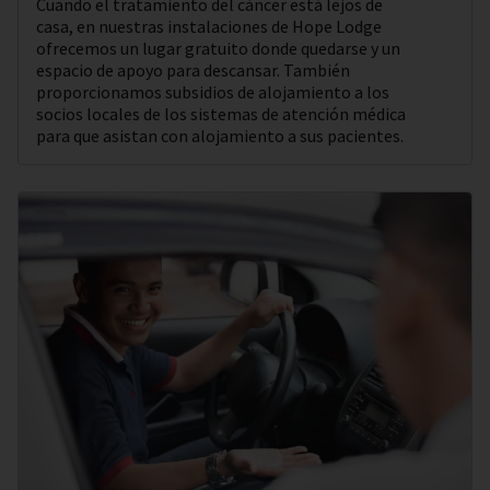
Cuando el tratamiento del cáncer está lejos de
casa, en nuestras instalaciones de Hope Lodge
ofrecemos un lugar gratuito donde quedarse y un
espacio de apoyo para descansar. También
proporcionamos subsidios de alojamiento a los
socios locales de los sistemas de atención médica
para que asistan con alojamiento a sus pacientes.