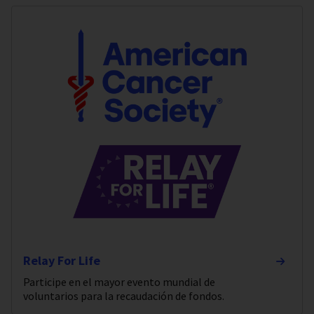
Relay For Life
Participe en el mayor evento mundial de
voluntarios para la recaudación de fondos.