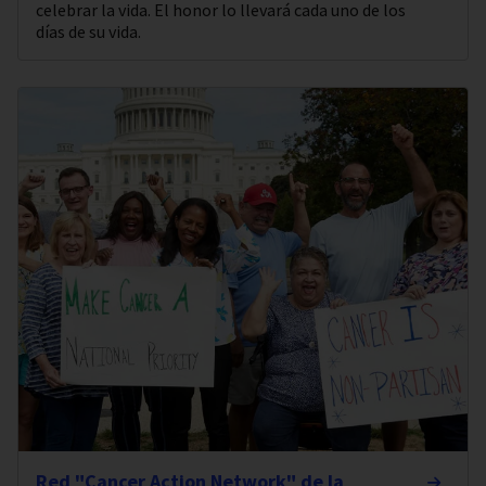
celebrar la vida. El honor lo llevará cada uno de los
días de su vida.
Red "Cancer Action Network" de la