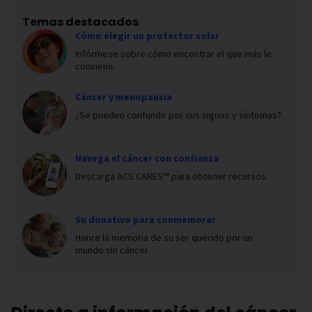
Temas destacados
Cómo elegir un protector solar
Infórmese sobre cómo encontrar el que más le
conviene.
Cáncer y menopausia
¿Se pueden confundir por sus signos y síntomas?
Navega el cáncer con confianza
Descarga ACS CARES™ para obtener recursos.
Su donativo para conmemorar
Honre la memoria de su ser querido por un
mundo sin cáncer.