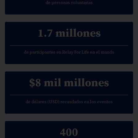
de personas voluntarias
1.7 millones
de participantes en Relay For Life en el mundo
$8 mil millones
de dólares (USD) recaudados en los eventos
400