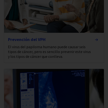
Prevención del VPH
El virus del papiloma humano puede causar seis
tipos de cáncer, pero es sencillo prevenir este virus
y los tipos de cáncer que conlleva.