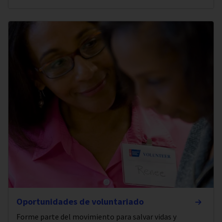
Oportunidades de voluntariado
Forme parte del movimiento para salvar vidas y