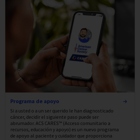
Programa de apoyo
Si a usted o a un ser querido le han diagnosticado
cáncer, decidir el siguiente paso puede ser
abrumador. ACS CARES™ (Acceso comunitario a
recursos, educación y apoyo) es un nuevo programa
de apoyo al paciente y cuidador que proporciona