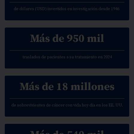
de dólares (USD) invertidos en investigación desde 1946
Más de 950 mil
traslados de pacientes a su tratamiento en 2024
Más de 18 millones
de sobrevivientes de cáncer con vida hoy día en los EE. UU.