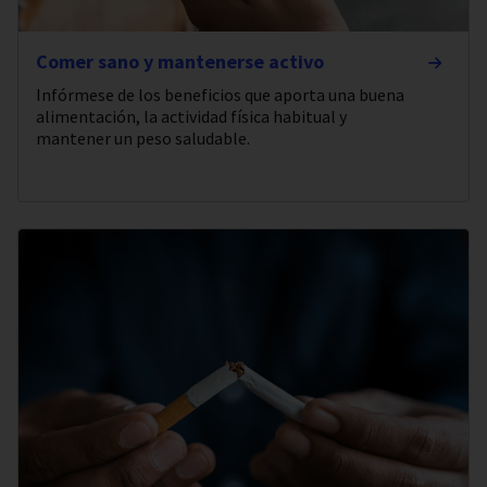
Comer sano y mantenerse activo
Infórmese de los beneficios que aporta una buena
alimentación, la actividad física habitual y
mantener un peso saludable.