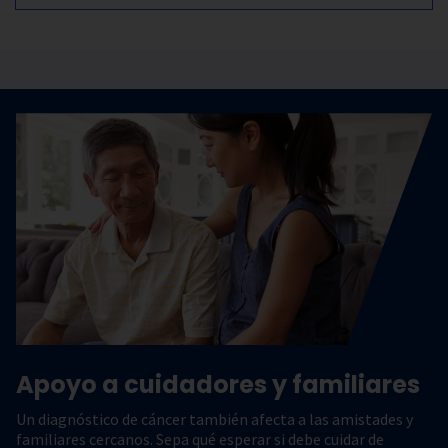
Apoyo a cuidadores y familiares
Un diagnóstico de cáncer también afecta a las amistades y
familiares cercanos. Sepa qué esperar si debe cuidar de