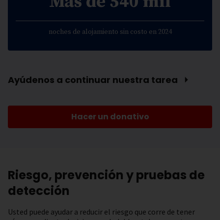
Más de 540 mil
noches de alojamiento sin costo en 2024
Ayúdenos a continuar nuestra tarea ⏵
Hacer un donativo
Riesgo, prevención y pruebas de
detección
Usted puede ayudar a reducir el riesgo que corre de tener