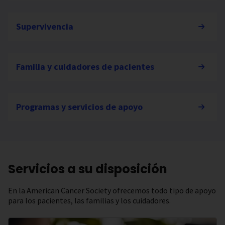
Supervivencia
Familia y cuidadores de pacientes
Programas y servicios de apoyo
Servicios a su disposición
En la American Cancer Society ofrecemos todo tipo de apoyo
para los pacientes, las familias y los cuidadores.