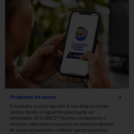
Programa de apoyo
Si a usted o a un ser querido le han diagnosticado
cáncer, decidir el siguiente paso puede ser
abrumador. ACS CARES™ (Acceso comunitario a
recursos, educación y apoyo) es un nuevo programa
de apoyo al paciente y cuidador que proporciona