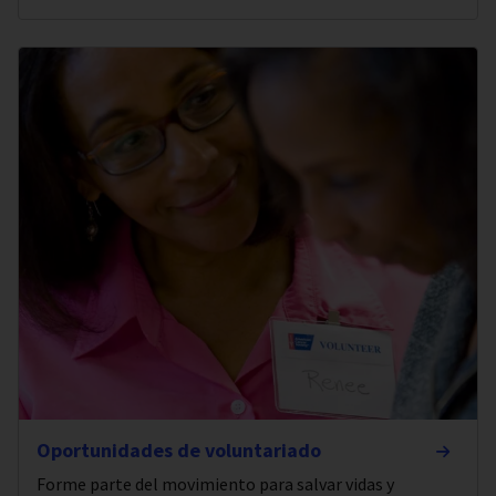
Oportunidades de voluntariado
Forme parte del movimiento para salvar vidas y