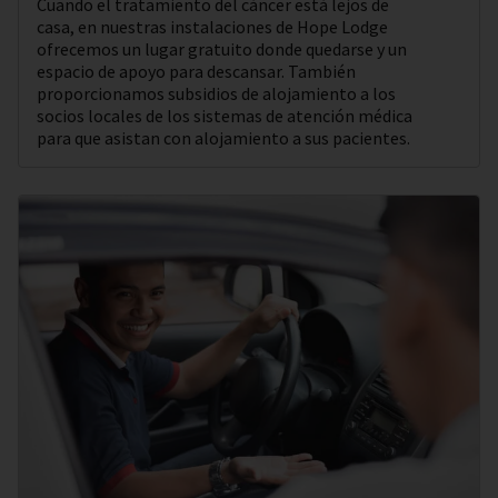
Cuando el tratamiento del cáncer está lejos de
casa, en nuestras instalaciones de Hope Lodge
ofrecemos un lugar gratuito donde quedarse y un
espacio de apoyo para descansar. También
proporcionamos subsidios de alojamiento a los
socios locales de los sistemas de atención médica
para que asistan con alojamiento a sus pacientes.