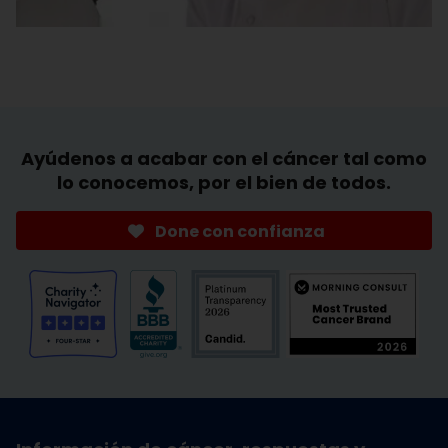
Ayúdenos a acabar con el cáncer tal como
lo conocemos, por el bien de todos.
Done con confianza