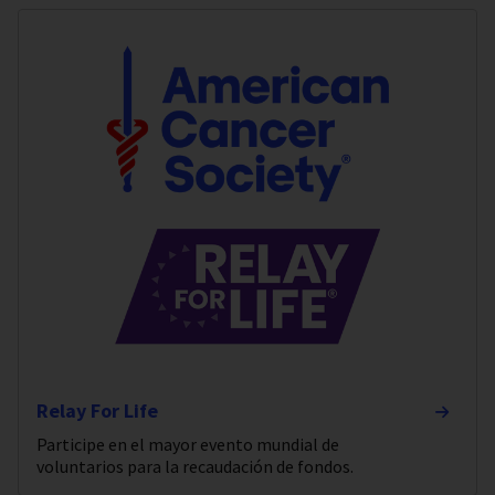
Relay For Life
Participe en el mayor evento mundial de
voluntarios para la recaudación de fondos.