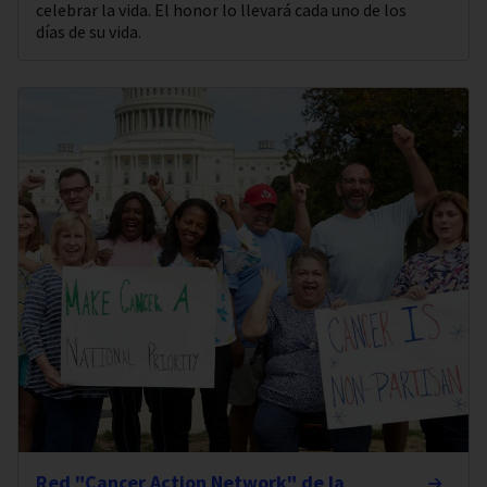
celebrar la vida. El honor lo llevará cada uno de los
días de su vida.
Red "Cancer Action Network" de la