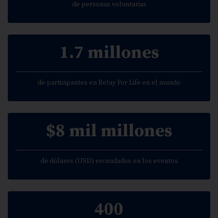
de personas voluntarias
1.7 millones
de participantes en Relay For Life en el mundo
$8 mil millones
de dólares (USD) recaudados en los eventos
400