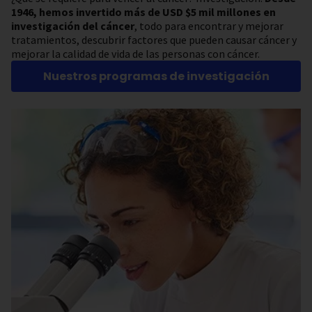
1946, hemos invertido más de USD $5 mil millones en
investigación del cáncer
, todo para encontrar y mejorar
tratamientos, descubrir factores que pueden causar cáncer y
mejorar la calidad de vida de las personas con cáncer.
Nuestros programas de investigación