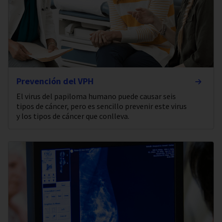
Prevención del VPH
El virus del papiloma humano puede causar seis
tipos de cáncer, pero es sencillo prevenir este virus
y los tipos de cáncer que conlleva.