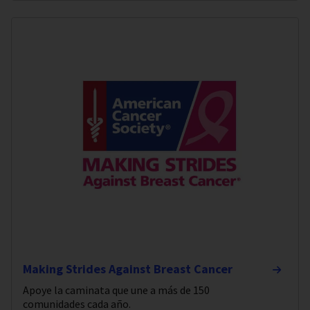
Making Strides Against Breast Cancer
Apoye la caminata que une a más de 150
comunidades cada año.