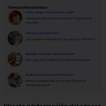
Temas destacados
Cómo elegir un protector solar
Infórmese sobre cómo encontrar el que más le
conviene.
Cáncer y menopausia
¿Se pueden confundir por sus signos y síntomas?
Navega el cáncer con confianza
Descarga ACS CARES™ para obtener recursos.
Su donativo para conmemorar
Honre la memoria de su ser querido por un
mundo sin cáncer.