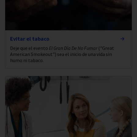
Evitar el tabaco
Deje que el evento
El Gran Día De No Fumar
("Great
American Smokeout") sea el inicio de una vida sin
humo ni tabaco.