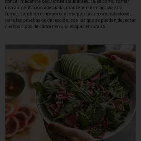
cáncer mediante decisiones saludables, tales como tomar
una alimentación adecuada, mantenerse en activo y no
fumar. También es importante seguir las recomendaciones
para las pruebas de detección, con las que se pueden detectar
ciertos tipos de cáncer en una etapa temprana.