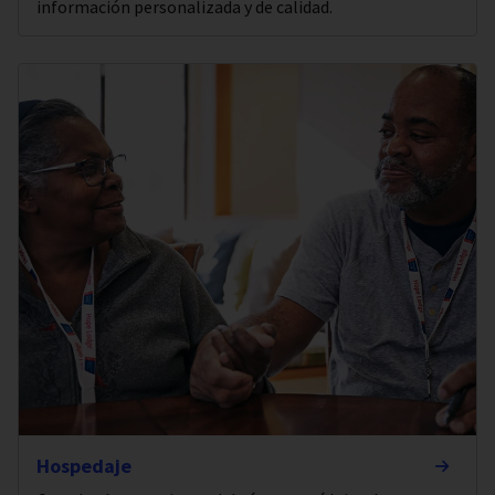
información personalizada y de calidad.
Hospedaje