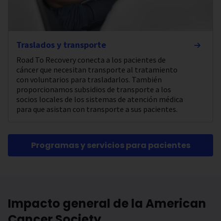
Traslados y transporte
Road To Recovery conecta a los pacientes de
cáncer que necesitan transporte al tratamiento
con voluntarios para trasladarlos. También
proporcionamos subsidios de transporte a los
socios locales de los sistemas de atención médica
para que asistan con transporte a sus pacientes.
Programas y servicios para pacientes
Impacto general de la American
Cancer Society