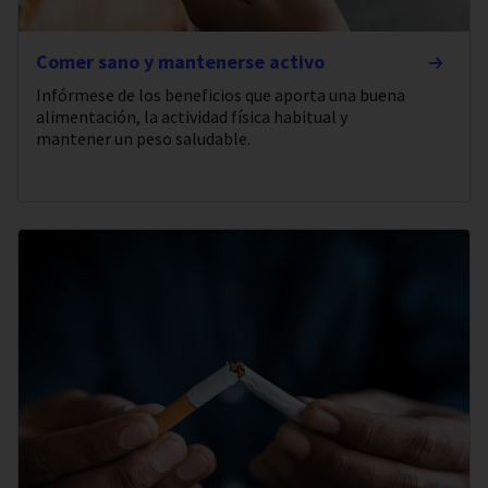
Comer sano y mantenerse activo
Infórmese de los beneficios que aporta una buena
alimentación, la actividad física habitual y
mantener un peso saludable.