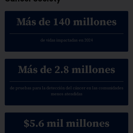
Más de 140 millones
de vidas impactadas en 2024
Más de 2.8 millones
de pruebas para la detección del cáncer en las comunidades
menos atendidas
$5.6 mil millones