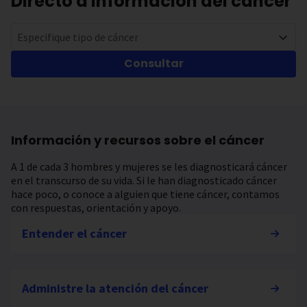
Directo a información del cáncer
Especifique tipo de cáncer
Consultar
Información y recursos sobre el cáncer
A 1 de cada 3 hombres y mujeres se les diagnosticará cáncer
en el transcurso de su vida. Si le han diagnosticado cáncer
hace poco, o conoce a alguien que tiene cáncer, contamos
con respuestas, orientación y apoyo.
Entender el cáncer
Administre la atención del cáncer