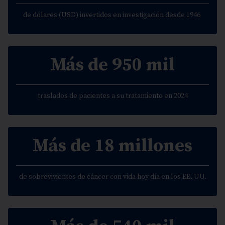
de dólares (USD) invertidos en investigación desde 1946
Más de 950 mil
traslados de pacientes a su tratamiento en 2024
Más de 18 millones
de sobrevivientes de cáncer con vida hoy día en los EE. UU.