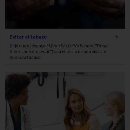
Evitar el tabaco
Deje que el evento
El Gran Día De No Fumar
("Great
American Smokeout") sea el inicio de una vida sin
humo ni tabaco.