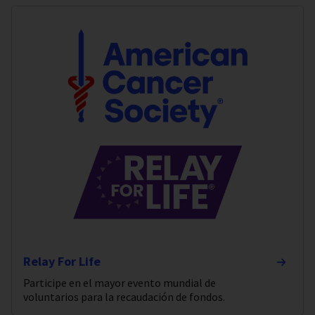
Relay For Life
Participe en el mayor evento mundial de
voluntarios para la recaudación de fondos.