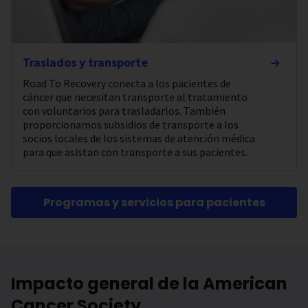
Traslados y transporte
Road To Recovery conecta a los pacientes de
cáncer que necesitan transporte al tratamiento
con voluntarios para trasladarlos. También
proporcionamos subsidios de transporte a los
socios locales de los sistemas de atención médica
para que asistan con transporte a sus pacientes.
Programas y servicios para pacientes
Impacto general de la American
Cancer Society