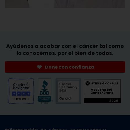
Ayúdenos a acabar con el cáncer tal como
lo conocemos, por el bien de todos.
Done con confianza