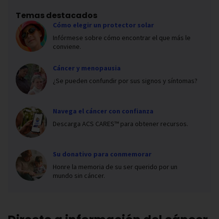
Temas destacados
Cómo elegir un protector solar
Infórmese sobre cómo encontrar el que más le
conviene.
Cáncer y menopausia
¿Se pueden confundir por sus signos y síntomas?
Navega el cáncer con confianza
Descarga ACS CARES™ para obtener recursos.
Su donativo para conmemorar
Honre la memoria de su ser querido por un
mundo sin cáncer.