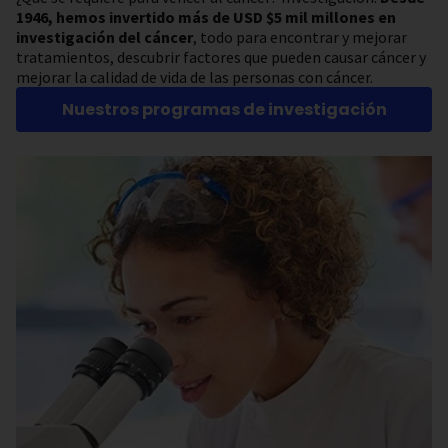
1946, hemos invertido más de USD $5 mil millones en
investigación del cáncer
, todo para encontrar y mejorar
tratamientos, descubrir factores que pueden causar cáncer y
mejorar la calidad de vida de las personas con cáncer.
Nuestros programas de investigación