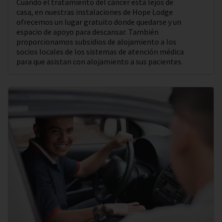
Cuando el tratamiento del cáncer está lejos de
casa, en nuestras instalaciones de Hope Lodge
ofrecemos un lugar gratuito donde quedarse y un
espacio de apoyo para descansar. También
proporcionamos subsidios de alojamiento a los
socios locales de los sistemas de atención médica
para que asistan con alojamiento a sus pacientes.