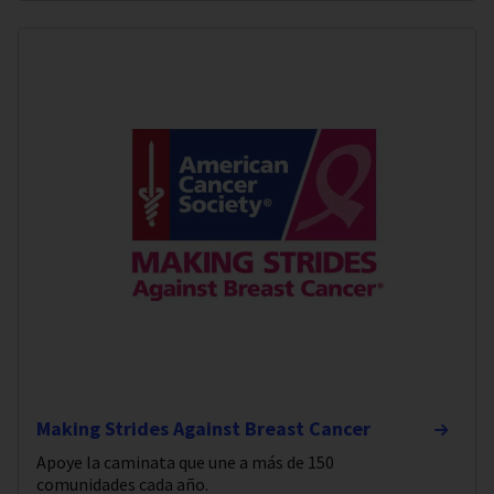
Making Strides Against Breast Cancer
Apoye la caminata que une a más de 150
comunidades cada año.