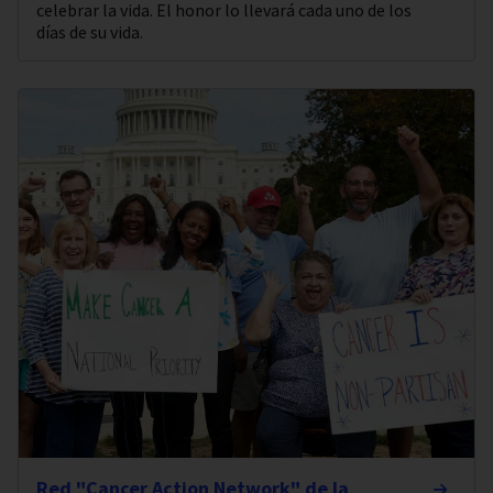
celebrar la vida. El honor lo llevará cada uno de los
días de su vida.
Red "Cancer Action Network" de la