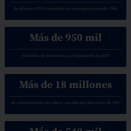
de dólares (USD) invertidos en investigación desde 1946
Más de 950 mil
traslados de pacientes a su tratamiento en 2024
Más de 18 millones
de sobrevivientes de cáncer con vida hoy día en los EE. UU.