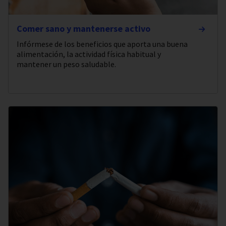
Comer sano y mantenerse activo
Infórmese de los beneficios que aporta una buena
alimentación, la actividad física habitual y
mantener un peso saludable.