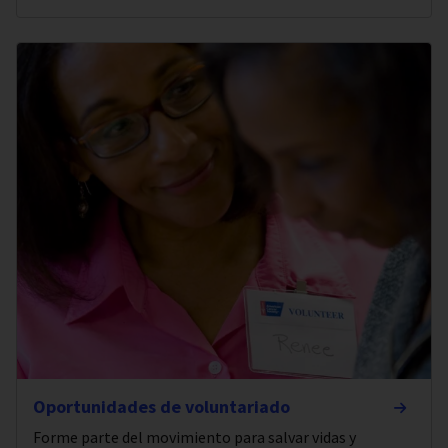
Oportunidades de voluntariado
Forme parte del movimiento para salvar vidas y