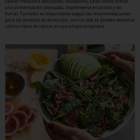
cáncer mediante decisiones saludables, tales como tomar
una alimentación adecuada, mantenerse en activo y no
fumar. También es importante seguir las recomendaciones
para las pruebas de detección, con las que se pueden detectar
ciertos tipos de cáncer en una etapa temprana.