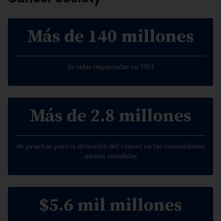
Más de 140 millones
de vidas impactadas en 2024
Más de 2.8 millones
de pruebas para la detección del cáncer en las comunidades
menos atendidas
$5.6 mil millones