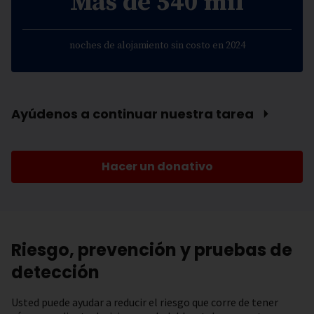
Más de 540 mil
noches de alojamiento sin costo en 2024
Ayúdenos a continuar nuestra tarea ⏵
Hacer un donativo
Riesgo, prevención y pruebas de
detección
Usted puede ayudar a reducir el riesgo que corre de tener