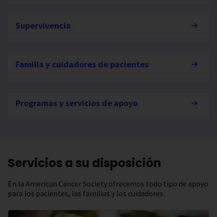
Supervivencia
Familia y cuidadores de pacientes
Programas y servicios de apoyo
Servicios a su disposición
En la American Cancer Society ofrecemos todo tipo de apoyo
para los pacientes, las familias y los cuidadores.