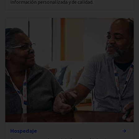
información personalizada y de calidad.
Hospedaje