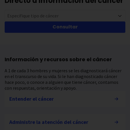
Directo a información del cáncer
Especifique tipo de cáncer
Consultar
Información y recursos sobre el cáncer
A 1 de cada 3 hombres y mujeres se les diagnosticará cáncer
en el transcurso de su vida. Si le han diagnosticado cáncer
hace poco, o conoce a alguien que tiene cáncer, contamos
con respuestas, orientación y apoyo.
Entender el cáncer
Administre la atención del cáncer