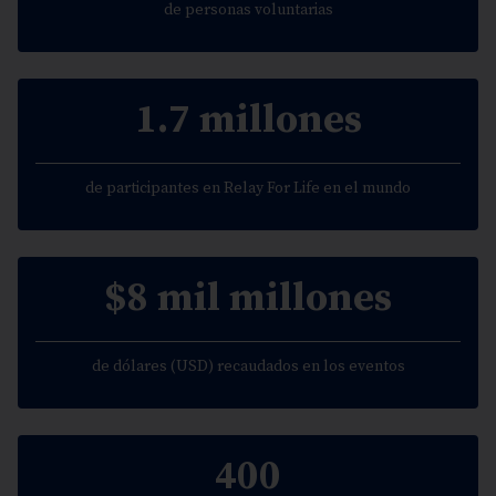
de personas voluntarias
1.7 millones
de participantes en Relay For Life en el mundo
$8 mil millones
de dólares (USD) recaudados en los eventos
400