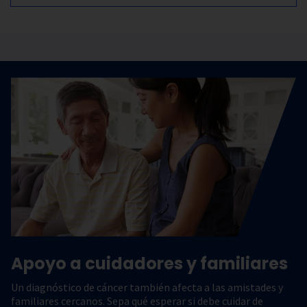
Apoyo a cuidadores y familiares
Un diagnóstico de cáncer también afecta a las amistades y
familiares cercanos. Sepa qué esperar si debe cuidar de