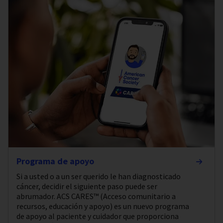
Programa de apoyo
Si a usted o a un ser querido le han diagnosticado
cáncer, decidir el siguiente paso puede ser
abrumador. ACS CARES™ (Acceso comunitario a
recursos, educación y apoyo) es un nuevo programa
de apoyo al paciente y cuidador que proporciona