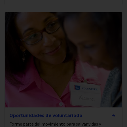
Oportunidades de voluntariado
Forme parte del movimiento para salvar vidas y