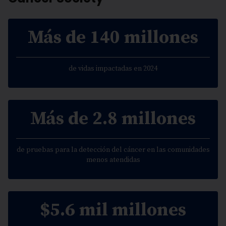
Más de 140 millones
de vidas impactadas en 2024
Más de 2.8 millones
de pruebas para la detección del cáncer en las comunidades
menos atendidas
$5.6 mil millones