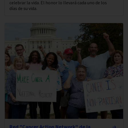
celebrar la vida. El honor lo llevará cada uno de los
días de su vida.
Red "Cancer Action Network" de la