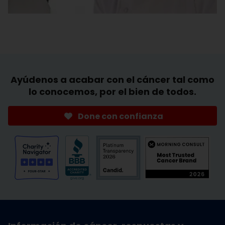
Ayúdenos a acabar con el cáncer tal como
lo conocemos, por el bien de todos.
Done con confianza