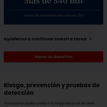
Más de 540 mil
noches de alojamiento sin costo en 2024
Ayúdenos a continuar nuestra tarea ⏵
Hacer un donativo
Riesgo, prevención y pruebas de
detección
Usted puede ayudar a reducir el riesgo que corre de tener