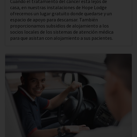
Cuando el tratamiento del cáncer está lejos de
casa, en nuestras instalaciones de Hope Lodge
ofrecemos un lugar gratuito donde quedarse y un
espacio de apoyo para descansar. También
proporcionamos subsidios de alojamiento a los
socios locales de los sistemas de atención médica
para que asistan con alojamiento a sus pacientes.