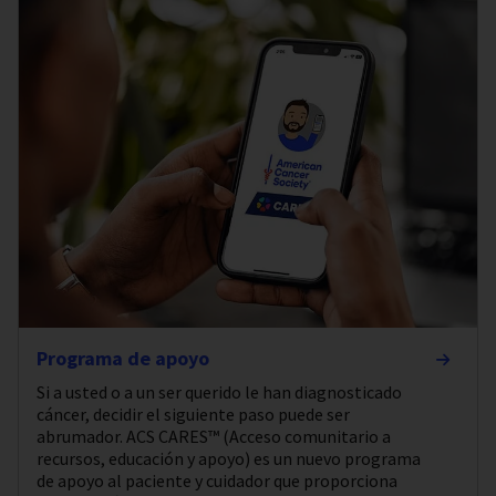
Programa de apoyo
Si a usted o a un ser querido le han diagnosticado
cáncer, decidir el siguiente paso puede ser
abrumador. ACS CARES™ (Acceso comunitario a
recursos, educación y apoyo) es un nuevo programa
de apoyo al paciente y cuidador que proporciona