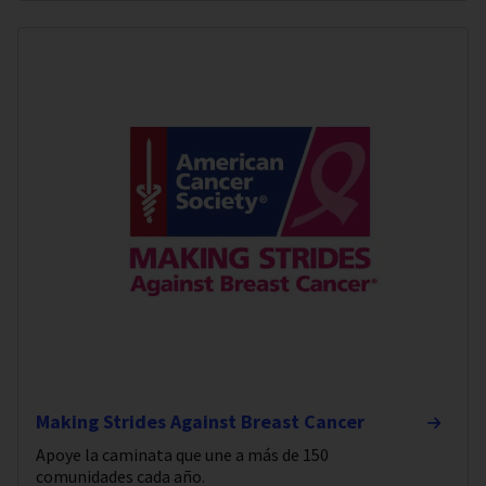
Making Strides Against Breast Cancer
Apoye la caminata que une a más de 150
comunidades cada año.