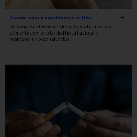
Comer sano y mantenerse activo
Infórmese de los beneficios que aporta una buena
alimentación, la actividad física habitual y
mantener un peso saludable.