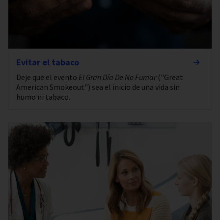
Evitar el tabaco
Deje que el evento
El Gran Día De No Fumar
("Great
American Smokeout") sea el inicio de una vida sin
humo ni tabaco.