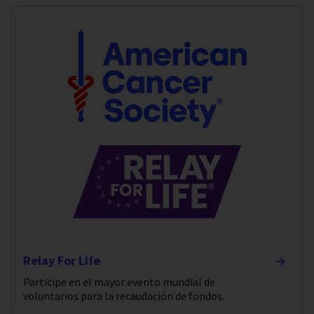
Relay For Life
Participe en el mayor evento mundial de
voluntarios para la recaudación de fondos.