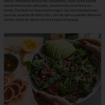
cáncer mediante decisiones saludables, tales como tomar
una alimentación adecuada, mantenerse en activo y no
fumar. También es importante seguir las recomendaciones
para las pruebas de detección, con las que se pueden detectar
ciertos tipos de cáncer en una etapa temprana.