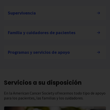
Supervivencia
Familia y cuidadores de pacientes
Programas y servicios de apoyo
Servicios a su disposición
En la American Cancer Society ofrecemos todo tipo de apoyo
para los pacientes, las familias y los cuidadores.