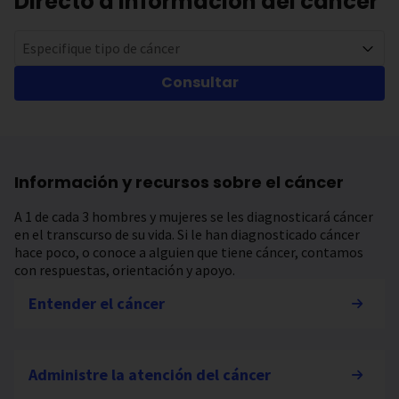
Directo a información del cáncer
Especifique tipo de cáncer
Consultar
Información y recursos sobre el cáncer
A 1 de cada 3 hombres y mujeres se les diagnosticará cáncer
en el transcurso de su vida. Si le han diagnosticado cáncer
hace poco, o conoce a alguien que tiene cáncer, contamos
con respuestas, orientación y apoyo.
Entender el cáncer
Administre la atención del cáncer