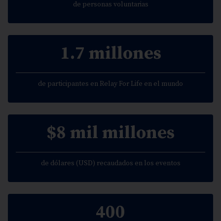
de personas voluntarias
1.7 millones
de participantes en Relay For Life en el mundo
$8 mil millones
de dólares (USD) recaudados en los eventos
400