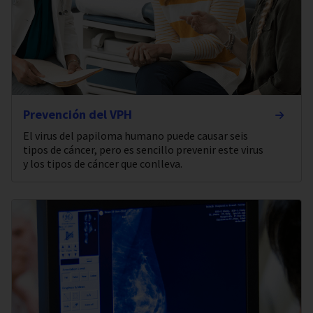
Prevención del VPH
El virus del papiloma humano puede causar seis
tipos de cáncer, pero es sencillo prevenir este virus
y los tipos de cáncer que conlleva.