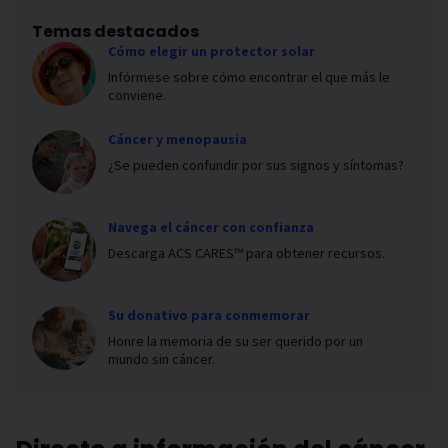
Temas destacados
Cómo elegir un protector solar
Infórmese sobre cómo encontrar el que más le
conviene.
Cáncer y menopausia
¿Se pueden confundir por sus signos y síntomas?
Navega el cáncer con confianza
Descarga ACS CARES™ para obtener recursos.
Su donativo para conmemorar
Honre la memoria de su ser querido por un
mundo sin cáncer.