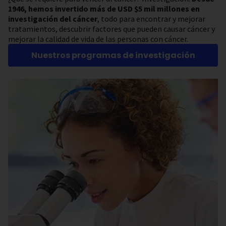
1946, hemos invertido más de USD $5 mil millones en
investigación del cáncer
, todo para encontrar y mejorar
tratamientos, descubrir factores que pueden causar cáncer y
mejorar la calidad de vida de las personas con cáncer.
Nuestros programas de investigación