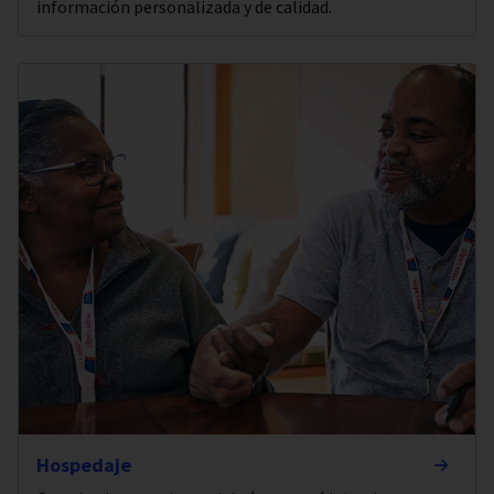
información personalizada y de calidad.
Hospedaje