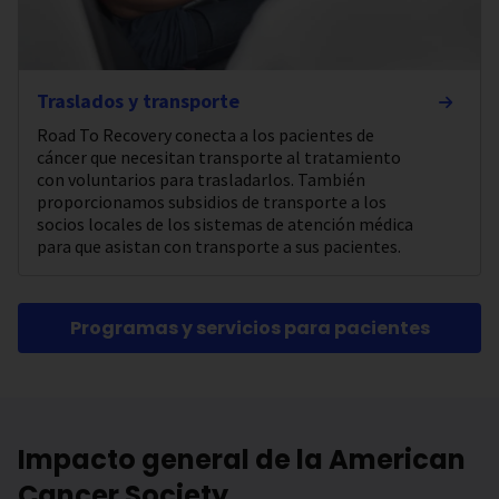
Traslados y transporte
Road To Recovery conecta a los pacientes de
cáncer que necesitan transporte al tratamiento
con voluntarios para trasladarlos. También
proporcionamos subsidios de transporte a los
socios locales de los sistemas de atención médica
para que asistan con transporte a sus pacientes.
Programas y servicios para pacientes
Impacto general de la American
Cancer Society