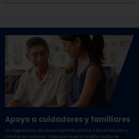
Apoyo a cuidadores y familiares
Un diagnóstico de cáncer también afecta a las amistades y
familiares cercanos. Sepa qué esperar si debe cuidar de