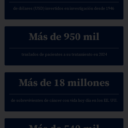
de dólares (USD) invertidos en investigación desde 1946
Más de 950 mil
traslados de pacientes a su tratamiento en 2024
Más de 18 millones
de sobrevivientes de cáncer con vida hoy día en los EE. UU.