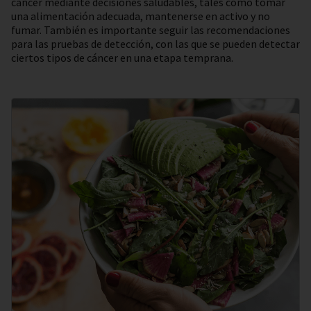
cáncer mediante decisiones saludables, tales como tomar
una alimentación adecuada, mantenerse en activo y no
fumar. También es importante seguir las recomendaciones
para las pruebas de detección, con las que se pueden detectar
ciertos tipos de cáncer en una etapa temprana.