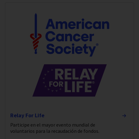
Relay For Life
Participe en el mayor evento mundial de
voluntarios para la recaudación de fondos.