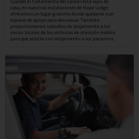
Cuando el tratamiento del cáncer está lejos de
casa, en nuestras instalaciones de Hope Lodge
ofrecemos un lugar gratuito donde quedarse y un
espacio de apoyo para descansar. También
proporcionamos subsidios de alojamiento a los
socios locales de los sistemas de atención médica
para que asistan con alojamiento a sus pacientes.