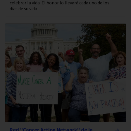
celebrar la vida. El honor lo llevará cada uno de los
días de su vida.
Red "Cancer Action Network" de la