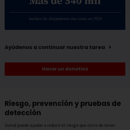
Más de 540 mil
noches de alojamiento sin costo en 2024
Ayúdenos a continuar nuestra tarea ⏵
Hacer un donativo
Riesgo, prevención y pruebas de
detección
Usted puede ayudar a reducir el riesgo que corre de tener