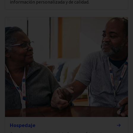
información personalizada y de calidad.
Hospedaje