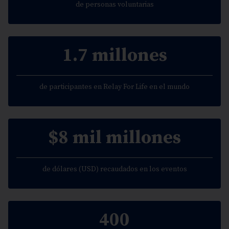
de personas voluntarias
1.7 millones
de participantes en Relay For Life en el mundo
$8 mil millones
de dólares (USD) recaudados en los eventos
400