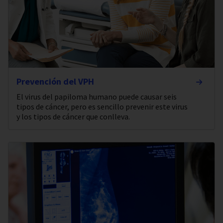
Prevención del VPH
El virus del papiloma humano puede causar seis
tipos de cáncer, pero es sencillo prevenir este virus
y los tipos de cáncer que conlleva.