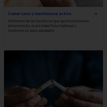
Comer sano y mantenerse activo
Infórmese de los beneficios que aporta una buena
alimentación, la actividad física habitual y
mantener un peso saludable.