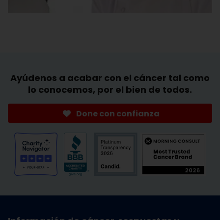
Ayúdenos a acabar con el cáncer tal como
lo conocemos, por el bien de todos.
Done con confianza