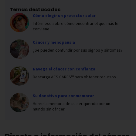
Temas destacados
Cómo elegir un protector solar
Infórmese sobre cómo encontrar el que más le
conviene.
Cáncer y menopausia
¿Se pueden confundir por sus signos y síntomas?
Navega el cáncer con confianza
Descarga ACS CARES™ para obtener recursos.
Su donativo para conmemorar
Honre la memoria de su ser querido por un
mundo sin cáncer.