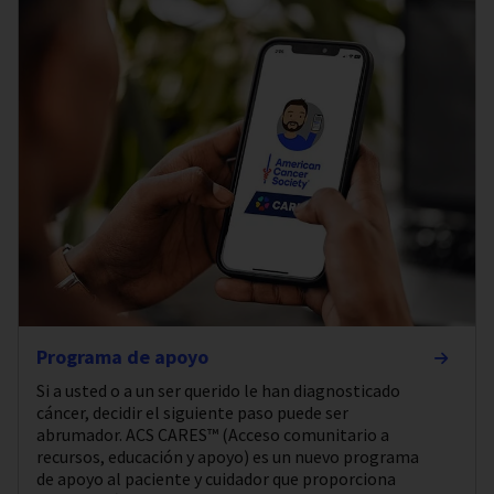
Programa de apoyo
Si a usted o a un ser querido le han diagnosticado
cáncer, decidir el siguiente paso puede ser
abrumador. ACS CARES™ (Acceso comunitario a
recursos, educación y apoyo) es un nuevo programa
de apoyo al paciente y cuidador que proporciona