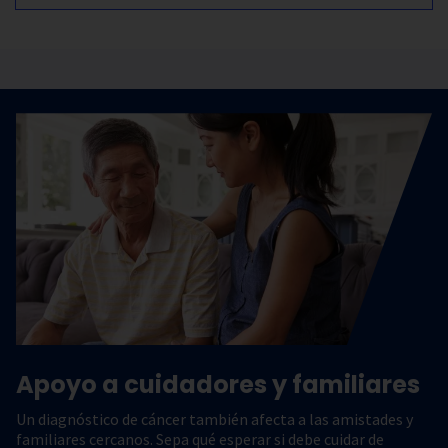
Apoyo a cuidadores y familiares
Un diagnóstico de cáncer también afecta a las amistades y
familiares cercanos. Sepa qué esperar si debe cuidar de