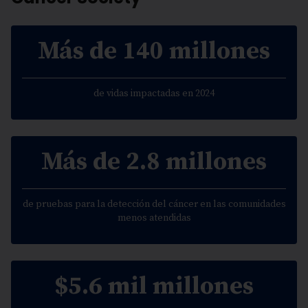
Más de 140 millones
de vidas impactadas en 2024
Más de 2.8 millones
de pruebas para la detección del cáncer en las comunidades
menos atendidas
$5.6 mil millones