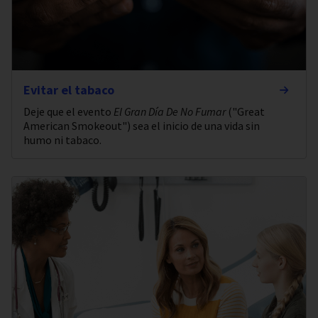
Evitar el tabaco
Deje que el evento
El Gran Día De No Fumar
("Great
American Smokeout") sea el inicio de una vida sin
humo ni tabaco.