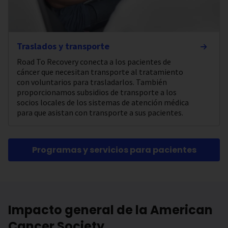
Traslados y transporte
Road To Recovery conecta a los pacientes de
cáncer que necesitan transporte al tratamiento
con voluntarios para trasladarlos. También
proporcionamos subsidios de transporte a los
socios locales de los sistemas de atención médica
para que asistan con transporte a sus pacientes.
Programas y servicios para pacientes
Impacto general de la American
Cancer Society