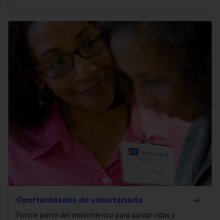
Oportunidades de voluntariado
Forme parte del movimiento para salvar vidas y