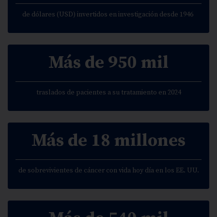
de dólares (USD) invertidos en investigación desde 1946
Más de 950 mil
traslados de pacientes a su tratamiento en 2024
Más de 18 millones
de sobrevivientes de cáncer con vida hoy día en los EE. UU.