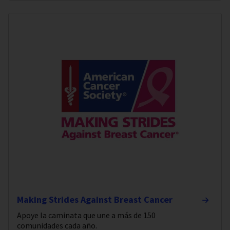
Making Strides Against Breast Cancer
Apoye la caminata que une a más de 150
comunidades cada año.