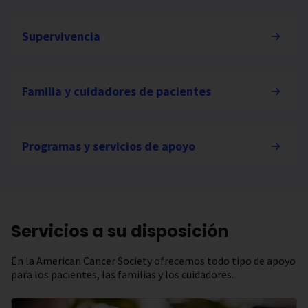
Supervivencia
Familia y cuidadores de pacientes
Programas y servicios de apoyo
Servicios a su disposición
En la American Cancer Society ofrecemos todo tipo de apoyo
para los pacientes, las familias y los cuidadores.