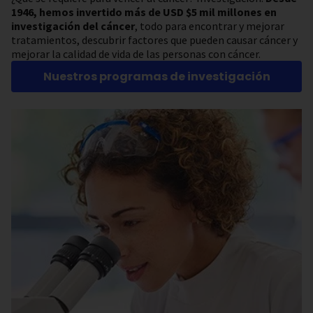
1946, hemos invertido más de USD $5 mil millones en
investigación del cáncer
, todo para encontrar y mejorar
tratamientos, descubrir factores que pueden causar cáncer y
mejorar la calidad de vida de las personas con cáncer.
Nuestros programas de investigación