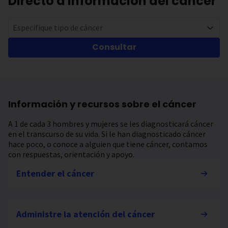
Directo a información del cáncer
Especifique tipo de cáncer
Consultar
Información y recursos sobre el cáncer
A 1 de cada 3 hombres y mujeres se les diagnosticará cáncer
en el transcurso de su vida. Si le han diagnosticado cáncer
hace poco, o conoce a alguien que tiene cáncer, contamos
con respuestas, orientación y apoyo.
Entender el cáncer
Administre la atención del cáncer