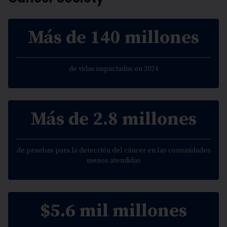
Más de 140 millones
de vidas impactadas en 2024
Más de 2.8 millones
de pruebas para la detección del cáncer en las comunidades
menos atendidas
$5.6 mil millones