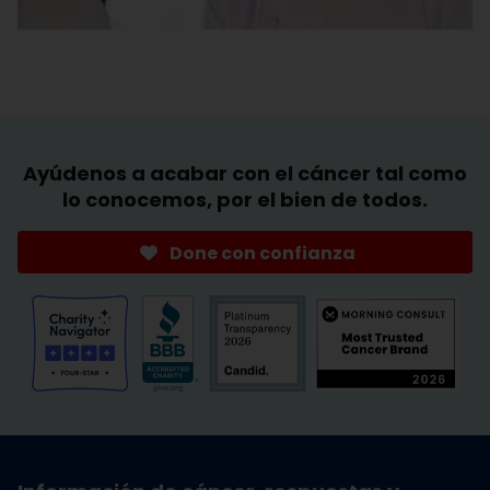
Ayúdenos a acabar con el cáncer tal como
lo conocemos, por el bien de todos.
Done con confianza