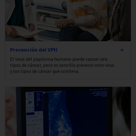
Prevención del VPH
El virus del papiloma humano puede causar seis
tipos de cáncer, pero es sencillo prevenir este virus
y los tipos de cáncer que conlleva.