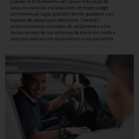
Cuando el tratamiento del cáncer está lejos de
casa, en nuestras instalaciones de Hope Lodge
ofrecemos un lugar gratuito donde quedarse y un
espacio de apoyo para descansar. También
proporcionamos subsidios de alojamiento a los
socios locales de los sistemas de atención médica
para que asistan con alojamiento a sus pacientes.