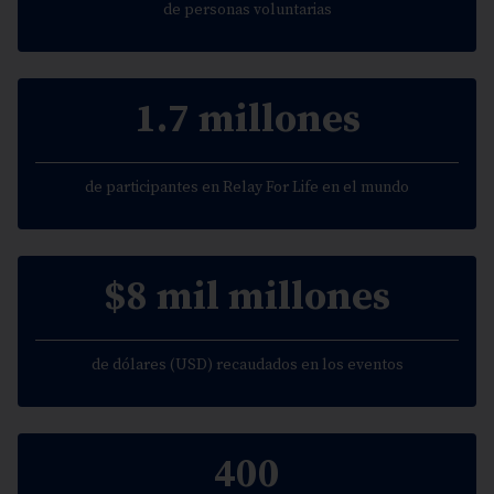
de personas voluntarias
1.7 millones
de participantes en Relay For Life en el mundo
$8 mil millones
de dólares (USD) recaudados en los eventos
400