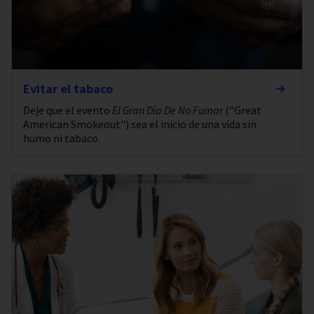
Evitar el tabaco
Deje que el evento
El Gran Día De No Fumar
("Great
American Smokeout") sea el inicio de una vida sin
humo ni tabaco.