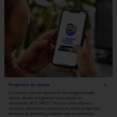
Programa de apoyo
Si a usted o a un ser querido le han diagnosticado
cáncer, decidir el siguiente paso puede ser
abrumador. ACS CARES™ (Acceso comunitario a
recursos, educación y apoyo) es un nuevo programa
de apoyo al paciente y cuidador que proporciona