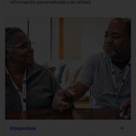
información personalizada y de calidad.
Hospedaje