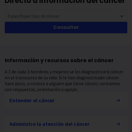
Directo a información del cáncer
Especifique tipo de cáncer
Consultar
Información y recursos sobre el cáncer
A 1 de cada 3 hombres y mujeres se les diagnosticará cáncer
en el transcurso de su vida. Si le han diagnosticado cáncer
hace poco, o conoce a alguien que tiene cáncer, contamos
con respuestas, orientación y apoyo.
Entender el cáncer
Administre la atención del cáncer