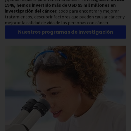
1946, hemos invertido más de USD $5 mil millones en
investigación del cáncer
, todo para encontrar y mejorar
tratamientos, descubrir factores que pueden causar cáncer y
mejorar la calidad de vida de las personas con cáncer.
Nuestros programas de investigación