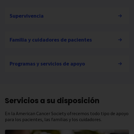
Supervivencia
Familia y cuidadores de pacientes
Programas y servicios de apoyo
Servicios a su disposición
En la American Cancer Society ofrecemos todo tipo de apoyo
para los pacientes, las familias y los cuidadores.