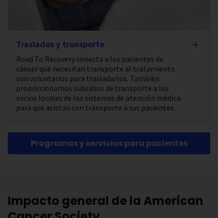
Traslados y transporte
Road To Recovery conecta a los pacientes de
cáncer que necesitan transporte al tratamiento
con voluntarios para trasladarlos. También
proporcionamos subsidios de transporte a los
socios locales de los sistemas de atención médica
para que asistan con transporte a sus pacientes.
Programas y servicios para pacientes
Impacto general de la American
Cancer Society