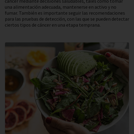
cáncer mediante decisiones saludables, tales como tomar
una alimentación adecuada, mantenerse en activo y no
fumar. También es importante seguir las recomendaciones
para las pruebas de detección, con las que se pueden detectar
ciertos tipos de cáncer en una etapa temprana.