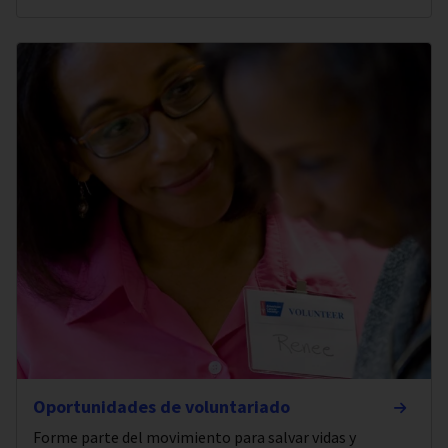
Oportunidades de voluntariado
Forme parte del movimiento para salvar vidas y