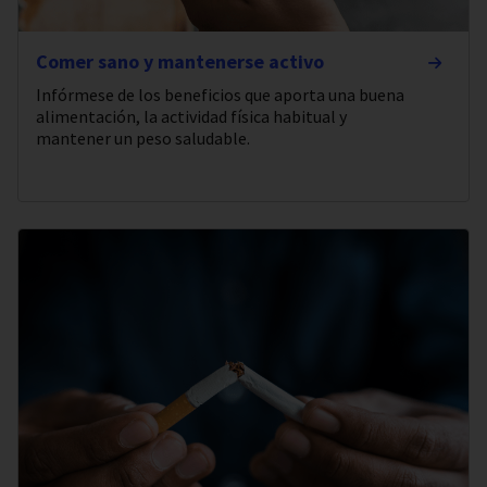
Comer sano y mantenerse activo
Infórmese de los beneficios que aporta una buena
alimentación, la actividad física habitual y
mantener un peso saludable.