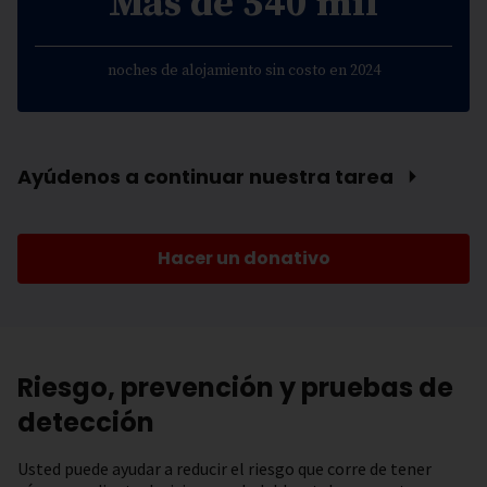
Más de 540 mil
noches de alojamiento sin costo en 2024
Ayúdenos a continuar nuestra tarea ⏵
Hacer un donativo
Riesgo, prevención y pruebas de
detección
Usted puede ayudar a reducir el riesgo que corre de tener