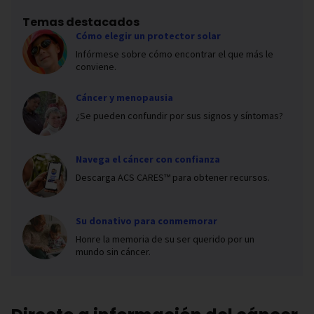
Temas destacados
Cómo elegir un protector solar
Infórmese sobre cómo encontrar el que más le
conviene.
Cáncer y menopausia
¿Se pueden confundir por sus signos y síntomas?
Navega el cáncer con confianza
Descarga ACS CARES™ para obtener recursos.
Su donativo para conmemorar
Honre la memoria de su ser querido por un
mundo sin cáncer.