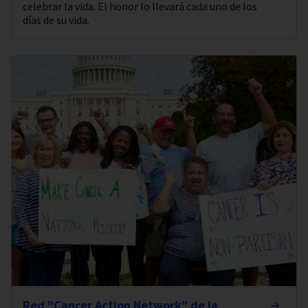
celebrar la vida. El honor lo llevará cada uno de los
días de su vida.
Red "Cancer Action Network" de la