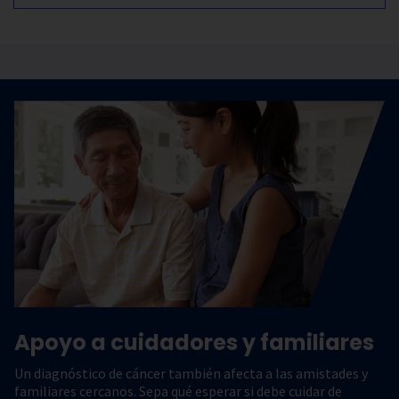
Apoyo a cuidadores y familiares
Un diagnóstico de cáncer también afecta a las amistades y
familiares cercanos. Sepa qué esperar si debe cuidar de