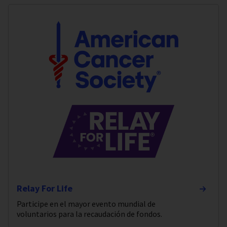
Relay For Life
Participe en el mayor evento mundial de
voluntarios para la recaudación de fondos.