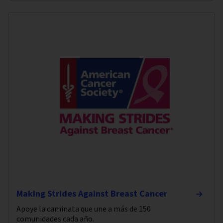
Making Strides Against Breast Cancer
Apoye la caminata que une a más de 150
comunidades cada año.