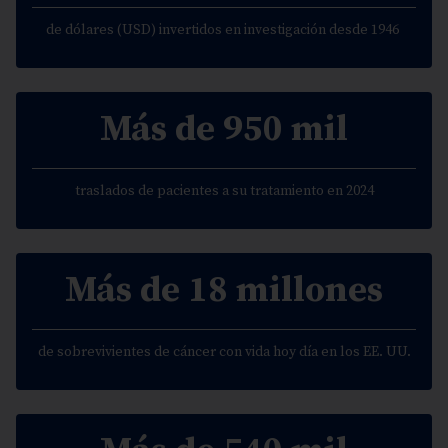
de dólares (USD) invertidos en investigación desde 1946
Más de 950 mil
traslados de pacientes a su tratamiento en 2024
Más de 18 millones
de sobrevivientes de cáncer con vida hoy día en los EE. UU.