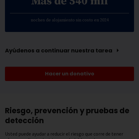
Más de 540 mil
noches de alojamiento sin costo en 2024
Ayúdenos a continuar nuestra tarea ⏵
Hacer un donativo
Riesgo, prevención y pruebas de
detección
Usted puede ayudar a reducir el riesgo que corre de tener