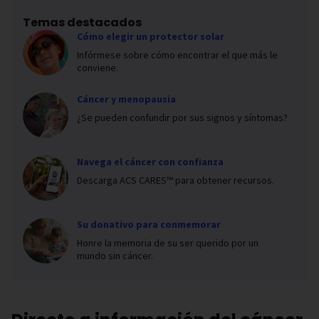
Temas destacados
Cómo elegir un protector solar
Infórmese sobre cómo encontrar el que más le
conviene.
Cáncer y menopausia
¿Se pueden confundir por sus signos y síntomas?
Navega el cáncer con confianza
Descarga ACS CARES™ para obtener recursos.
Su donativo para conmemorar
Honre la memoria de su ser querido por un
mundo sin cáncer.