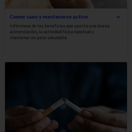
Comer sano y mantenerse activo
Infórmese de los beneficios que aporta una buena
alimentación, la actividad física habitual y
mantener un peso saludable.