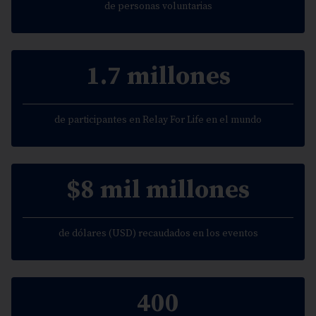
de personas voluntarias
1.7 millones
de participantes en Relay For Life en el mundo
$8 mil millones
de dólares (USD) recaudados en los eventos
400