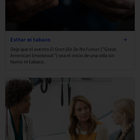
Evitar el tabaco
Deje que el evento
El Gran Día De No Fumar
("Great
American Smokeout") sea el inicio de una vida sin
humo ni tabaco.