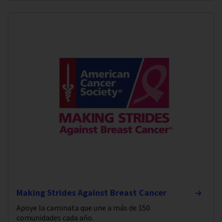
Making Strides Against Breast Cancer
Apoye la caminata que une a más de 150
comunidades cada año.