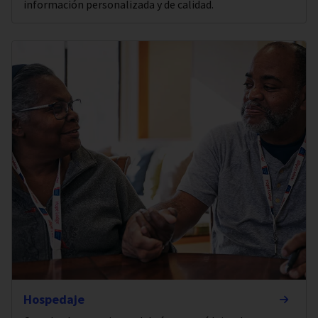
información personalizada y de calidad.
Hospedaje