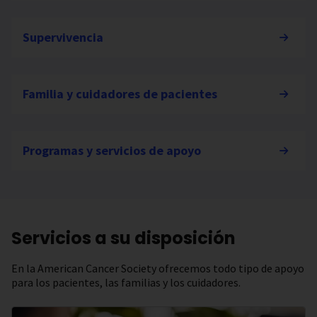
Supervivencia
Familia y cuidadores de pacientes
Programas y servicios de apoyo
Servicios a su disposición
En la American Cancer Society ofrecemos todo tipo de apoyo
para los pacientes, las familias y los cuidadores.