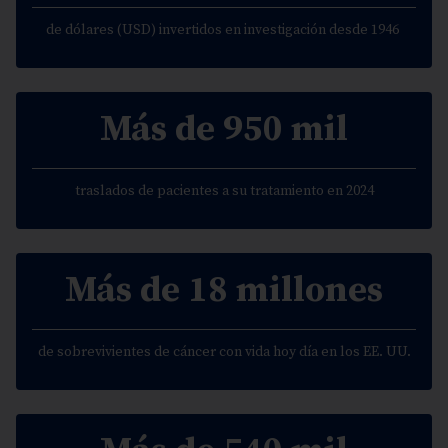
de dólares (USD) invertidos en investigación desde 1946
Más de 950 mil
traslados de pacientes a su tratamiento en 2024
Más de 18 millones
de sobrevivientes de cáncer con vida hoy día en los EE. UU.