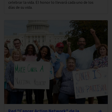
celebrar la vida. El honor lo llevará cada uno de los
días de su vida.
Red "Cancer Action Network" de la