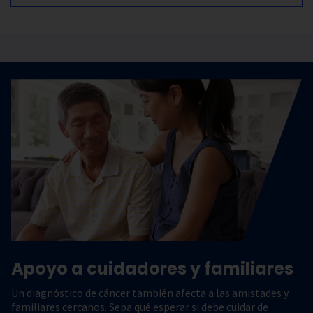
Apoyo a cuidadores y familiares
Un diagnóstico de cáncer también afecta a las amistades y
familiares cercanos. Sepa qué esperar si debe cuidar de