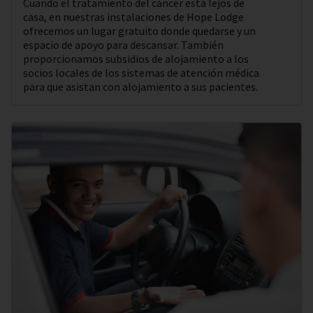
Cuando el tratamiento del cáncer está lejos de
casa, en nuestras instalaciones de Hope Lodge
ofrecemos un lugar gratuito donde quedarse y un
espacio de apoyo para descansar. También
proporcionamos subsidios de alojamiento a los
socios locales de los sistemas de atención médica
para que asistan con alojamiento a sus pacientes.