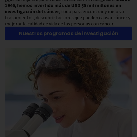
1946, hemos invertido más de USD $5 mil millones en
investigación del cáncer
, todo para encontrar y mejorar
tratamientos, descubrir factores que pueden causar cáncer y
mejorar la calidad de vida de las personas con cáncer.
Nuestros programas de investigación