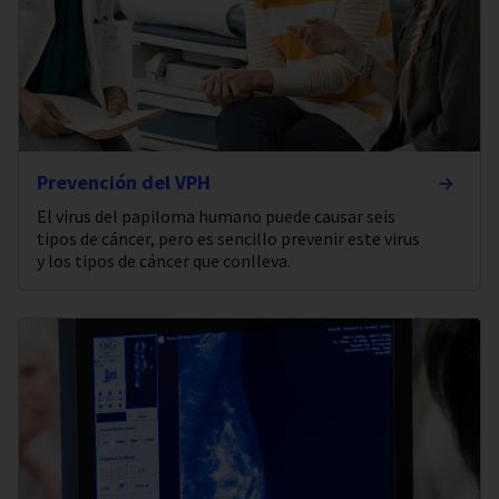
Prevención del VPH
El virus del papiloma humano puede causar seis
tipos de cáncer, pero es sencillo prevenir este virus
y los tipos de cáncer que conlleva.