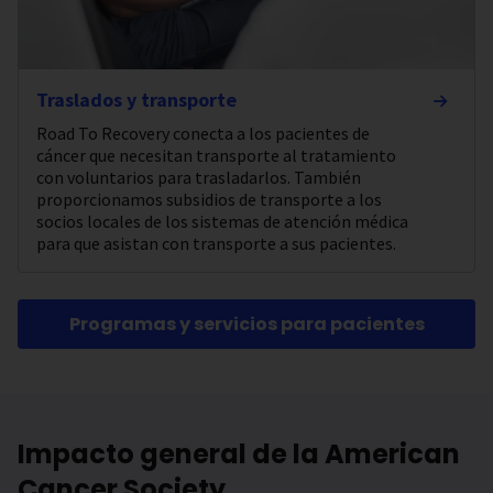
Traslados y transporte
Road To Recovery conecta a los pacientes de
cáncer que necesitan transporte al tratamiento
con voluntarios para trasladarlos. También
proporcionamos subsidios de transporte a los
socios locales de los sistemas de atención médica
para que asistan con transporte a sus pacientes.
Programas y servicios para pacientes
Impacto general de la American
Cancer Society