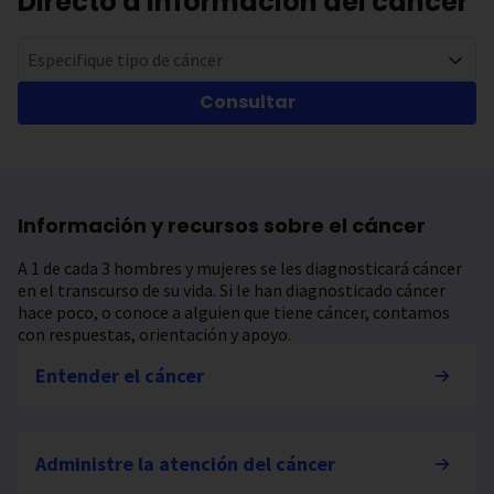
Directo a información del cáncer
Especifique tipo de cáncer
Consultar
Información y recursos sobre el cáncer
A 1 de cada 3 hombres y mujeres se les diagnosticará cáncer
en el transcurso de su vida. Si le han diagnosticado cáncer
hace poco, o conoce a alguien que tiene cáncer, contamos
con respuestas, orientación y apoyo.
Entender el cáncer
Administre la atención del cáncer