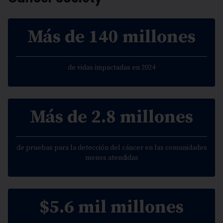
Más de 140 millones
de vidas impactadas en 2024
Más de 2.8 millones
de pruebas para la detección del cáncer en las comunidades
menos atendidas
$5.6 mil millones