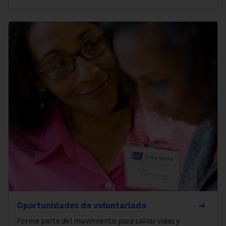
Oportunidades de voluntariado
Forme parte del movimiento para salvar vidas y