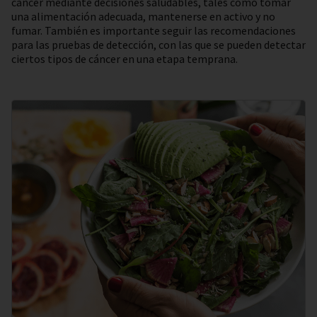
cáncer mediante decisiones saludables, tales como tomar
una alimentación adecuada, mantenerse en activo y no
fumar. También es importante seguir las recomendaciones
para las pruebas de detección, con las que se pueden detectar
ciertos tipos de cáncer en una etapa temprana.