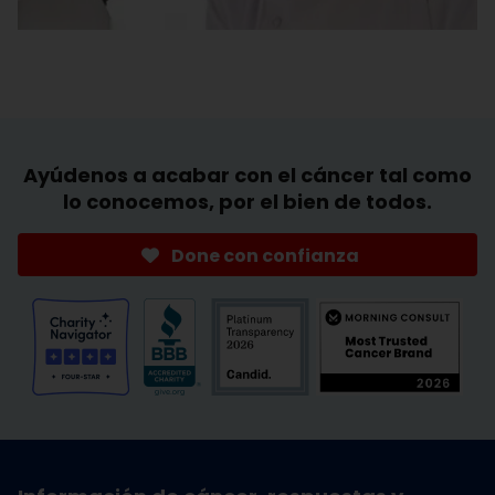
Ayúdenos a acabar con el cáncer tal como
lo conocemos, por el bien de todos.
Done con confianza