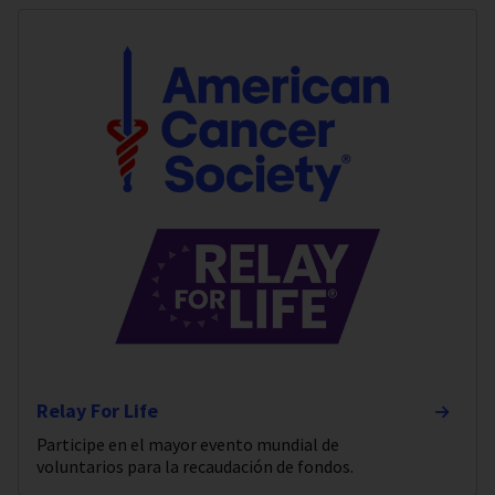
Relay For Life
Participe en el mayor evento mundial de
voluntarios para la recaudación de fondos.