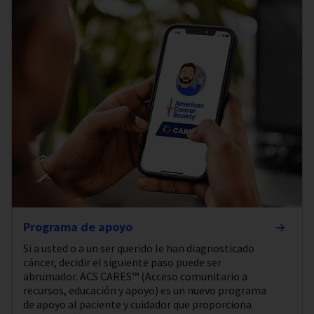
Programa de apoyo
Si a usted o a un ser querido le han diagnosticado
cáncer, decidir el siguiente paso puede ser
abrumador. ACS CARES™ (Acceso comunitario a
recursos, educación y apoyo) es un nuevo programa
de apoyo al paciente y cuidador que proporciona