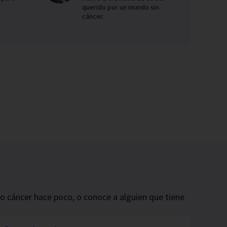
querido por un mundo sin
cáncer.
do cáncer hace poco, o conoce a alguien que tiene