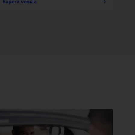
Supervivencia