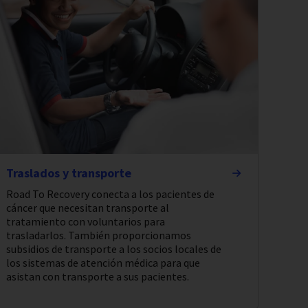
Traslados y transporte
Road To Recovery conecta a los pacientes de
cáncer que necesitan transporte al
tratamiento con voluntarios para
trasladarlos. También proporcionamos
subsidios de transporte a los socios locales de
los sistemas de atención médica para que
asistan con transporte a sus pacientes.