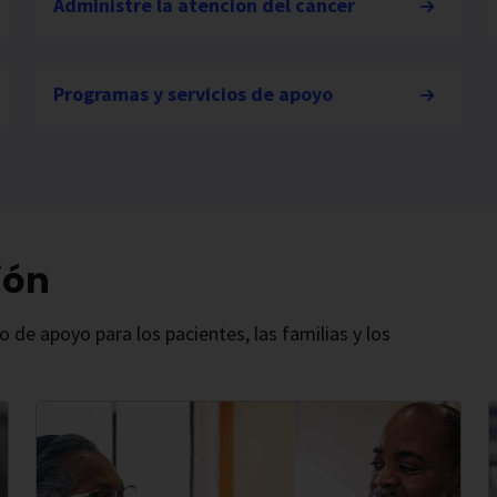
Administre la atención del cáncer
Programas y servicios de apoyo
ión
de apoyo para los pacientes, las familias y los