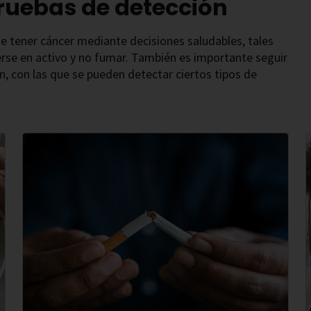
pruebas de detección
de tener cáncer mediante decisiones saludables, tales
e en activo y no fumar. También es importante seguir
, con las que se pueden detectar ciertos tipos de