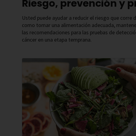
Riesgo, prevención y 
Usted puede ayudar a reducir el riesgo que corre 
como tomar una alimentación adecuada, manteners
las recomendaciones para las pruebas de detección
cáncer en una etapa temprana.