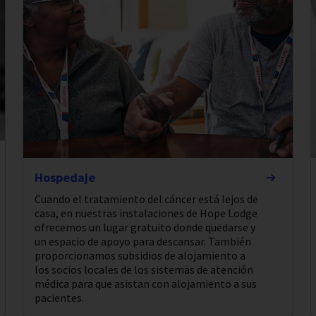
Hospedaje
Cuando el tratamiento del cáncer está lejos de
casa, en nuestras instalaciones de Hope Lodge
ofrecemos un lugar gratuito donde quedarse y
un espacio de apoyo para descansar. También
proporcionamos subsidios de alojamiento a
los socios locales de los sistemas de atención
médica para que asistan con alojamiento a sus
pacientes.