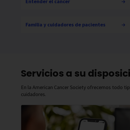
Entender el cáncer
Familia y cuidadores de pacientes
Servicios a su disposic
En la American Cancer Society ofrecemos todo tipo 
cuidadores.