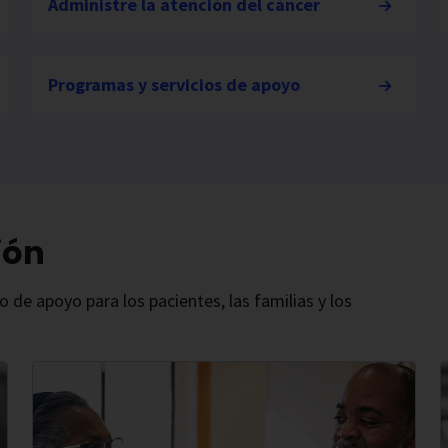
Administre la atención del cáncer
Programas y servicios de apoyo
ión
de apoyo para los pacientes, las familias y los