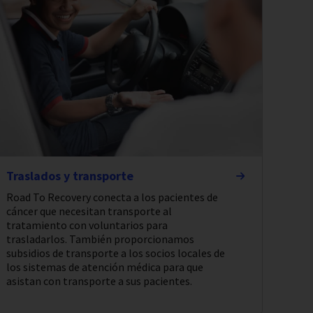
Traslados y transporte
Road To Recovery conecta a los pacientes de
cáncer que necesitan transporte al
tratamiento con voluntarios para
trasladarlos. También proporcionamos
subsidios de transporte a los socios locales de
los sistemas de atención médica para que
asistan con transporte a sus pacientes.