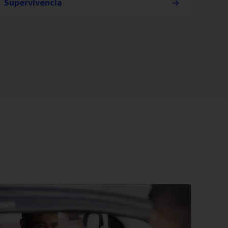
Supervivencia