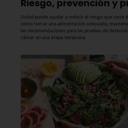
Riesgo, prevención y 
Usted puede ayudar a reducir el riesgo que corre 
como tomar una alimentación adecuada, manteners
las recomendaciones para las pruebas de detección
cáncer en una etapa temprana.