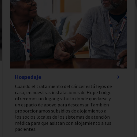
Hospedaje
Cuando el tratamiento del cáncer está lejos de
casa, en nuestras instalaciones de Hope Lodge
ofrecemos un lugar gratuito donde quedarse y
un espacio de apoyo para descansar. También
proporcionamos subsidios de alojamiento a
los socios locales de los sistemas de atención
médica para que asistan con alojamiento a sus
pacientes.