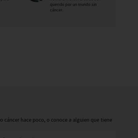
querido por un mundo sin
cáncer.
do cáncer hace poco, o conoce a alguien que tiene