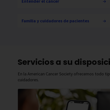
Entender el cáncer
Familia y cuidadores de pacientes
Servicios a su disposic
En la American Cancer Society ofrecemos todo tipo 
cuidadores.