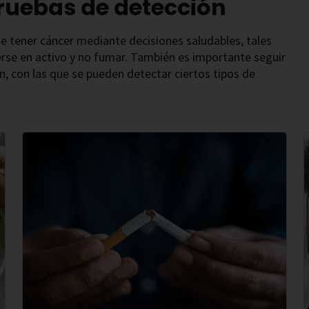
pruebas de detección
de tener cáncer mediante decisiones saludables, tales
e en activo y no fumar. También es importante seguir
, con las que se pueden detectar ciertos tipos de