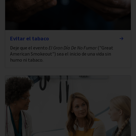
Evitar el tabaco
Deje que el evento
El Gran Día De No Fumar
("Great
American Smokeout") sea el inicio de una vida sin
humo ni tabaco.