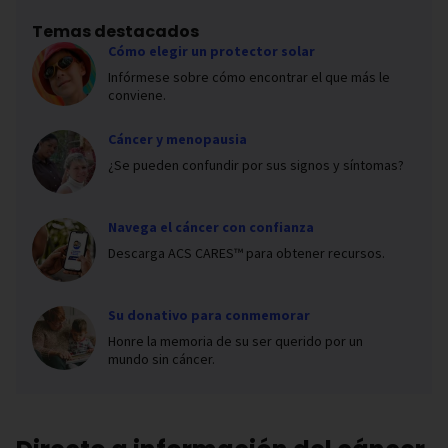
Temas destacados
Cómo elegir un protector solar
Infórmese sobre cómo encontrar el que más le
conviene.
Cáncer y menopausia
¿Se pueden confundir por sus signos y síntomas?
Navega el cáncer con confianza
Descarga ACS CARES™ para obtener recursos.
Su donativo para conmemorar
Honre la memoria de su ser querido por un
mundo sin cáncer.