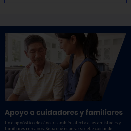
Apoyo a cuidadores y familiares
Un diagnóstico de cáncer también afecta a las amistades y
familiares cercanos. Sepa qué esperar si debe cuidar de