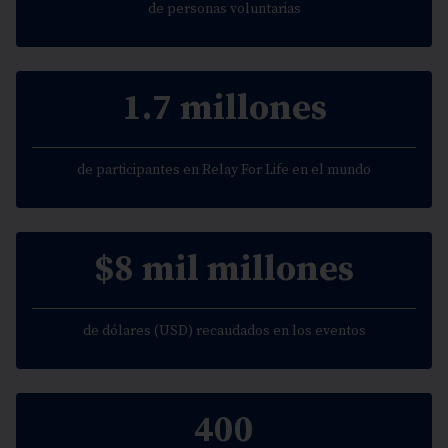
de personas voluntarias
1.7 millones
de participantes en Relay For Life en el mundo
$8 mil millones
de dólares (USD) recaudados en los eventos
400