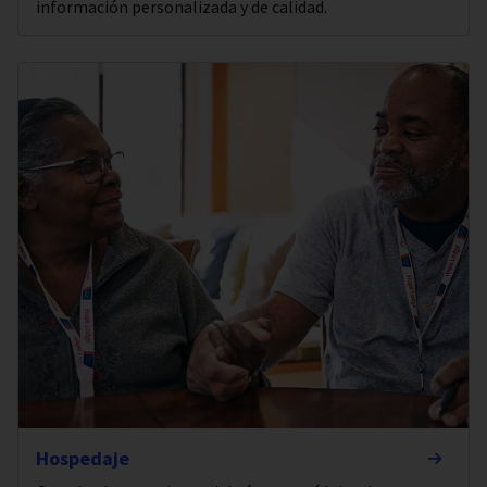
información personalizada y de calidad.
Hospedaje