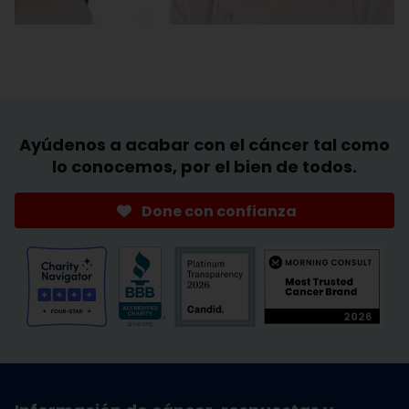
Ayúdenos a acabar con el cáncer tal como
lo conocemos, por el bien de todos.
Done con confianza