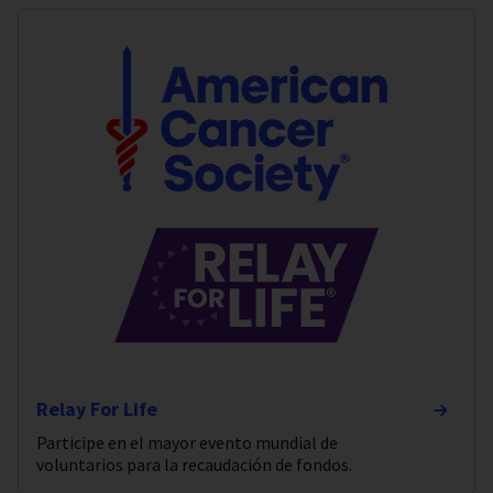
Relay For Life
Participe en el mayor evento mundial de
voluntarios para la recaudación de fondos.