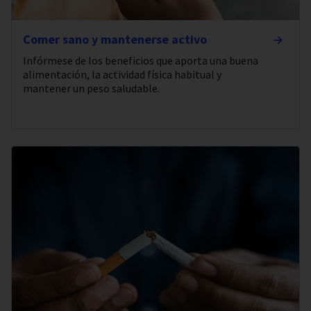
Comer sano y mantenerse activo
Infórmese de los beneficios que aporta una buena
alimentación, la actividad física habitual y
mantener un peso saludable.