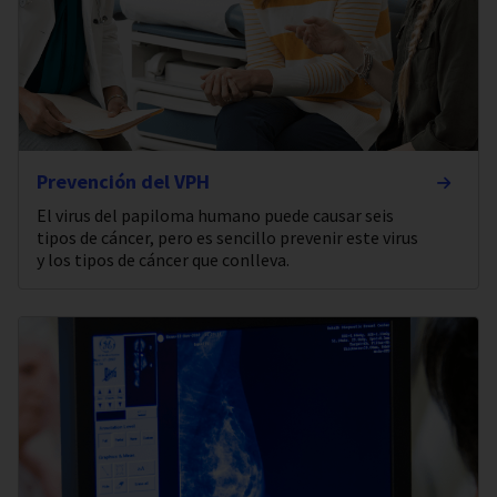
Prevención del VPH
El virus del papiloma humano puede causar seis
tipos de cáncer, pero es sencillo prevenir este virus
y los tipos de cáncer que conlleva.