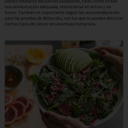
cáncer mediante decisiones saludables, tales como tomar
una alimentación adecuada, mantenerse en activo y no
fumar. También es importante seguir las recomendaciones
para las pruebas de detección, con las que se pueden detectar
ciertos tipos de cáncer en una etapa temprana.