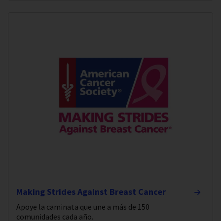
Making Strides Against Breast Cancer
Apoye la caminata que une a más de 150
comunidades cada año.