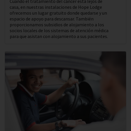
Cuando el tratamiento del cáncer está lejos de
casa, en nuestras instalaciones de Hope Lodge
ofrecemos un lugar gratuito donde quedarse y un
espacio de apoyo para descansar. También
proporcionamos subsidios de alojamiento a los
socios locales de los sistemas de atención médica
para que asistan con alojamiento a sus pacientes.