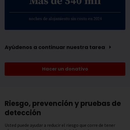
Más de 540 mil
noches de alojamiento sin costo en 2024
Ayúdenos a continuar nuestra tarea ⏵
Hacer un donativo
Riesgo, prevención y pruebas de
detección
Usted puede ayudar a reducir el riesgo que corre de tener