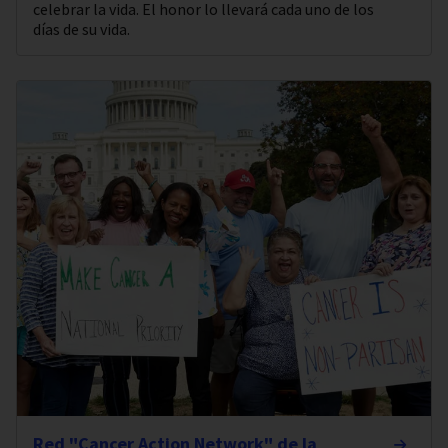
celebrar la vida. El honor lo llevará cada uno de los
días de su vida.
Red "Cancer Action Network" de la