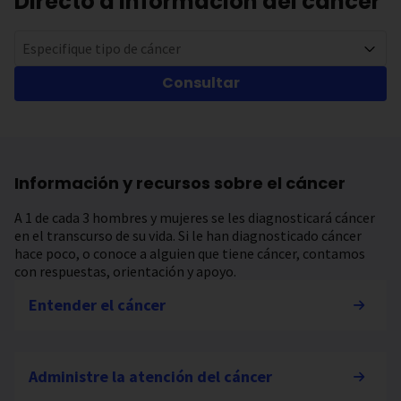
Directo a información del cáncer
Especifique tipo de cáncer
Consultar
Información y recursos sobre el cáncer
A 1 de cada 3 hombres y mujeres se les diagnosticará cáncer
en el transcurso de su vida. Si le han diagnosticado cáncer
hace poco, o conoce a alguien que tiene cáncer, contamos
con respuestas, orientación y apoyo.
Entender el cáncer
Administre la atención del cáncer