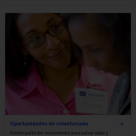
Oportunidades de voluntariado
Forme parte del movimiento para salvar vidas y