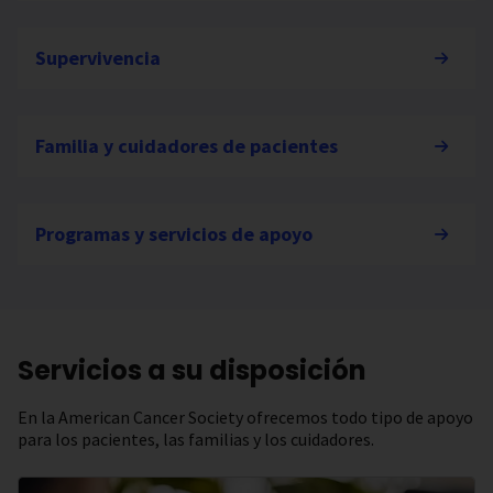
Supervivencia
Familia y cuidadores de pacientes
Programas y servicios de apoyo
Servicios a su disposición
En la American Cancer Society ofrecemos todo tipo de apoyo
para los pacientes, las familias y los cuidadores.