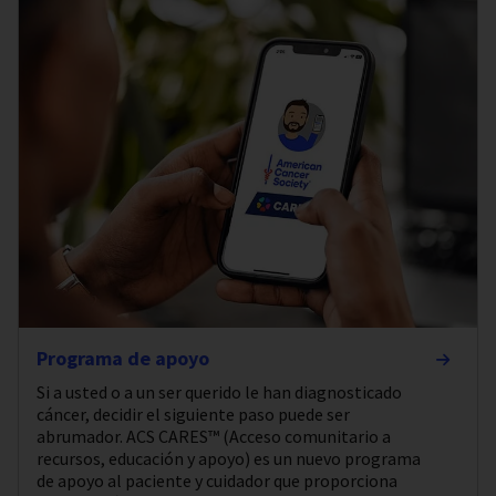
Programa de apoyo
Si a usted o a un ser querido le han diagnosticado
cáncer, decidir el siguiente paso puede ser
abrumador. ACS CARES™ (Acceso comunitario a
recursos, educación y apoyo) es un nuevo programa
de apoyo al paciente y cuidador que proporciona