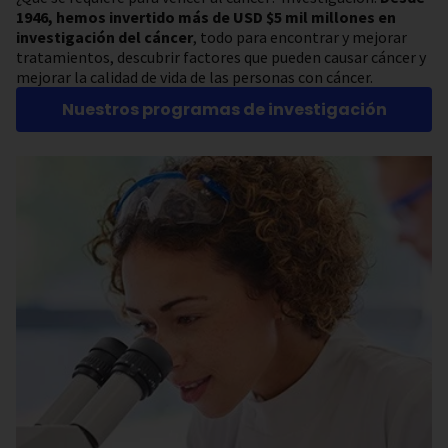
1946, hemos invertido más de USD $5 mil millones en
investigación del cáncer
, todo para encontrar y mejorar
tratamientos, descubrir factores que pueden causar cáncer y
mejorar la calidad de vida de las personas con cáncer.
Nuestros programas de investigación