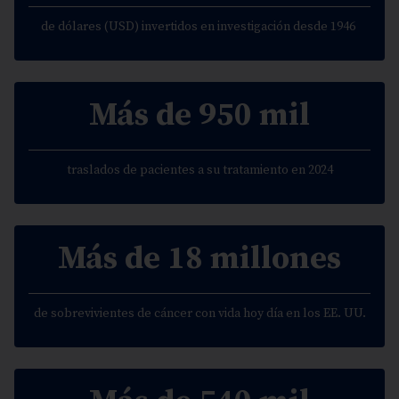
de dólares (USD) invertidos en investigación desde 1946
Más de 950 mil
traslados de pacientes a su tratamiento en 2024
Más de 18 millones
de sobrevivientes de cáncer con vida hoy día en los EE. UU.