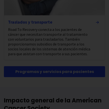
Traslados y transporte
Road To Recovery conecta a los pacientes de
cáncer que necesitan transporte al tratamiento
con voluntarios para trasladarlos. También
proporcionamos subsidios de transporte a los
socios locales de los sistemas de atención médica
para que asistan con transporte a sus pacientes.
Programas y servicios para pacientes
Impacto general de la American
Cancer Society