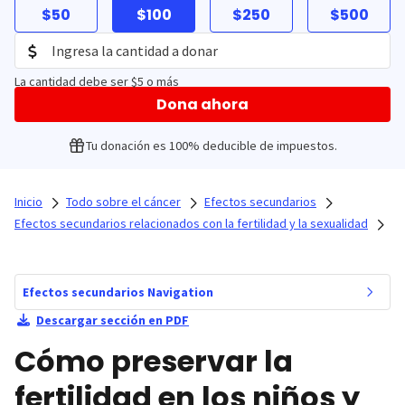
$50
$100
$250
$500
La cantidad debe ser $5 o más
Dona ahora
Tu donación es 100% deducible de impuestos.
Inicio
Todo sobre el cáncer
Efectos secundarios
Efectos secundarios relacionados con la fertilidad y la sexualidad
Efectos secundarios Navigation
Descargar sección en PDF
Cómo preservar la
fertilidad en los niños y