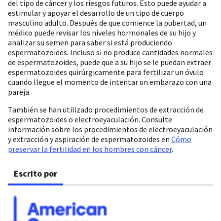
del tipo de cáncer y los riesgos futuros. Esto puede ayudar a
estimular y apoyar el desarrollo de un tipo de cuerpo
masculino adulto. Después de que comience la pubertad, un
médico puede revisar los niveles hormonales de su hijo y
analizar su semen para saber si está produciendo
espermatozoides. Incluso si no produce cantidades normales
de espermatozoides, puede que a su hijo se le puedan extraer
espermatozoides quirúrgicamente para fertilizar un óvulo
cuando llegue el momento de intentar un embarazo con una
pareja.
También se han utilizado procedimientos de extracción de
espermatozoides o electroeyaculación. Consulte
información sobre los procedimientos de electroeyaculación
y extracción y aspiración de espermatozoides en
Cómo
preservar la fertilidad en los hombres con cáncer
.
Escrito por