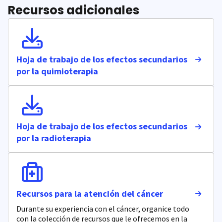
Recursos adicionales
Hoja de trabajo de los efectos secundarios
por la quimioterapia
Hoja de trabajo de los efectos secundarios
por la radioterapia
Recursos para la atención del cáncer
Durante su experiencia con el cáncer, organice todo
con la colección de recursos que le ofrecemos en la