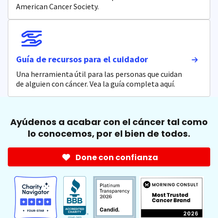
American Cancer Society.
Guía de recursos para el cuidador
Una herramienta útil para las personas que cuidan
de alguien con cáncer. Vea la guía completa aquí.
Ayúdenos a acabar con el cáncer tal como
lo conocemos, por el bien de todos.
Done con confianza