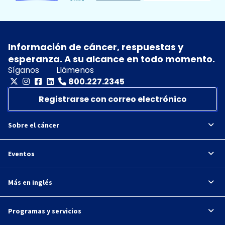
Información de cáncer, respuestas y
esperanza. A su alcance en todo momento.
Síganos
Llámenos
800.227.2345
Registrarse con correo electrónico
Sobre el cáncer
Eventos
Más en inglés
Programas y servicios