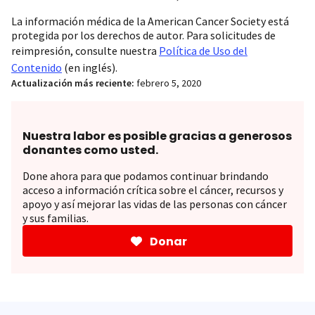
La información médica de la American Cancer Society está
protegida por los derechos de autor. Para solicitudes de
reimpresión, consulte nuestra
Política de Uso del
Contenido
(en inglés).
Actualización más reciente:
febrero 5, 2020
Nuestra labor es posible gracias a generosos
donantes como usted.
Done ahora para que podamos continuar brindando
acceso a información crítica sobre el cáncer, recursos y
apoyo y así mejorar las vidas de las personas con cáncer
y sus familias.
Donar