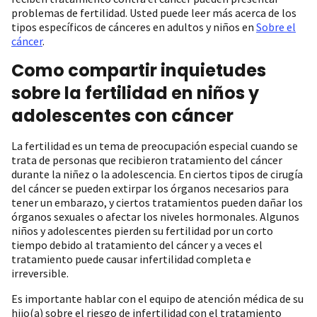
problemas de fertilidad. Usted puede leer más acerca de los
tipos específicos de cánceres en adultos y niños en
Sobre el
cáncer
.
Como compartir inquietudes
sobre la fertilidad en niños y
adolescentes con cáncer
La fertilidad es un tema de preocupación especial cuando se
trata de personas que recibieron tratamiento del cáncer
durante la niñez o la adolescencia. En ciertos tipos de cirugía
del cáncer se pueden extirpar los órganos necesarios para
tener un embarazo, y ciertos tratamientos pueden dañar los
órganos sexuales o afectar los niveles hormonales. Algunos
niños y adolescentes pierden su fertilidad por un corto
tiempo debido al tratamiento del cáncer y a veces el
tratamiento puede causar infertilidad completa e
irreversible.
Es importante hablar con el equipo de atención médica de su
hijo(a) sobre el riesgo de infertilidad con el tratamiento