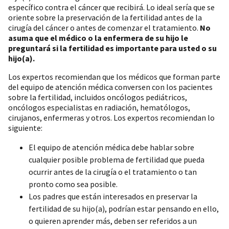
específico contra el cáncer que recibirá. Lo ideal sería que se
oriente sobre la preservación de la fertilidad antes de la
cirugía del cáncer o antes de comenzar el tratamiento.
No
asuma que el médico o la enfermera de su hijo le
preguntará si la fertilidad es importante para usted o su
hijo(a).
Los expertos recomiendan que los médicos que forman parte
del equipo de atención médica conversen con los pacientes
sobre la fertilidad, incluidos oncólogos pediátricos,
oncólogos especialistas en radiación, hematólogos,
cirujanos, enfermeras y otros. Los expertos recomiendan lo
siguiente:
El equipo de atención médica debe hablar sobre
cualquier posible problema de fertilidad que pueda
ocurrir antes de la cirugía o el tratamiento o tan
pronto como sea posible.
Los padres que están interesados en preservar la
fertilidad de su hijo(a), podrían estar pensando en ello,
o quieren aprender más, deben ser referidos a un