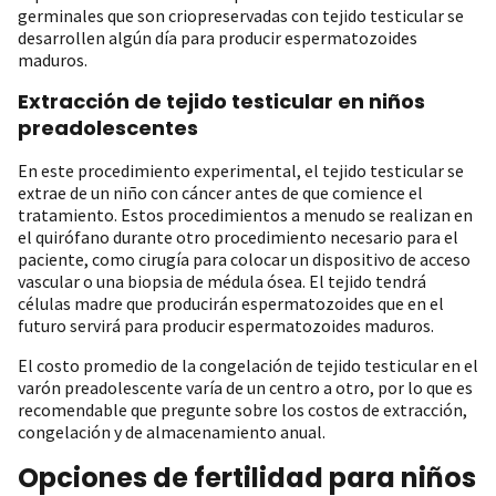
germinales que son criopreservadas con tejido testicular se
desarrollen algún día para producir espermatozoides
maduros.
Extracción de tejido testicular en niños
preadolescentes
En este procedimiento experimental, el tejido testicular se
extrae de un niño con cáncer antes de que comience el
tratamiento. Estos procedimientos a menudo se realizan en
el quirófano durante otro procedimiento necesario para el
paciente, como cirugía para colocar un dispositivo de acceso
vascular o una biopsia de médula ósea. El tejido tendrá
células madre que producirán espermatozoides que en el
futuro servirá para producir espermatozoides maduros.
El costo promedio de la congelación de tejido testicular en el
varón preadolescente varía de un centro a otro, por lo que es
recomendable que pregunte sobre los costos de extracción,
congelación y de almacenamiento anual.
Opciones de fertilidad para niños