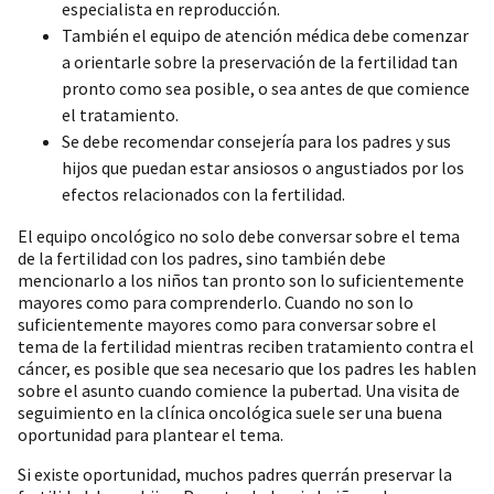
especialista en reproducción.
También el equipo de atención médica debe comenzar
a orientarle sobre la preservación de la fertilidad tan
pronto como sea posible, o sea antes de que comience
el tratamiento.
Se debe recomendar consejería para los padres y sus
hijos que puedan estar ansiosos o angustiados por los
efectos relacionados con la fertilidad.
El equipo oncológico no solo debe conversar sobre el tema
de la fertilidad con los padres, sino también debe
mencionarlo a los niños tan pronto son lo suficientemente
mayores como para comprenderlo. Cuando no son lo
suficientemente mayores como para conversar sobre el
tema de la fertilidad mientras reciben tratamiento contra el
cáncer, es posible que sea necesario que los padres les hablen
sobre el asunto cuando comience la pubertad. Una visita de
seguimiento en la clínica oncológica suele ser una buena
oportunidad para plantear el tema.
Si existe oportunidad, muchos padres querrán preservar la