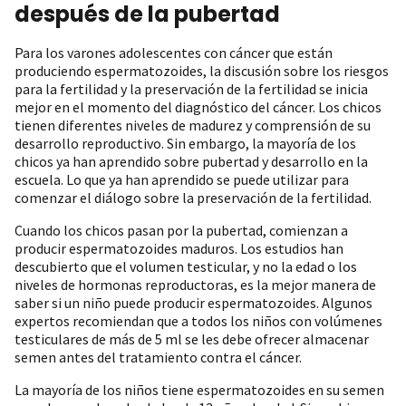
después de la pubertad
Para los varones adolescentes con cáncer que están
produciendo espermatozoides, la discusión sobre los riesgos
para la fertilidad y la preservación de la fertilidad se inicia
mejor en el momento del diagnóstico del cáncer. Los chicos
tienen diferentes niveles de madurez y comprensión de su
desarrollo reproductivo. Sin embargo, la mayoría de los
chicos ya han aprendido sobre pubertad y desarrollo en la
escuela. Lo que ya han aprendido se puede utilizar para
comenzar el diálogo sobre la preservación de la fertilidad.
Cuando los chicos pasan por la pubertad, comienzan a
producir espermatozoides maduros. Los estudios han
descubierto que el volumen testicular, y no la edad o los
niveles de hormonas reproductoras, es la mejor manera de
saber si un niño puede producir espermatozoides. Algunos
expertos recomiendan que a todos los niños con volúmenes
testiculares de más de 5 ml se les debe ofrecer almacenar
semen antes del tratamiento contra el cáncer.
La mayoría de los niños tiene espermatozoides en su semen