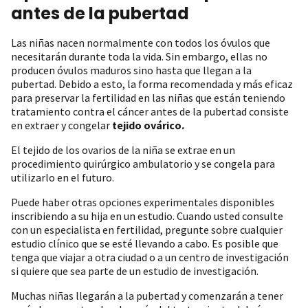
antes de la pubertad
Las niñas nacen normalmente con todos los óvulos que
necesitarán durante toda la vida. Sin embargo, ellas no
producen óvulos maduros sino hasta que llegan a la
pubertad. Debido a esto, la forma recomendada y más eficaz
para preservar la fertilidad en las niñas que están teniendo
tratamiento contra el cáncer antes de la pubertad consiste
en extraer y congelar
tejido ovárico.
El tejido de los ovarios de la niña se extrae en un
procedimiento quirúrgico ambulatorio y se congela para
utilizarlo en el futuro.
Puede haber otras opciones experimentales disponibles
inscribiendo a su hija en un estudio. Cuando usted consulte
con un especialista en fertilidad, pregunte sobre cualquier
estudio clínico que se esté llevando a cabo. Es posible que
tenga que viajar a otra ciudad o a un centro de investigación
si quiere que sea parte de un estudio de investigación.
Muchas niñas llegarán a la pubertad y comenzarán a tener