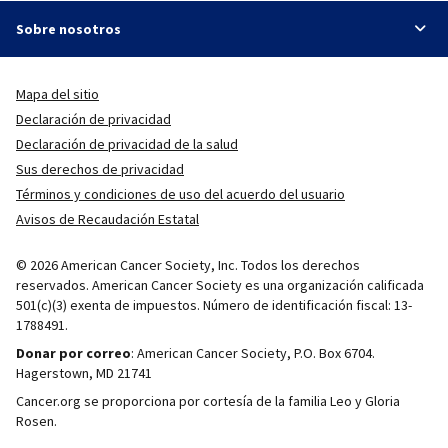
Sobre nosotros
Mapa del sitio
Declaración de privacidad
Declaración de privacidad de la salud
Sus derechos de privacidad
Términos y condiciones de uso del acuerdo del usuario
Avisos de Recaudación Estatal
© 2026 American Cancer Society, Inc. Todos los derechos
reservados. American Cancer Society es una organización calificada
501(c)(3) exenta de impuestos. Número de identificación fiscal: 13-
1788491.
Donar por correo
: American Cancer Society, P.O. Box 6704.
Hagerstown, MD 21741
Cancer.org se proporciona por cortesía de la familia Leo y Gloria
Rosen.