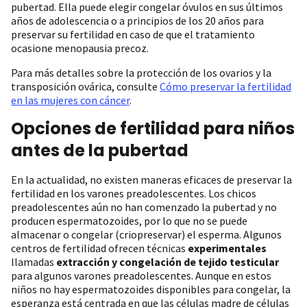
pubertad. Ella puede elegir congelar óvulos en sus últimos
años de adolescencia o a principios de los 20 años para
preservar su fertilidad en caso de que el tratamiento
ocasione menopausia precoz.
Para más detalles sobre la protección de los ovarios y la
transposición ovárica, consulte
Cómo preservar la fertilidad
en las mujeres con cáncer
.
Opciones de fertilidad para niños
antes de la pubertad
En la actualidad, no existen maneras eficaces de preservar la
fertilidad en los varones preadolescentes. Los chicos
preadolescentes aún no han comenzado la pubertad y no
producen espermatozoides, por lo que no se puede
almacenar o congelar (criopreservar) el esperma. Algunos
centros de fertilidad ofrecen técnicas
experimentales
llamadas
extracción y congelación de tejido testicular
para algunos varones preadolescentes. Aunque en estos
niños no hay espermatozoides disponibles para congelar, la
esperanza está centrada en que las células madre de células