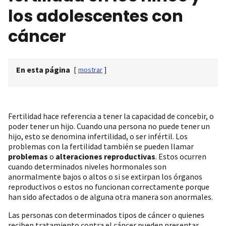
los adolescentes con
cáncer
En esta página
[
mostrar
]
Fertilidad hace referencia a tener la capacidad de concebir, o
poder tener un hijo. Cuando una persona no puede tener un
hijo, esto se denomina infertilidad, o ser infértil. Los
problemas con la fertilidad también se pueden llamar
problemas
o
alteraciones reproductivas
. Estos ocurren
cuando determinados niveles hormonales son
anormalmente bajos o altos o si se extirpan los órganos
reproductivos o estos no funcionan correctamente porque
han sido afectados o de alguna otra manera son anormales.
Las personas con determinados tipos de cáncer o quienes
reciben tratamiento contra el cáncer pueden presentar