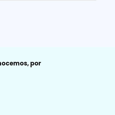
onocemos, por