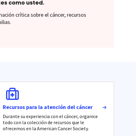
tes como usted.
ión crítica sobre el cáncer, recursos
ilias.
Recursos para la atención del cáncer
Durante su experiencia con el cáncer, organice
todo con la colección de recursos que le
ofrecemos en la American Cancer Society.