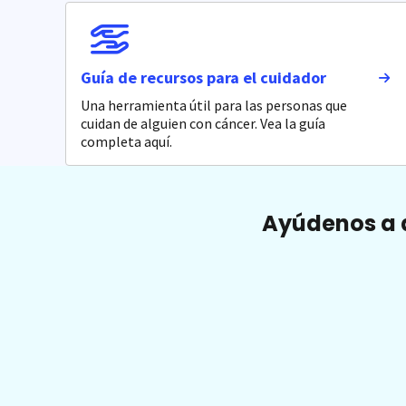
Guía de recursos para el cuidador
Una herramienta útil para las personas que
cuidan de alguien con cáncer. Vea la guía
completa aquí.
Ayúdenos a a