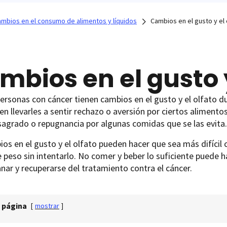
mbios en el consumo de alimentos y líquidos
Cambios en el gusto y el 
mbios en el gusto y
rsonas con cáncer tienen cambios en el gusto y el olfato d
n llevarles a sentir rechazo o aversión por ciertos alimentos
agrado o repugnancia por algunas comidas que se las evita.
os en el gusto y el olfato pueden hacer que sea más difícil 
e peso sin intentarlo. No comer y beber lo suficiente puede h
nar y recuperarse del tratamiento contra el cáncer.
 página
[
mostrar
]