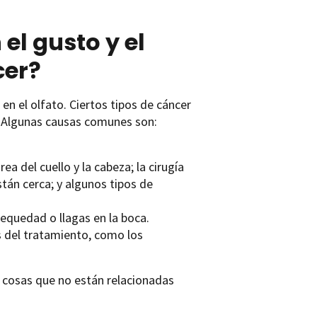
l gusto y el
cer?
 el olfato. Ciertos tipos de cáncer
. Algunas causas comunes son:
a del cuello y la cabeza; la cirugía
tán cerca; y algunos tipos de
equedad o llagas en la boca.
 del tratamiento, como los
 cosas que no están relacionadas