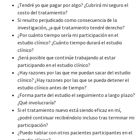
¿Tendré yo que pagar por algo? ¿Cubrirá mi seguro el
costo del tratamiento?
Si resulto perjudicado como consecuencia de la
investigación, ¿a qué tratamiento tendré derecho?
¿Por cuánto tiempo sería mi participación en el
estudio clínico? ¿Cuánto tiempo durará el estudio
clínico?
¿Será posible que continúe trabajando al estar
participando en el estudio clínico?
¿Hay razones por las que me puedan sacar del estudio
clínico? ¿Hay razones por las que se pueda detener el
estudio clínico antes de tiempo?
¿Forma parte del estudio el seguimiento a largo plazo?
¿Qué involucraría?
Si el tratamiento nuevo está siendo eficaz en mí,
¿podré continuar recibiéndolo incluso tras terminar mi
participación?
¿Puedo hablar con otros pacientes participantes en el
estudio clínico?