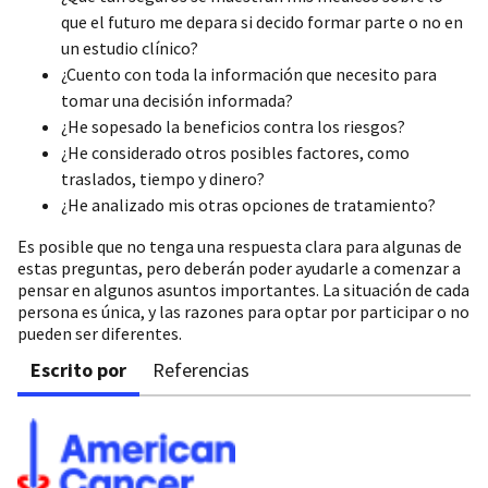
que el futuro me depara si decido formar parte o no en
un estudio clínico?
¿Cuento con toda la información que necesito para
tomar una decisión informada?
¿He sopesado la beneficios contra los riesgos?
¿He considerado otros posibles factores, como
traslados, tiempo y dinero?
¿He analizado mis otras opciones de tratamiento?
Es posible que no tenga una respuesta clara para algunas de
estas preguntas, pero deberán poder ayudarle a comenzar a
pensar en algunos asuntos importantes. La situación de cada
persona es única, y las razones para optar por participar o no
pueden ser diferentes.
Escrito por
Referencias