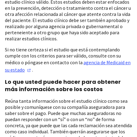
estudio clínico válido. Estos estudios deben estar enfocados
en la prevención, detección o tratamiento contra el cáncer u
otra afección relacionada al cáncer que atente contra la vida
del paciente. El estudio clínico debe ser también aprobado y
realizado por alguna agencia privada o gubernamental o
perteneiente a otro grupo que haya sido aceptado para
realizar estudios clínicos.
Si no tiene certeza si el estudio que está contemplando
cumple con los criterios para ser válido, consulte con su
médico o póngase en contacto con la
agencia de Medicaid en
su
estado
.
Lo que usted puede hacer para obtener
más información sobre los costos
Reúna tanta información sobre el estudio clínico como sea
posible y comuníquese con su compañía aseguradora para
saber sobre el pago. Puede que muchas aseguradoras no
puedan responder con un “sí” o con un “no” de forma
concreta, ya que puede que las cada reclamación sea atendida
como caso individual. También querrán asegurarse que los