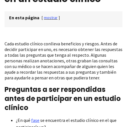
En esta página
[
mostrar
]
Cada estudio clínico conlleva beneficios y riesgos. Antes de
decidir participar en uno, es necesario obtener las respuestas
a todas las preguntas que tenga al respecto. Algunas
personas realizan anotaciones, otras graban las consultas
con su médico o se hacen acompañar de alguien quien les
ayude a recordar las respuestas a sus preguntas y también
para ayudarle a pensar en otras que pudiera tener.
Preguntas a ser respondidas
antes de participar en un estudio
clínico
¿En qué
fase
se encuentra el estudio clínico en el que
participaría yo?