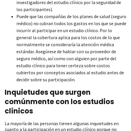
investigadores del estudio clínico por la seguridad de
los participantes).
Puede que las compañías de los planes de salud (seguro
médico) no cubran todos los gastos en los que se puede
incurrir al participar en un estudio clínico. Por lo
general la cobertura aplica para los costos de lo que
normalmente se consideraría la atención médica
estándar. Asegúrese de hablar con su proveedor de
seguro médico, así como con alguien por parte del
estudio clínico para tener certeza sobre costos
cubiertos por conceptos asociados al estudio antes de
decidir sobre su participación.
Inquietudes que surgen
comúnmente con los estudios
clínicos
La mayoría de las personas tienen algunas inquietudes en
cuanto a la participación en un estudio clínico porque no