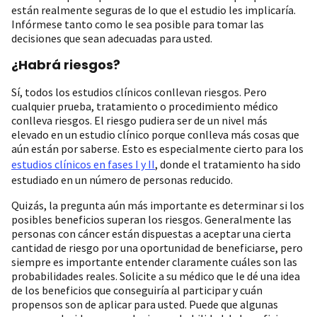
están realmente seguras de lo que el estudio les implicaría.
Infórmese tanto como le sea posible para tomar las
decisiones que sean adecuadas para usted.
¿Habrá riesgos?
Sí, todos los estudios clínicos conllevan riesgos. Pero
cualquier prueba, tratamiento o procedimiento médico
conlleva riesgos. El riesgo pudiera ser de un nivel más
elevado en un estudio clínico porque conlleva más cosas que
aún están por saberse. Esto es especialmente cierto para los
estudios clínicos en fases I y II
, donde el tratamiento ha sido
estudiado en un número de personas reducido.
Quizás, la pregunta aún más importante es determinar si los
posibles beneficios superan los riesgos. Generalmente las
personas con cáncer están dispuestas a aceptar una cierta
cantidad de riesgo por una oportunidad de beneficiarse, pero
siempre es importante entender claramente cuáles son las
probabilidades reales. Solicite a su médico que le dé una idea
de los beneficios que conseguiría al participar y cuán
propensos son de aplicar para usted. Puede que algunas