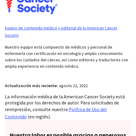
Equipo de contenido médico y editorial de la American Cancer
Society
Nuestro equipo está compuesto de médicos y personal de
enfermería con certificación en oncología y amplio conocimiento
sobre los cuidados del cáncer, así como editores y traductores con
amplia experiencia en contenido médico.
Actualización más reciente:
agosto 22, 2022
La información médica de la American Cancer Society está
protegida por los derechos de autor. Para solicitudes de
reimpresión, consulte nuestra
Política de Uso del
Contenido
(en inglés).
Nuestra labor es posible gracias a generosos