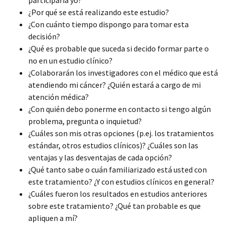
¿Por qué se está realizando este estudio?
¿Con cuánto tiempo dispongo para tomar esta
decisión?
¿Qué es probable que suceda si decido formar parte o
no en un estudio clínico?
¿Colaborarán los investigadores con el médico que está
atendiendo mi cáncer? ¿Quién estará a cargo de mi
atención médica?
¿Con quién debo ponerme en contacto si tengo algún
problema, pregunta o inquietud?
¿Cuáles son mis otras opciones (p.ej. los tratamientos
estándar, otros estudios clínicos)? ¿Cuáles son las
ventajas y las desventajas de cada opción?
¿Qué tanto sabe o cuán familiarizado está usted con
este tratamiento? ¿Y con estudios clínicos en general?
¿Cuáles fueron los resultados en estudios anteriores
sobre este tratamiento? ¿Qué tan probable es que
apliquen a mí?