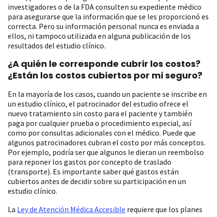
investigadores o de la FDA consulten su expediente médico
para asegurarse que la información que se les proporcionó es
correcta. Pero su información personal nunca es enviada a
ellos, ni tampoco utilizada en alguna publicación de los
resultados del estudio clínico.
¿A quién le corresponde cubrir los costos?
¿Están los costos cubiertos por mi seguro?
En la mayoría de los casos, cuando un paciente se inscribe en
un estudio clínico, el patrocinador del estudio ofrece el
nuevo tratamiento sin costo para el paciente y también
paga por cualquier prueba o procedimiento especial, así
como por consultas adicionales con el médico. Puede que
algunos patrocinadores cubran el costo por más conceptos.
Por ejemplo, podría ser que algunos le dieran un reembolso
para reponer los gastos por concepto de traslado
(transporte). Es importante saber qué gastos están
cubiertos antes de decidir sobre su participación en un
estudio clínico.
La
Ley de Atención Médica Accesible
requiere que los planes