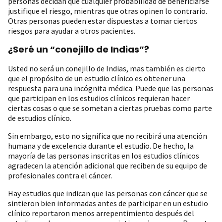
personas decidan que cualquier probabilidad de beneficiarse
justifique el riesgo, mientras que otras opinen lo contrario.
Otras personas pueden estar dispuestas a tomar ciertos
riesgos para ayudar a otros pacientes.
¿Seré un “conejillo de Indias”?
Usted no será un conejillo de Indias, mas también es cierto
que el propósito de un estudio clínico es obtener una
respuesta para una incógnita médica. Puede que las personas
que participan en los estudios clínicos requieran hacer
ciertas cosas o que se sometan a ciertas pruebas como parte
de estudios clínico.
Sin embargo, esto no significa que no recibirá una atención
humana y de excelencia durante el estudio. De hecho, la
mayoría de las personas inscritas en los estudios clínicos
agradecen la atención adicional que reciben de su equipo de
profesionales contra el cáncer.
Hay estudios que indican que las personas con cáncer que se
sintieron bien informadas antes de participar en un estudio
clínico reportaron menos arrepentimiento después del