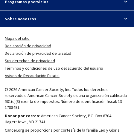
Programas y servicios
Sobre nosotros
Mapa del sitio
Declaración de privacidad
Declaración de privacidad de la salud
Sus derechos de privacidad
Términos y condiciones de uso del acuerdo del usuario
Avisos de Recaudación Estatal
© 2026 American Cancer Society, Inc. Todos los derechos
reservados. American Cancer Society es una organización calificada
501(c)(3) exenta de impuestos. Número de identificación fiscal: 13-
1788491.
Donar por correo
: American Cancer Society, P.O. Box 6704.
Hagerstown, MD 21741
Cancer.org se proporciona por cortesía de la familia Leo y Gloria