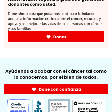
donantes como usted.
Done ahora para que podamos continuar brindando
acceso a información crítica sobre el cáncer, recursos y
apoyo y así mejorar las vidas de las personas con cáncer
y sus familias.
Donar
Ayúdenos a acabar con el cáncer tal como
lo conocemos, por el bien de todos.
Done con confianza