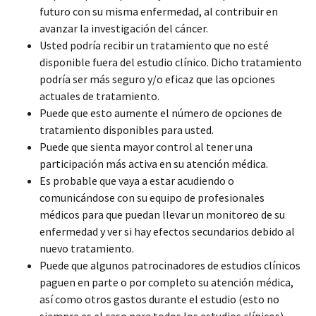
futuro con su misma enfermedad, al contribuir en
avanzar la investigación del cáncer.
Usted podría recibir un tratamiento que no esté
disponible fuera del estudio clínico. Dicho tratamiento
podría ser más seguro y/o eficaz que las opciones
actuales de tratamiento.
Puede que esto aumente el número de opciones de
tratamiento disponibles para usted.
Puede que sienta mayor control al tener una
participación más activa en su atención médica.
Es probable que vaya a estar acudiendo o
comunicándose con su equipo de profesionales
médicos para que puedan llevar un monitoreo de su
enfermedad y ver si hay efectos secundarios debido al
nuevo tratamiento.
Puede que algunos patrocinadores de estudios clínicos
paguen en parte o por completo su atención médica,
así como otros gastos durante el estudio (esto no
siempre es el caso para todos los estudios clínicos).