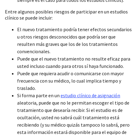
Entre algunos posibles riesgos de participar en un estudios
clínico se puede incluir:
El nuevo tratamiento podría tener efectos secundarios
u otros riesgos desconocidos que podría ser que
resulten más graves que los de los tratamientos
convencionales.
Puede que el nuevo tratamiento no resulte eficaz para
usted incluso cuando para otros sí haya funcionado.
Puede que requiera acudir o comunicarse con mayor
frecuencia con su médico, lo cual implica tiempo y
traslado.
Si forma parte en un
estudio clínico de asignación
aleatoria, puede que no le permitan escoger el tipo de
tratamiento que desearía recibir. Si el estudio es de
ocultación, usted no sabrá cuál tratamiento está
recibiendo (y su médico quizás tampoco lo sabrá, pero
esta información estará disponible para el equipo de