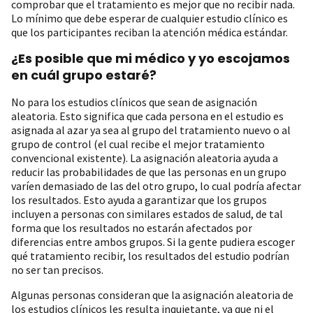
comprobar que el tratamiento es mejor que no recibir nada.
Lo mínimo que debe esperar de cualquier estudio clínico es
que los participantes reciban la atención médica estándar.
¿Es posible que mi médico y yo escojamos
en cuál grupo estaré?
No para los estudios clínicos que sean de asignación
aleatoria. Esto significa que cada persona en el estudio es
asignada al azar ya sea al grupo del tratamiento nuevo o al
grupo de control (el cual recibe el mejor tratamiento
convencional existente). La asignación aleatoria ayuda a
reducir las probabilidades de que las personas en un grupo
varíen demasiado de las del otro grupo, lo cual podría afectar
los resultados. Esto ayuda a garantizar que los grupos
incluyen a personas con similares estados de salud, de tal
forma que los resultados no estarán afectados por
diferencias entre ambos grupos. Si la gente pudiera escoger
qué tratamiento recibir, los resultados del estudio podrían
no ser tan precisos.
Algunas personas consideran que la asignación aleatoria de
los estudios clínicos les resulta inquietante, ya que ni el