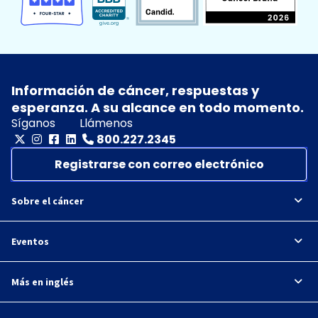
Información de cáncer, respuestas y
esperanza. A su alcance en todo momento.
Síganos
Llámenos
800.227.2345
Registrarse con correo electrónico
Sobre el cáncer
Eventos
Más en inglés