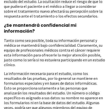
excluido del estudio. La ocultación reduce el riesgo de que lo
que pudiera el paciente o el médico a llegar a considerar
sobre el tratamiento nuevo afectará su percepción sobre la
respuesta ante el tratamiento o los efectos secundarios.
¿Se mantendrá confidencial mi
información?
Tanto como sea posible, toda su información personal y
médica se mantendrá bajo confidencialidad. Claramente, su
equipo de profesionales médicos contra el cáncer requiere
esta información para ofrecerle la mejor atención posible,
justo como lo sería si no estuviera participando en un estudio
clínico.
La información necesaria para el estudio, como los
resultados de las pruebas, por lo general se mantiene en
formularios especiales y en bases de datos informáticas.
Esto se proporciona solamente a las personas que
analizarán los resultados del estudio. Un número o código
específico es asignado a sus datos: su nombre no aparece en
los formularios ni en la base de datos del estudio. Algunas
veces, podría ser que algunos miembros del equipo de