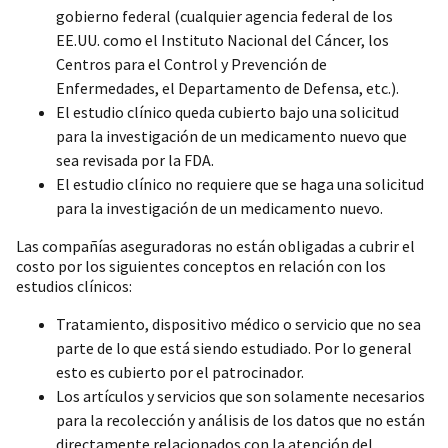
gobierno federal (cualquier agencia federal de los
EE.UU. como el Instituto Nacional del Cáncer, los
Centros para el Control y Prevención de
Enfermedades, el Departamento de Defensa, etc.).
El estudio clínico queda cubierto bajo una solicitud
para la investigación de un medicamento nuevo que
sea revisada por la FDA.
El estudio clínico no requiere que se haga una solicitud
para la investigación de un medicamento nuevo.
Las compañías aseguradoras no están obligadas a cubrir el
costo por los siguientes conceptos en relación con los
estudios clínicos:
Tratamiento, dispositivo médico o servicio que no sea
parte de lo que está siendo estudiado. Por lo general
esto es cubierto por el patrocinador.
Los artículos y servicios que son solamente necesarios
para la recolección y análisis de los datos que no están
directamente relacionados con la atención del