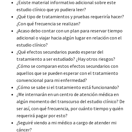
¿Existe material informativo adicional sobre este
estudio clínico que yo pudiera leer?
¿Qué tipo de tratamientos y pruebas requeriría hacer?
¿Con qué frecuencia se realizan?
¿Acaso debo contar con un plan para reservar tiempo
adicional o viajar hacia algún lugar en relación con el
estudio clínico?
¿Qué efectos secundarios puedo esperar del
tratamiento a ser estudiado? ¿Hay otros riesgos?
¿Cómo se comparan estos efectos secundarios con
aquellos que se pueden esperar con el tratamiento
convencional para mi enfermedad?
¿Cómo se sabe si el tratamiento está funcionando?
¿Me internarán en un centro de atención médica en
algún momento del transcurso del estudio clínico? De
ser así, con qué frecuencia, por cuánto tiempo y quién
requerirá pagar por esto?
¿Seguiré viendo a mi médico a cargo de atender mi
cáncer?