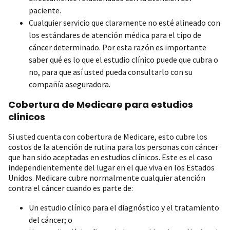
paciente.
Cualquier servicio que claramente no esté alineado con
los estándares de atención médica para el tipo de
cáncer determinado. Por esta razón es importante
saber qué es lo que el estudio clínico puede que cubra o
no, para que así usted pueda consultarlo con su
compañía aseguradora.
Cobertura de Medicare para estudios
clínicos
Si usted cuenta con cobertura de Medicare, esto cubre los
costos de la atención de rutina para los personas con cáncer
que han sido aceptadas en estudios clínicos. Este es el caso
independientemente del lugar en el que viva en los Estados
Unidos. Medicare cubre normalmente cualquier atención
contra el cáncer cuando es parte de:
Un estudio clínico para el diagnóstico y el tratamiento
del cáncer; o