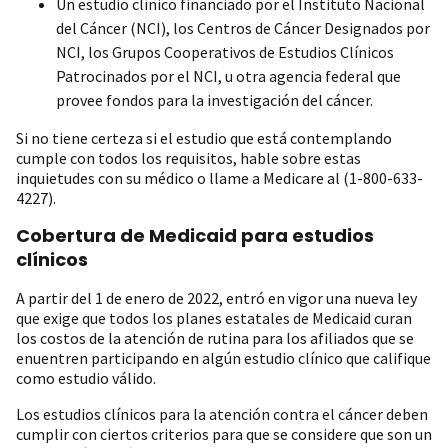
Un estudio clínico financiado por el Instituto Nacional
del Cáncer (NCI), los Centros de Cáncer Designados por
NCI, los Grupos Cooperativos de Estudios Clínicos
Patrocinados por el NCI, u otra agencia federal que
provee fondos para la investigación del cáncer.
Si no tiene certeza si el estudio que está contemplando
cumple con todos los requisitos, hable sobre estas
inquietudes con su médico o llame a Medicare al (1-800-633-
4227).
Cobertura de Medicaid para estudios
clínicos
A partir del 1 de enero de 2022, entró en vigor una nueva ley
que exige que todos los planes estatales de Medicaid curan
los costos de la atención de rutina para los afiliados que se
enuentren participando en algún estudio clínico que califique
como estudio válido.
Los estudios clínicos para la atención contra el cáncer deben
cumplir con ciertos criterios para que se considere que son un