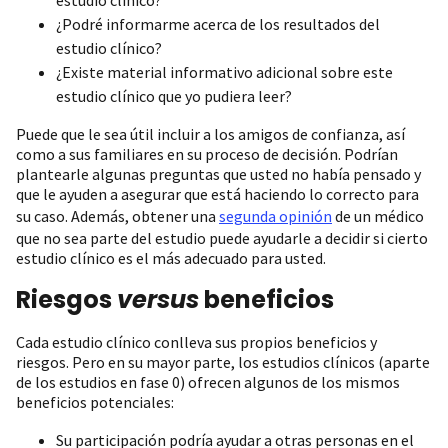
¿Podré informarme acerca de los resultados del
estudio clínico?
¿Existe material informativo adicional sobre este
estudio clínico que yo pudiera leer?
Puede que le sea útil incluir a los amigos de confianza, así
como a sus familiares en su proceso de decisión. Podrían
plantearle algunas preguntas que usted no había pensado y
que le ayuden a asegurar que está haciendo lo correcto para
su caso. Además, obtener una
segunda opinión
de un médico
que no sea parte del estudio puede ayudarle a decidir si cierto
estudio clínico es el más adecuado para usted.
Riesgos
versus
beneficios
Cada estudio clínico conlleva sus propios beneficios y
riesgos. Pero en su mayor parte, los estudios clínicos (aparte
de los estudios en fase 0) ofrecen algunos de los mismos
beneficios potenciales:
Su participación podría ayudar a otras personas en el