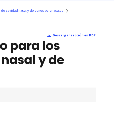
r de cavidad nasal y de senos paranasales
Descargar sección en PDF
o para los
nasal y de