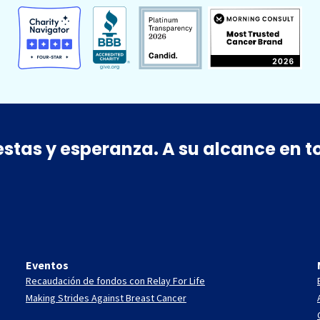
estas y esperanza. A su alcance en
Eventos
Recaudación de fondos con Relay For Life
Making Strides Against Breast Cancer