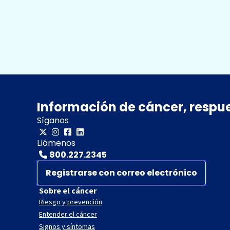
Información de cáncer, respu
Síganos
Llámenos
800.227.2345
Registrarse con correo electrónico
Sobre el cáncer
Riesgo y prevención
Entender el cáncer
Signos y síntomas