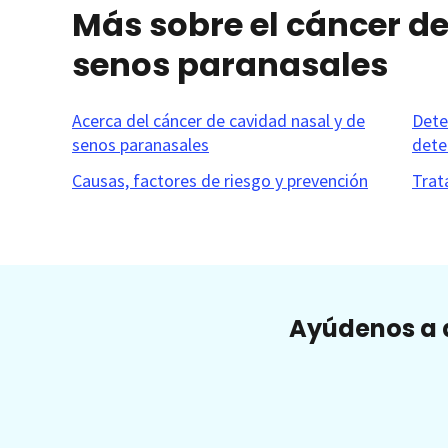
Más sobre el cáncer de
senos paranasales
Acerca del cáncer de cavidad nasal y de
Dete
senos paranasales
dete
Causas, factores de riesgo y prevención
Trat
Ayúdenos a a