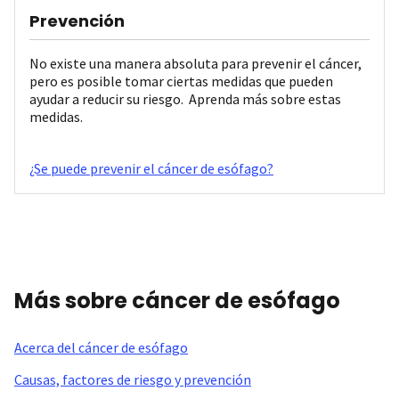
Prevención
No existe una manera absoluta para prevenir el cáncer,
pero es posible tomar ciertas medidas que pueden
ayudar a reducir su riesgo. Aprenda más sobre estas
medidas.
¿Se puede prevenir el cáncer de esófago?
Más sobre cáncer de esófago
Acerca del cáncer de esófago
Causas, factores de riesgo y prevención