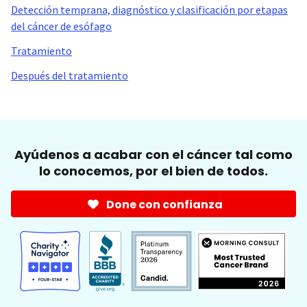
Detección temprana, diagnóstico y clasificación por etapas
del cáncer de esófago
Tratamiento
Después del tratamiento
Ayúdenos a acabar con el cáncer tal como
lo conocemos, por el bien de todos.
Done con confianza