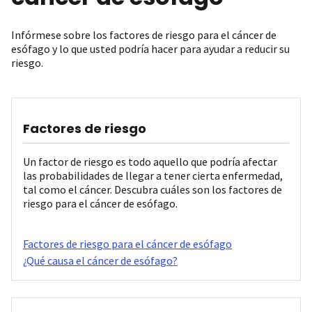
Infórmese sobre los factores de riesgo para el cáncer de
esófago y lo que usted podría hacer para ayudar a reducir su
riesgo.
Factores de riesgo
Un factor de riesgo es todo aquello que podría afectar
las probabilidades de llegar a tener cierta enfermedad,
tal como el cáncer. Descubra cuáles son los factores de
riesgo para el cáncer de esófago.
Factores de riesgo para el cáncer de esófago
¿Qué causa el cáncer de esófago?