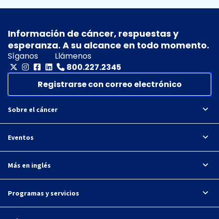
Información de cáncer, respuestas y
esperanza. A su alcance en todo momento.
Síganos
Llámenos
800.227.2345
Registrarse con correo electrónico
Sobre el cáncer
Eventos
Más en inglés
Programas y servicios