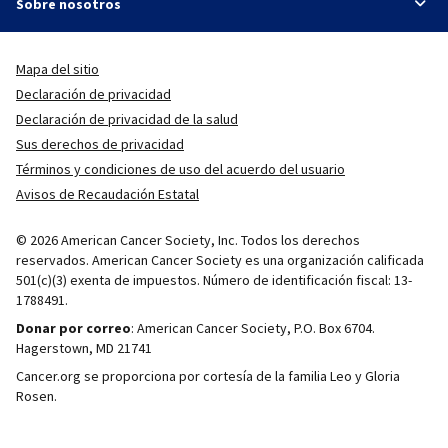
Sobre nosotros
Mapa del sitio
Declaración de privacidad
Declaración de privacidad de la salud
Sus derechos de privacidad
Términos y condiciones de uso del acuerdo del usuario
Avisos de Recaudación Estatal
© 2026 American Cancer Society, Inc. Todos los derechos
reservados. American Cancer Society es una organización calificada
501(c)(3) exenta de impuestos. Número de identificación fiscal: 13-
1788491.
Donar por correo
: American Cancer Society, P.O. Box 6704.
Hagerstown, MD 21741
Cancer.org se proporciona por cortesía de la familia Leo y Gloria
Rosen.