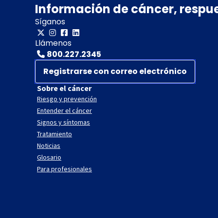
Información de cáncer, respu
Síganos
Llámenos
800.227.2345
Registrarse con correo electrónico
Sobre el cáncer
Riesgo y prevención
Entender el cáncer
Signos y síntomas
Tratamiento
Noticias
Glosario
Para profesionales