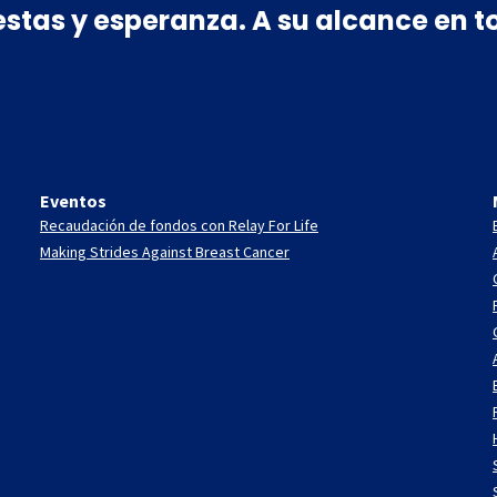
estas y esperanza. A su alcance en
Eventos
Recaudación de fondos con Relay For Life
Making Strides Against Breast Cancer