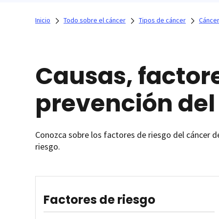
Inicio
Todo sobre el cáncer
Tipos de cáncer
Cáncer
Causas, factore
prevención del
Conozca sobre los factores de riesgo del cáncer de
riesgo.
Factores de riesgo