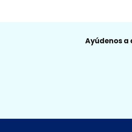
Ayúdenos a a