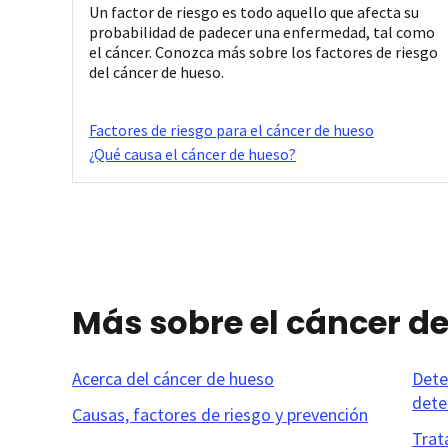
Un factor de riesgo es todo aquello que afecta su
probabilidad de padecer una enfermedad, tal como
el cáncer. Conozca más sobre los factores de riesgo
del cáncer de hueso.
Factores de riesgo para el cáncer de hueso
¿Qué causa el cáncer de hueso?
Más sobre el cáncer d
Acerca del cáncer de hueso
Dete
dete
Causas, factores de riesgo y prevención
Trat