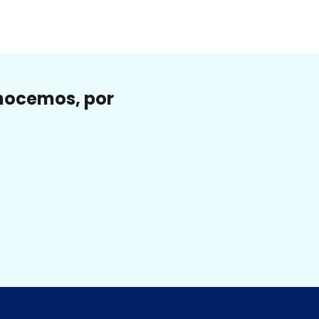
onocemos, por