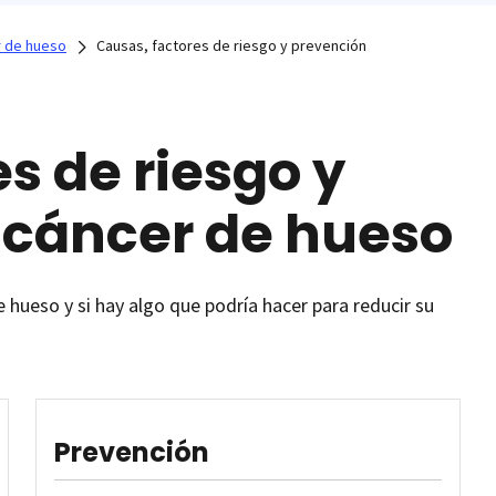
 de hueso
Causas, factores de riesgo y prevención
s de riesgo y
 cáncer de hueso
 hueso y si hay algo que podría hacer para reducir su
Prevención