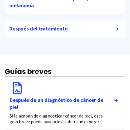
melanoma
Después del tratamiento
Guías breves
Después de un diagnóstico de cáncer de
piel
Si le acaban de diagnosticar cáncer de piel, esta
guía breve puede ayudarle a saber qué esperar.