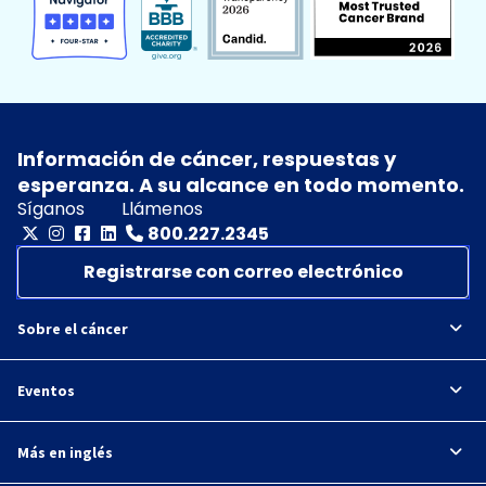
Información de cáncer, respuestas y
esperanza. A su alcance en todo momento.
Síganos
Llámenos
800.227.2345
Registrarse con correo electrónico
Sobre el cáncer
Eventos
Más en inglés