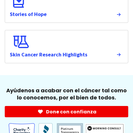
Stories of Hope
Skin Cancer Research Highlights
Ayúdenos a acabar con el cáncer tal como
lo conocemos, por el bien de todos.
Done con confianza