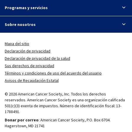
Programas y servicios
Sobre nosotros
Mapa del sitio
Declaración de privacidad
Declaración de privacidad de la salud
Sus derechos de privacidad
Términos y condiciones de uso del acuerdo del usuario
Avisos de Recaudación Estatal
© 2026 American Cancer Society, Inc. Todos los derechos
reservados. American Cancer Society es una organización calificada
501(c)(3) exenta de impuestos. Número de identificación fiscal: 13-
1788491.
Donar por correo
: American Cancer Society, P.O. Box 6704.
Hagerstown, MD 21741