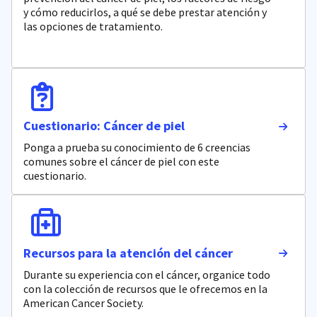
y cómo reducirlos, a qué se debe prestar atención y
las opciones de tratamiento.
Cuestionario: Cáncer de piel
Ponga a prueba su conocimiento de 6 creencias
comunes sobre el cáncer de piel con este
cuestionario.
Recursos para la atención del cáncer
Durante su experiencia con el cáncer, organice todo
con la colección de recursos que le ofrecemos en la
American Cancer Society.