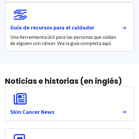
Guía de recursos para el cuidador
Una herramienta útil para las personas que cuidan
de alguien con cáncer. Vea la guía completa aquí.
Noticias e historias (en inglés)
Skin Cancer News