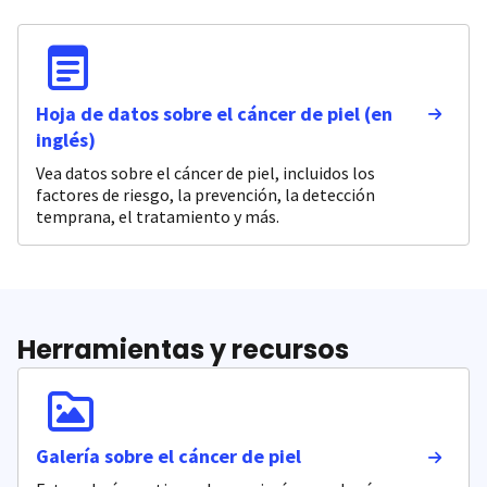
Hoja de datos sobre el cáncer de piel (en
inglés)
Vea datos sobre el cáncer de piel, incluidos los
factores de riesgo, la prevención, la detección
temprana, el tratamiento y más.
Herramientas y recursos
Galería sobre el cáncer de piel