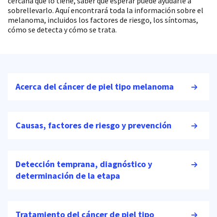
cercana que lo tiene, saber qué esperar puede ayudarle a
sobrellevarlo. Aquí encontrará toda la información sobre el
melanoma, incluidos los factores de riesgo, los síntomas,
cómo se detecta y cómo se trata.
Acerca del cáncer de piel tipo melanoma
Causas, factores de riesgo y prevención
Detección temprana, diagnóstico y
determinación de la etapa
Tratamiento del cáncer de piel tipo