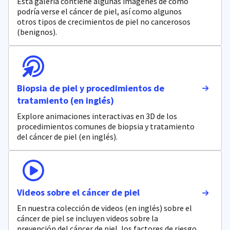
Esta galería contiene algunas imágenes de cómo
podría verse el cáncer de piel, así como algunos
otros tipos de crecimientos de piel no cancerosos
(benignos).
Biopsia de piel y procedimientos de
tratamiento (en inglés)
Explore animaciones interactivas en 3D de los
procedimientos comunes de biopsia y tratamiento
del cáncer de piel (en inglés).
Videos sobre el cáncer de piel
En nuestra colección de videos (en inglés) sobre el
cáncer de piel se incluyen videos sobre la
prevención del cáncer de piel, los factores de riesgo